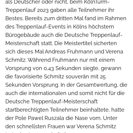
als Deutscher oder nicht, beim KölnTurm-
Treppenlauf 2023 gaben alle Teilnehmer ihr
Bestes. Bereits zum dritten Mal fand im Rahmen
des Treppenlauf-Events in Kölns höchstem
Bürogebäude auch die Deutsche Treppenlauf-
Meisterschaft statt. Die Meistertitel sicherten
sich dieses Mal Andreas Fruhmann und Verena
Schmitz. Während Fruhmann nur mit einem
Vorsprung von 0,43 Sekunden siegte, gewann
die favorisierte Schmitz souverän mit 25
Sekunden Vorsprung. In der Gesamtwertung, die
auch die internationalen und somit nicht für die
Deutsche Treppenlauf-Meisterschaft
startberechtigten Teilnehmer beinhaltete, hatte
der Pole Pawel Ruszala die Nase vorn. Unter
den schnellsten Frauen war Verena Schmitz