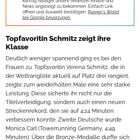
künftig häufiger unsere neuesten Inhalte und
News angezeigt zu bekommen. Einfach Link
öffnen und Auswahl bestätigen:
Runner's World
bei Google bevorzugen.
Topfavoritin Schmitz zeigt ihre
Klasse
Deutlich weniger spannend ging es bei den
Frauen zu. Topfavoritin Verena Schmitz, die in
der Weltrangliste aktuell auf Platz drei rangiert,
zeigte zum weiderholten Male eine sehr starke
Leistung. Diese sicherte ihr nicht nur die
Titelverteidigung, sondern auch einen neuen
Streckenrekord, den sie auf 4:24 Minuten
verbessern konnte. Zweite Deutsche wurde
Monica Carl (Towerrunning Germany, 4:49
Minuten). Über die Bronze-Medaille durfte sich