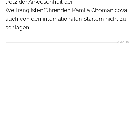
trotz der Anwesenheit der
Weltranglistenführenden Kamila Chomanicova
auch von den internationalen Startern nicht zu
schlagen.
ANZEIGE