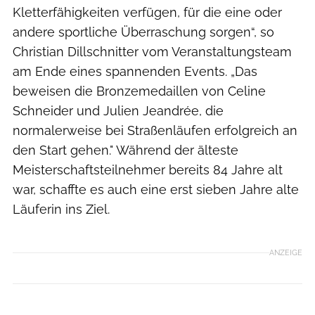
Kletterfähigkeiten verfügen, für die eine oder
andere sportliche Überraschung sorgen“, so
Christian Dillschnitter vom Veranstaltungsteam
am Ende eines spannenden Events. „Das
beweisen die Bronzemedaillen von Celine
Schneider und Julien Jeandrée, die
normalerweise bei Straßenläufen erfolgreich an
den Start gehen." Während der älteste
Meisterschaftsteilnehmer bereits 84 Jahre alt
war, schaffte es auch eine erst sieben Jahre alte
Läuferin ins Ziel.
ANZEIGE