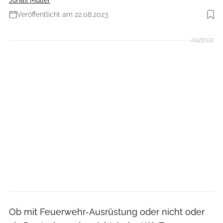
Veröffentlicht am 22.08.2023
Foto: Julian Meusel
ANZEIGE
Ob mit Feuerwehr-Ausrüstung oder nicht oder