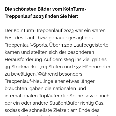
Die schönsten Bilder vom KölnTurm-
Treppenlauf 2023 finden Sie hier:
Der KölnTurm-Treppenlauf 2023 war ein waren
Fest des Lauf- bzw. genauer gesagt des
Treppenlauf-Sports. Über 1.200 Laufbegeisterte
kamen und stellten sich der besonderen
Herausforderung. Auf dem Weg ins Ziel galt es
39 Stockwerke, 714 Stufen und 132 Höhenmeter
zu bewältigen. Während besonders
Treppenlauf-Neulinge eher etwas länger
brauchten, gaben die nationalen und
internationalen Topläufer der Szene sowie auch
der ein oder andere Straßenläufer richtig Gas,
sodass die schnellste Zielzeit am Ende des