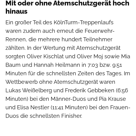
Mit oder ohne Atemschutzgerät hoch
hinaus
Ein großer Teil des KölnTurm-Treppenlaufs
waren zudem auch erneut die Feuerwehr-
Rennen, die mehrere hundert Teilnehmer
zählten. In der Wertung mit Atemschutzgerät
sorgten Oliver Kischlat und Oliver Moj sowie Mia
Baum und Hannah Heilmann in 7:03 bzw. 9:51
Minuten für die schnellsten Zeiten des Tages. Im
Wettbewerb ohne Atemschutzgerät waren
Lukas Weißelberg und Frederik Gebbeken (6:56
Minuten) bei den Männer-Duos und Pia Krause
und Elisa Nestler (11:41 Minuten) bei den Frauen-
Duos die schnellsten Finisher.