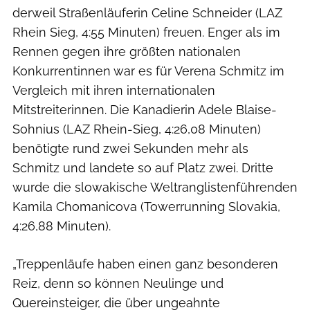
derweil Straßenläuferin Celine Schneider (LAZ
Rhein Sieg, 4:55 Minuten) freuen. Enger als im
Rennen gegen ihre größten nationalen
Konkurrentinnen war es für Verena Schmitz im
Vergleich mit ihren internationalen
Mitstreiterinnen. Die Kanadierin Adele Blaise-
Sohnius (LAZ Rhein-Sieg, 4:26,08 Minuten)
benötigte rund zwei Sekunden mehr als
Schmitz und landete so auf Platz zwei. Dritte
wurde die slowakische Weltranglistenführenden
Kamila Chomanicova (Towerrunning Slovakia,
4:26,88 Minuten).
„Treppenläufe haben einen ganz besonderen
Reiz, denn so können Neulinge und
Quereinsteiger, die über ungeahnte