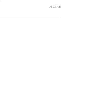
ANZEIGE