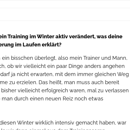
in Training im Winter aktiv verändert, was deine
erung im Laufen erklärt?
 ein bisschen überlegt, also mein Trainer und Mann,
ich, ob wir vielleicht ein paar Dinge anders angehen
arf ja nicht erwarten, mit dem immer gleichen Weg
e zu erzielen. Das heißt, man muss auch bereit
e bisher vielleicht erfolgreich waren, mal zu verlassen
b man durch einen neuen Reiz noch etwas
 diesen Winter wirklich intensiv gemacht haben, war