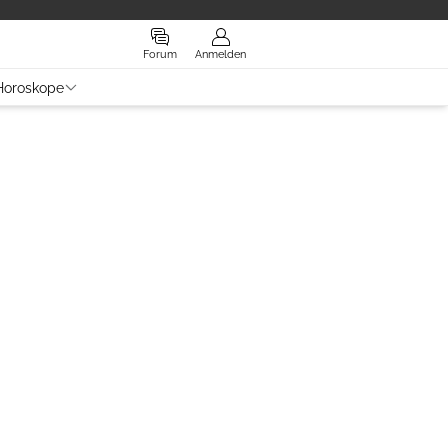
Forum
Anmelden
Horoskope