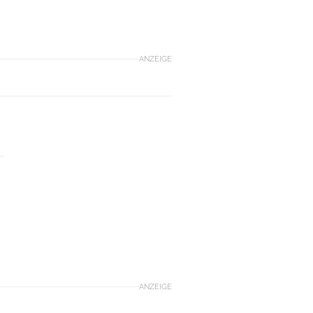
ANZEIGE
ANZEIGE