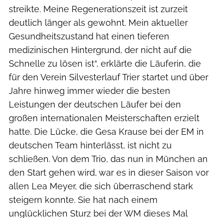
streikte. Meine Regenerationszeit ist zurzeit
deutlich länger als gewohnt. Mein aktueller
Gesundheitszustand hat einen tieferen
medizinischen Hintergrund, der nicht auf die
Schnelle zu lösen ist“, erklärte die Läuferin, die
für den Verein Silvesterlauf Trier startet und über
Jahre hinweg immer wieder die besten
Leistungen der deutschen Läufer bei den
großen internationalen Meisterschaften erzielt
hatte. Die Lücke, die Gesa Krause bei der EM in
deutschen Team hinterlässt, ist nicht zu
schließen. Von dem Trio, das nun in München an
den Start gehen wird, war es in dieser Saison vor
allen Lea Meyer, die sich überraschend stark
steigern konnte. Sie hat nach einem
unglücklichen Sturz bei der WM dieses Mal