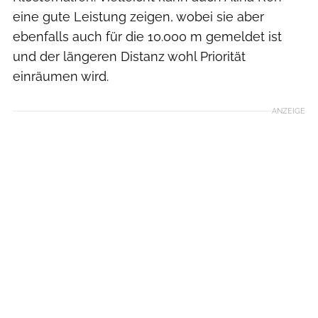
eine gute Leistung zeigen, wobei sie aber
ebenfalls auch für die 10.000 m gemeldet ist
und der längeren Distanz wohl Priorität
einräumen wird.
ANZEIGE