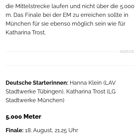
die Mittelstrecke laufen und nicht über die 5.000
m. Das Finale bei der EM zu erreichen sollte in
München für sie ebenso möglich sein wie für
Katharina Trost.
ANZEIGE
Deutsche Starterinnen:
Hanna Klein (LAV
Stadtwerke Tübingen), Katharina Trost (LG
Stadtwerke München)
5.000 Meter
Finale:
18. August, 21.25 Uhr