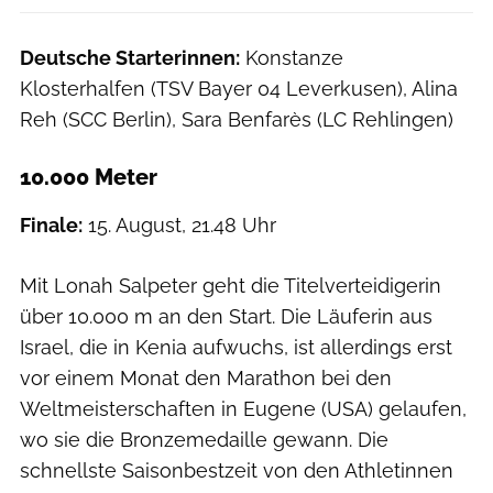
Deutsche Starterinnen:
Konstanze
Klosterhalfen (TSV Bayer 04 Leverkusen), Alina
Reh (SCC Berlin), Sara Benfarès (LC Rehlingen)
10.000 Meter
Finale:
15. August, 21.48 Uhr
Mit Lonah Salpeter geht die Titelverteidigerin
über 10.000 m an den Start. Die Läuferin aus
Israel, die in Kenia aufwuchs, ist allerdings erst
vor einem Monat den Marathon bei den
Weltmeisterschaften in Eugene (USA) gelaufen,
wo sie die Bronzemedaille gewann. Die
schnellste Saisonbestzeit von den Athletinnen