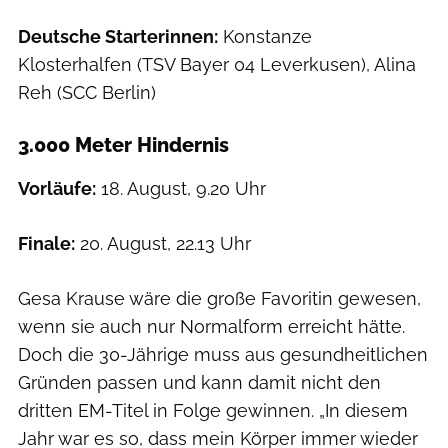
Deutsche Starterinnen:
Konstanze
Klosterhalfen (TSV Bayer 04 Leverkusen), Alina
Reh (SCC Berlin)
3.000 Meter Hindernis
Vorläufe:
18. August, 9.20 Uhr
Finale:
20. August, 22.13 Uhr
Gesa Krause wäre die große Favoritin gewesen,
wenn sie auch nur Normalform erreicht hätte.
Doch die 30-Jährige muss aus gesundheitlichen
Gründen passen und kann damit nicht den
dritten EM-Titel in Folge gewinnen. „In diesem
Jahr war es so, dass mein Körper immer wieder