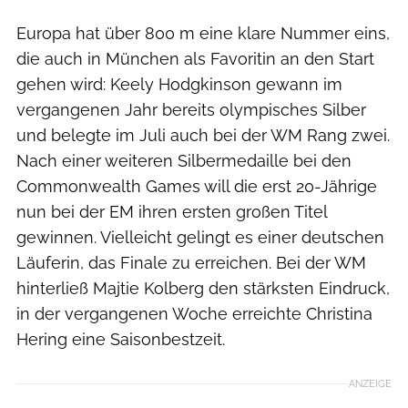
Europa hat über 800 m eine klare Nummer eins,
die auch in München als Favoritin an den Start
gehen wird: Keely Hodgkinson gewann im
vergangenen Jahr bereits olympisches Silber
und belegte im Juli auch bei der WM Rang zwei.
Nach einer weiteren Silbermedaille bei den
Commonwealth Games will die erst 20-Jährige
nun bei der EM ihren ersten großen Titel
gewinnen. Vielleicht gelingt es einer deutschen
Läuferin, das Finale zu erreichen. Bei der WM
hinterließ Majtie Kolberg den stärksten Eindruck,
in der vergangenen Woche erreichte Christina
Hering eine Saisonbestzeit.
ANZEIGE