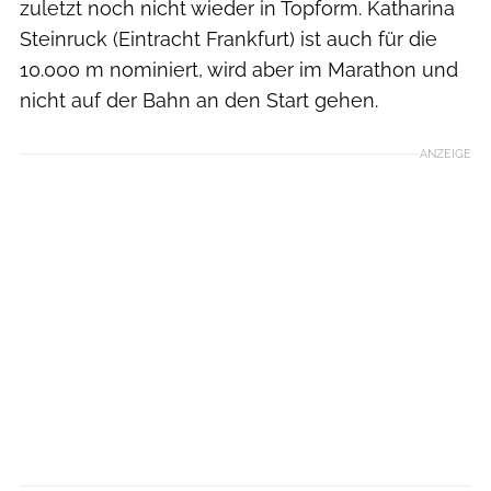
zuletzt noch nicht wieder in Topform. Katharina
Steinruck (Eintracht Frankfurt) ist auch für die
10.000 m nominiert, wird aber im Marathon und
nicht auf der Bahn an den Start gehen.
ANZEIGE