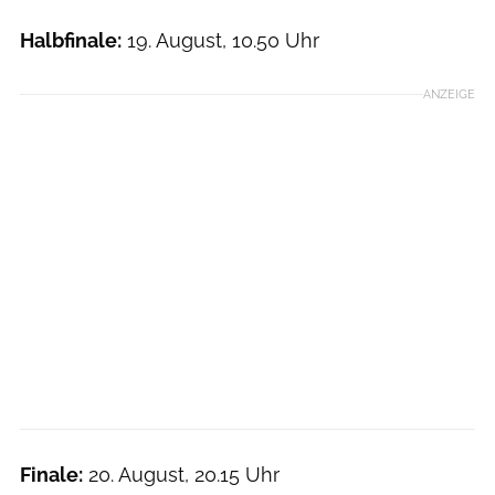
Halbfinale:
19. August, 10.50 Uhr
ANZEIGE
Finale:
20. August, 20.15 Uhr