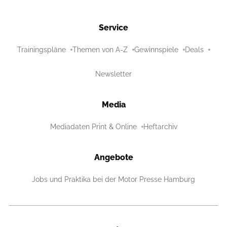
Service
Trainingspläne
Themen von A-Z
Gewinnspiele
Deals
Newsletter
Media
Mediadaten Print & Online
Heftarchiv
Angebote
Jobs und Praktika bei der Motor Presse Hamburg