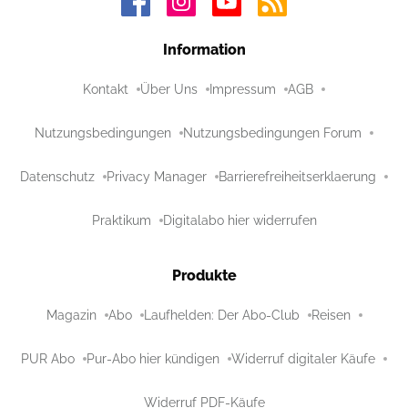
Information
Kontakt
Über Uns
Impressum
AGB
Nutzungsbedingungen
Nutzungsbedingungen Forum
Datenschutz
Privacy Manager
Barrierefreiheitserklaerung
Praktikum
Digitalabo hier widerrufen
Produkte
Magazin
Abo
Laufhelden: Der Abo-Club
Reisen
PUR Abo
Pur-Abo hier kündigen
Widerruf digitaler Käufe
Widerruf PDF-Käufe