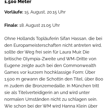
1.500 Meter
Vorläufe:
15. August, 20.15 Uhr
Finale:
18. August 21.05 Uhr
Ohne Hollands Topläuferin Sifan Hassan, die bei
den Europameisterschaften nicht antreten wird,
sollte der Weg frei sein für Laura Muir. Die
britische Olympia-Zweite und WM-Dritte von
Eugene zeigte auch bei den Commonwealth
Games vor kurzem hochklassige Form: Über
1.500 m gewann die Schottin den Titel, über 800
m zudem die Bronzemedaille. In München tritt
sie als Titelverteidigerin an und wird unter
normalen Umständen nicht zu schlagen sein.
Wie schon bei der WM wird Hanna Klein über