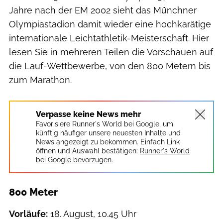
Jahre nach der EM 2002 sieht das Münchner
Olympiastadion damit wieder eine hochkarätige
internationale Leichtathletik-Meisterschaft. Hier
lesen Sie in mehreren Teilen die Vorschauen auf
die Lauf-Wettbewerbe, von den 800 Metern bis
zum Marathon.
Verpasse keine News mehr
Favorisiere Runner's World bei Google, um
künftig häufiger unsere neuesten Inhalte und
News angezeigt zu bekommen. Einfach Link
öffnen und Auswahl bestätigen:
Runner's World
bei Google bevorzugen.
800 Meter
Vorläufe:
18. August, 10.45 Uhr