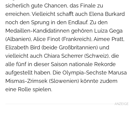
sicherlich gute Chancen, das Finale zu
erreichen. Vielleicht schafft auch Elena Burkard
noch den Sprung in den Endlauf. Zu den
Medaillen-Kandidatinnen gehören Luiza Gega
(Albanien), Alice Finot (Frankreich), Aimee Pratt,
Elizabeth Bird (beide Großbritannien) und
vielleicht auch Chiara Scherrer (Schweiz), die
alle fünf in dieser Saison nationale Rekorde
aufgestellt haben. Die Olympia-Sechste Marusa
Mismas-Zrimsek (Slowenien) könnte zudem
eine Rolle spielen.
ANZEIGE