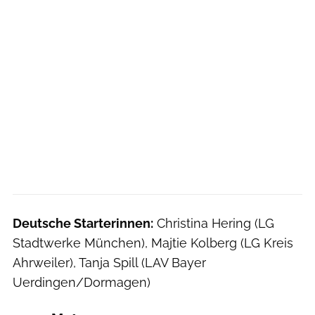
Deutsche Starterinnen:
Christina Hering (LG
Stadtwerke München), Majtie Kolberg (LG Kreis
Ahrweiler), Tanja Spill (LAV Bayer
Uerdingen/Dormagen)