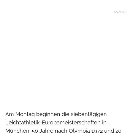
ANZEIGE
Am Montag beginnen die siebentägigen
Leichtathletik-Europameisterschaften in
München. 50 Jahre nach Olympia 1972 und 20