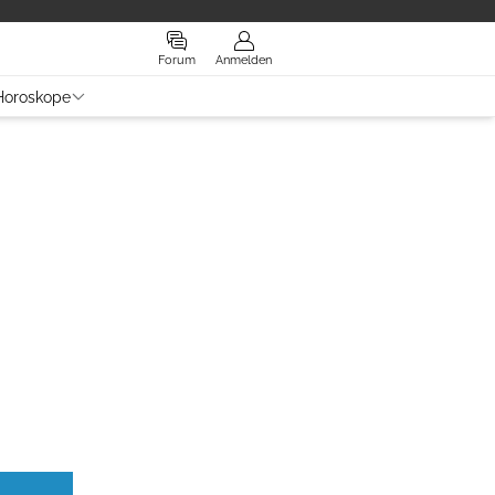
Forum
Anmelden
Horoskope