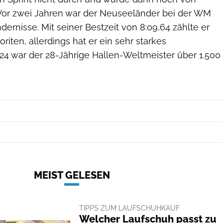
Vor zwei Jahren war der Neuseeländer bei der WM
dernisse. Mit seiner Bestzeit von 8:09,64 zählte er
riten, allerdings hat er ein sehr starkes
24 war der 28-Jährige Hallen-Weltmeister über 1.500
MEIST GELESEN
TIPPS ZUM LAUFSCHUHKAUF
Welcher Laufschuh passt zu