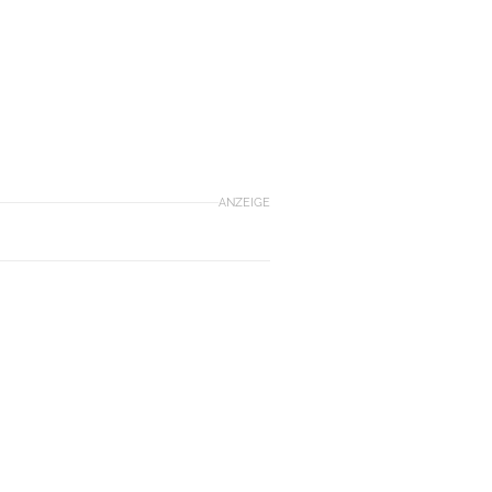
ANZEIGE