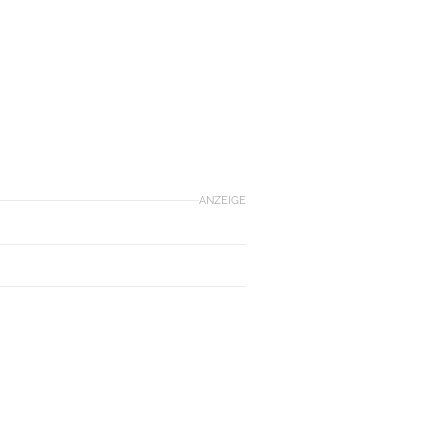
ANZEIGE