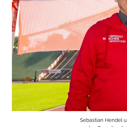
Sebastian Hendel 