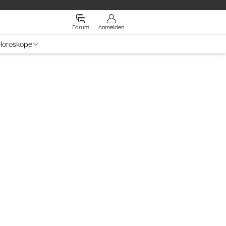
Forum
Anmelden
Horoskope