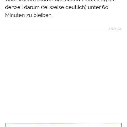
derweil darum (teilweise deutlich) unter 60
Minuten zu bleiben.
ANZEIGE