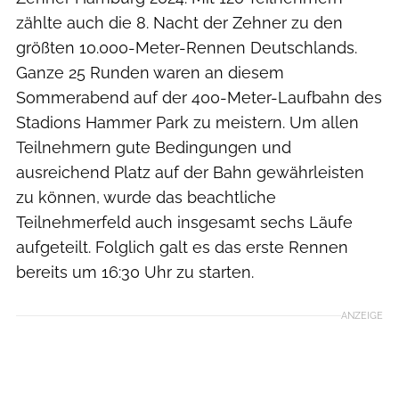
zählte auch die 8. Nacht der Zehner zu den
größten 10.000-Meter-Rennen Deutschlands.
Ganze 25 Runden waren an diesem
Sommerabend auf der 400-Meter-Laufbahn des
Stadions Hammer Park zu meistern. Um allen
Teilnehmern gute Bedingungen und
ausreichend Platz auf der Bahn gewährleisten
zu können, wurde das beachtliche
Teilnehmerfeld auch insgesamt sechs Läufe
aufgeteilt. Folglich galt es das erste Rennen
bereits um 16:30 Uhr zu starten.
ANZEIGE