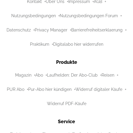
Kontakt
Über Uns
Impressum
AGB
Nutzungsbedingungen
Nutzungsbedingungen Forum
Datenschutz
Privacy Manager
Barrierefreiheitserklaerung
Praktikum
Digitalabo hier widerrufen
Produkte
Magazin
Abo
Laufhelden: Der Abo-Club
Reisen
PUR Abo
Pur-Abo hier kündigen
Widerruf digitaler Käufe
Widerruf PDF-Käufe
Service