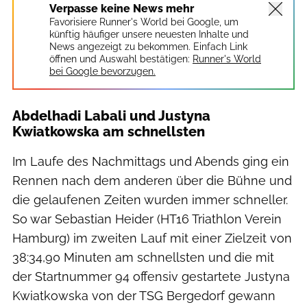
Verpasse keine News mehr
Favorisiere Runner's World bei Google, um
künftig häufiger unsere neuesten Inhalte und
News angezeigt zu bekommen. Einfach Link
öffnen und Auswahl bestätigen:
Runner's World
bei Google bevorzugen.
Abdelhadi Labali und Justyna
Kwiatkowska am schnellsten
Im Laufe des Nachmittags und Abends ging ein
Rennen nach dem anderen über die Bühne und
die gelaufenen Zeiten wurden immer schneller.
So war Sebastian Heider (HT16 Triathlon Verein
Hamburg) im zweiten Lauf mit einer Zielzeit von
38:34,90 Minuten am schnellsten und die mit
der Startnummer 94 offensiv gestartete Justyna
Kwiatkowska von der TSG Bergedorf gewann