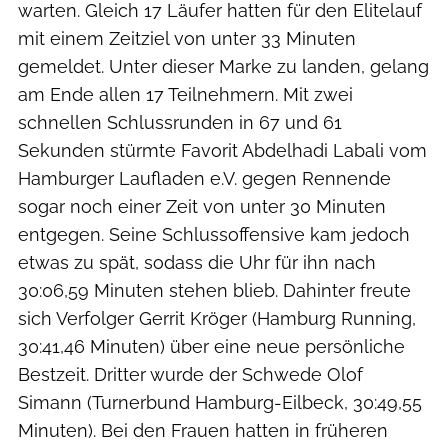
warten. Gleich 17 Läufer hatten für den Elitelauf
mit einem Zeitziel von unter 33 Minuten
gemeldet. Unter dieser Marke zu landen, gelang
am Ende allen 17 Teilnehmern. Mit zwei
schnellen Schlussrunden in 67 und 61
Sekunden stürmte Favorit Abdelhadi Labali vom
Hamburger Laufladen e.V. gegen Rennende
sogar noch einer Zeit von unter 30 Minuten
entgegen. Seine Schlussoffensive kam jedoch
etwas zu spät, sodass die Uhr für ihn nach
30:06,59 Minuten stehen blieb. Dahinter freute
sich Verfolger Gerrit Kröger (Hamburg Running,
30:41,46 Minuten) über eine neue persönliche
Bestzeit. Dritter wurde der Schwede Olof
Simann (Turnerbund Hamburg-Eilbeck, 30:49,55
Minuten). Bei den Frauen hatten in früheren