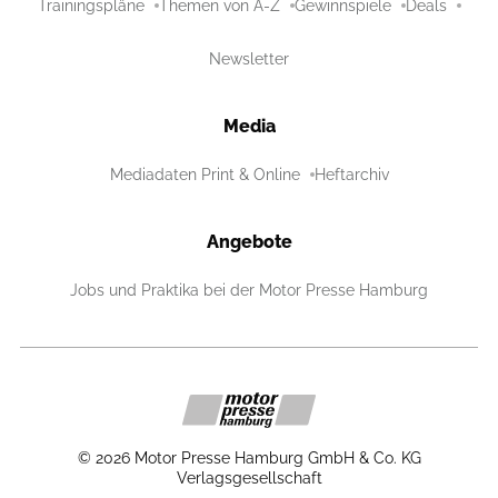
Trainingspläne
Themen von A-Z
Gewinnspiele
Deals
Newsletter
Media
Mediadaten Print & Online
Heftarchiv
Angebote
Jobs und Praktika bei der Motor Presse Hamburg
©
2026
Motor Presse Hamburg GmbH & Co. KG
Verlagsgesellschaft