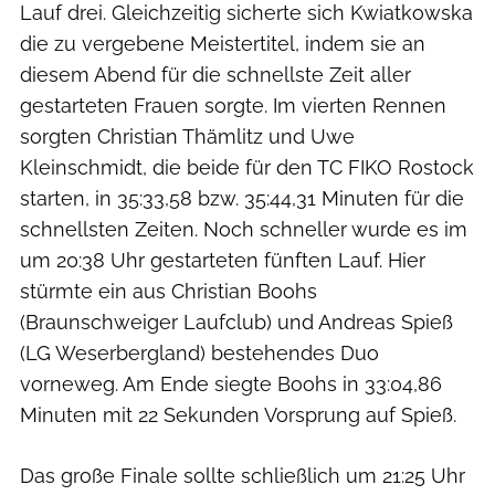
Lauf drei. Gleichzeitig sicherte sich Kwiatkowska
die zu vergebene Meistertitel, indem sie an
diesem Abend für die schnellste Zeit aller
gestarteten Frauen sorgte. Im vierten Rennen
sorgten Christian Thämlitz und Uwe
Kleinschmidt, die beide für den TC FIKO Rostock
starten, in 35:33,58 bzw. 35:44,31 Minuten für die
schnellsten Zeiten. Noch schneller wurde es im
um 20:38 Uhr gestarteten fünften Lauf. Hier
stürmte ein aus Christian Boohs
(Braunschweiger Laufclub) und Andreas Spieß
(LG Weserbergland) bestehendes Duo
vorneweg. Am Ende siegte Boohs in 33:04,86
Minuten mit 22 Sekunden Vorsprung auf Spieß.
Das große Finale sollte schließlich um 21:25 Uhr