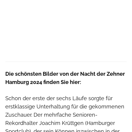
Die schönsten Bilder von der Nacht der Zehner
Hamburg 2024 finden Sie hier:
Schon der erste der sechs Läufe sorgte für
erstklassige Unterhaltung für die gekommenen
Zuschauer. Der mehrfache Senioren-
Rekordhalter Joachim Krüttgen (Hamburger
Sportclub), der sein Können inzwischen in der