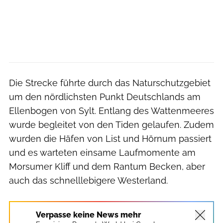
Die Strecke führte durch das Naturschutzgebiet
um den nördlichsten Punkt Deutschlands am
Ellenbogen von Sylt. Entlang des Wattenmeeres
wurde begleitet von den Tiden gelaufen. Zudem
wurden die Häfen von List und Hörnum passiert
und es warteten einsame Laufmomente am
Morsumer Kliff und dem Rantum Becken, aber
auch das schnelllebigere Westerland.
Verpasse keine News mehr