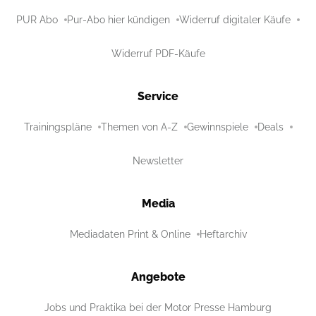
PUR Abo
Pur-Abo hier kündigen
Widerruf digitaler Käufe
Widerruf PDF-Käufe
Service
Trainingspläne
Themen von A-Z
Gewinnspiele
Deals
Newsletter
Media
Mediadaten Print & Online
Heftarchiv
Angebote
Jobs und Praktika bei der Motor Presse Hamburg