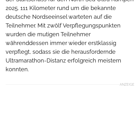
2025. 111 Kilometer rund um die bekannte
deutsche Nordseeinsel warteten auf die
Teilnehmer. Mit zwölf Verpflegungspunkten
wurden die mutigen Teilnehmer
währenddessen immer wieder erstklassig
verpflegt, sodass sie die herausfordernde
Ultramarathon-Distanz erfolgreich meistern
konnten.
ANZEIGE