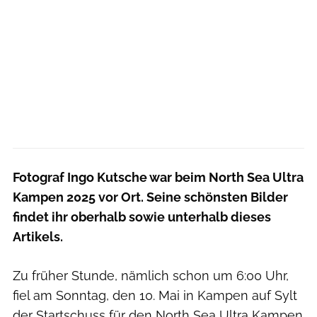
Fotograf Ingo Kutsche war beim North Sea Ultra
Kampen 2025 vor Ort. Seine schönsten Bilder
findet ihr oberhalb sowie unterhalb dieses
Artikels.
Zu früher Stunde, nämlich schon um 6:00 Uhr,
fiel am Sonntag, den 10. Mai in Kampen auf Sylt
der Startschuss für den North Sea Ultra Kampen