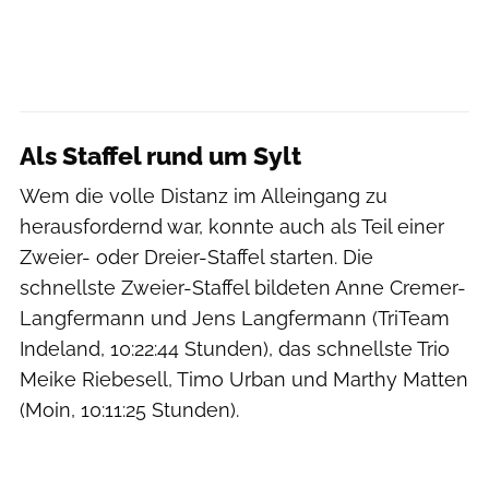
Als Staffel rund um Sylt
Wem die volle Distanz im Alleingang zu
herausfordernd war, konnte auch als Teil einer
Zweier- oder Dreier-Staffel starten. Die
schnellste Zweier-Staffel bildeten Anne Cremer-
Langfermann und Jens Langfermann (TriTeam
Indeland, 10:22:44 Stunden), das schnellste Trio
Meike Riebesell, Timo Urban und Marthy Matten
(Moin, 10:11:25 Stunden).