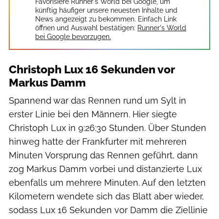
Favorisiere Runner's World bei Google, um
künftig häufiger unsere neuesten Inhalte und
News angezeigt zu bekommen. Einfach Link
öffnen und Auswahl bestätigen:
Runner's World
bei Google bevorzugen.
Christoph Lux 16 Sekunden vor
Markus Damm
Spannend war das Rennen rund um Sylt in
erster Linie bei den Männern. Hier siegte
Christoph Lux in 9:26:30 Stunden. Über Stunden
hinweg hatte der Frankfurter mit mehreren
Minuten Vorsprung das Rennen geführt, dann
zog Markus Damm vorbei und distanzierte Lux
ebenfalls um mehrere Minuten. Auf den letzten
Kilometern wendete sich das Blatt aber wieder,
sodass Lux 16 Sekunden vor Damm die Ziellinie