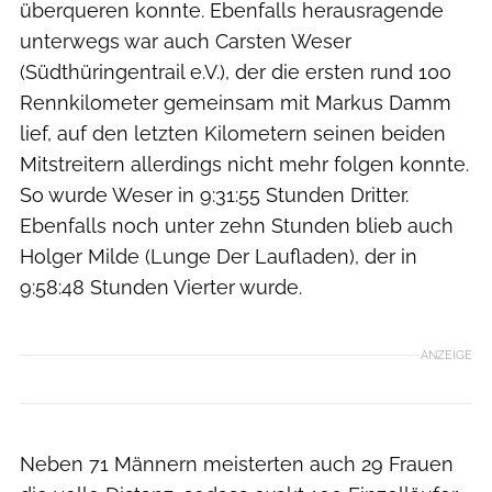
überqueren konnte. Ebenfalls herausragende
unterwegs war auch Carsten Weser
(Südthüringentrail e.V.), der die ersten rund 100
Rennkilometer gemeinsam mit Markus Damm
lief, auf den letzten Kilometern seinen beiden
Mitstreitern allerdings nicht mehr folgen konnte.
So wurde Weser in 9:31:55 Stunden Dritter.
Ebenfalls noch unter zehn Stunden blieb auch
Holger Milde (Lunge Der Laufladen), der in
9:58:48 Stunden Vierter wurde.
ANZEIGE
Neben 71 Männern meisterten auch 29 Frauen