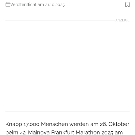
Veröffentlicht am 21.10.2025
Foto: Norbert Wilhelmi
ANZEIGE
Knapp 17.000 Menschen werden am 26. Oktober
beim 42. Mainova Frankfurt Marathon 2025 am