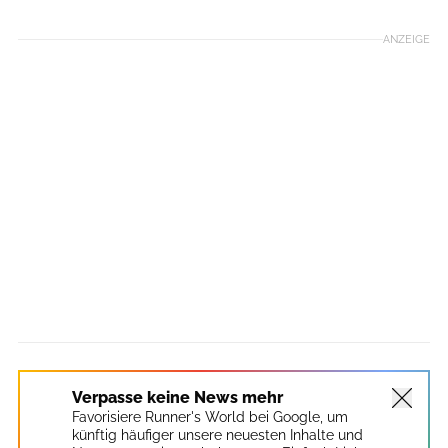
ANZEIGE
Verpasse keine News mehr
Favorisiere Runner's World bei Google, um
künftig häufiger unsere neuesten Inhalte und