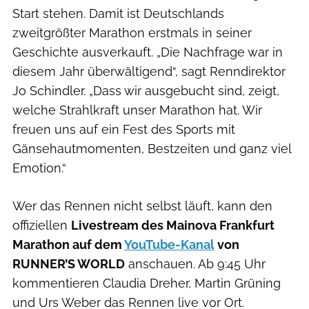
Start stehen. Damit ist Deutschlands
zweitgrößter Marathon erstmals in seiner
Geschichte ausverkauft. „Die Nachfrage war in
diesem Jahr überwältigend“, sagt Renndirektor
Jo Schindler. „Dass wir ausgebucht sind, zeigt,
welche Strahlkraft unser Marathon hat. Wir
freuen uns auf ein Fest des Sports mit
Gänsehautmomenten, Bestzeiten und ganz viel
Emotion.“
Wer das Rennen nicht selbst läuft, kann den
offiziellen
Livestream des Mainova Frankfurt
Marathon auf dem
YouTube-Kanal
von
RUNNER’S WORLD
anschauen. Ab 9:45 Uhr
kommentieren Claudia Dreher, Martin Grüning
und Urs Weber das Rennen live vor Ort.