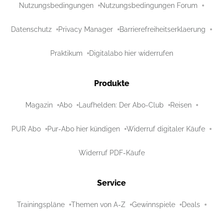
Nutzungsbedingungen
Nutzungsbedingungen Forum
Datenschutz
Privacy Manager
Barrierefreiheitserklaerung
Praktikum
Digitalabo hier widerrufen
Produkte
Magazin
Abo
Laufhelden: Der Abo-Club
Reisen
PUR Abo
Pur-Abo hier kündigen
Widerruf digitaler Käufe
Widerruf PDF-Käufe
Service
Trainingspläne
Themen von A-Z
Gewinnspiele
Deals