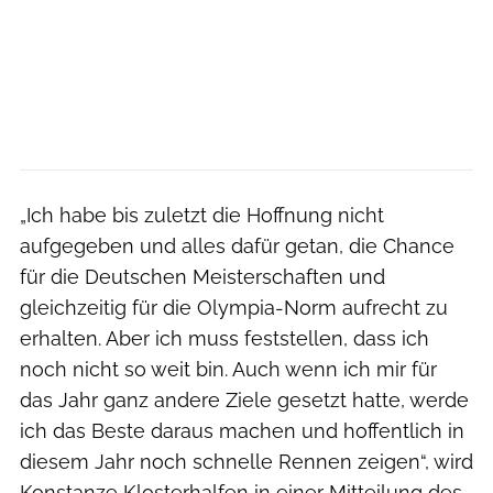
„Ich habe bis zuletzt die Hoffnung nicht
aufgegeben und alles dafür getan, die Chance
für die Deutschen Meisterschaften und
gleichzeitig für die Olympia-Norm aufrecht zu
erhalten. Aber ich muss feststellen, dass ich
noch nicht so weit bin. Auch wenn ich mir für
das Jahr ganz andere Ziele gesetzt hatte, werde
ich das Beste daraus machen und hoffentlich in
diesem Jahr noch schnelle Rennen zeigen“, wird
Konstanze Klosterhalfen in einer Mitteilung des