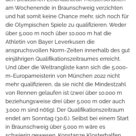
am Wochenende in Braunschweig verzichten
und hat somit keine Chance mehr, sich noch für
die Olympischen Spiele zu qualifizieren. Weder
über 5.000 m noch über 10.000 m hat die
Athletin von Bayer Leverkusen die
anspruchsvollen Norm-Zeiten innerhalb des gut
einjährigen Qualifikationszeitraumes erreicht.
Und über die Weltrangliste kann sich die 5.000-
m-Europameisterin von München 2022 nicht
mehr qualifizieren, da sie nicht die Mindestzahl
von Rennen gelaufen ist (zwei über 10.000 m
beziehungsweise drei über 5.000 m oder auch
3.000 m sind nötig). Der Qualifikationszeitraum
endet am Sonntag (30.6.). Selbst bei einem Start
in Braunschweig über 5.000 m wäre es
schwierig gewesen. Konstanze Klosterhalfen