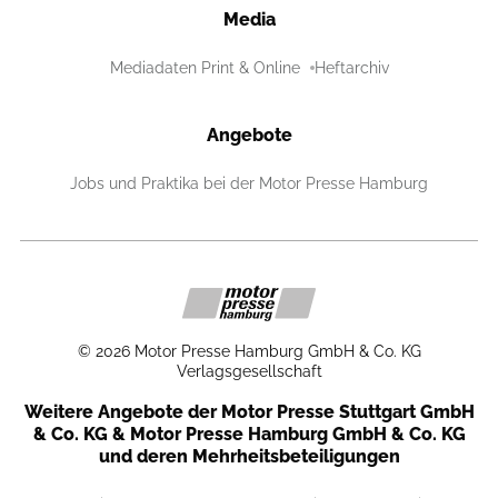
Media
Mediadaten Print & Online
Heftarchiv
Angebote
Jobs und Praktika bei der Motor Presse Hamburg
©
2026
Motor Presse Hamburg GmbH & Co. KG
Verlagsgesellschaft
Weitere Angebote der Motor Presse Stuttgart GmbH
& Co. KG & Motor Presse Hamburg GmbH & Co. KG
und deren Mehrheitsbeteiligungen