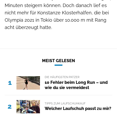
Minuten steigern können. Doch danach lief es
nicht mehr für Konstanze Klosterhalfen, die bei
Olympia 2021 in Tokio über 10.000 m mit Rang
acht überzeugt hatte.
MEIST GELESEN
DIE HÄUFIGSTEN PATZER
1
10 Fehler beim Long Run – und
wie du sie vermeidest
TIPPS ZUM LAUFSCHUHKAUF
2
Welcher Laufschuh passt zu mir?