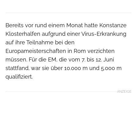
Bereits vor rund einem Monat hatte Konstanze
Klosterhalfen aufgrund einer Virus-Erkrankung
auf ihre Teilnahme bei den
Europameisterschaften in Rom verzichten
müssen. Für die EM, die vom 7. bis 12. Juni
stattfand, war sie über 10.000 m und 5.000 m
qualifiziert.
ANZEIGE