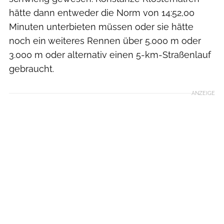
hätte dann entweder die Norm von 14:52,00
Minuten unterbieten müssen oder sie hätte
noch ein weiteres Rennen über 5.000 m oder
3.000 m oder alternativ einen 5-km-Straßenlauf
gebraucht.
ANZEIGE