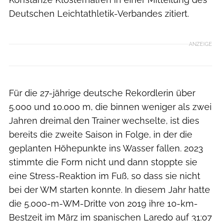
Deutschen Leichtathletik-Verbandes zitiert.
ANZEIGE
Für die 27-jährige deutsche Rekordlerin über
5.000 und 10.000 m, die binnen weniger als zwei
Jahren dreimal den Trainer wechselte, ist dies
bereits die zweite Saison in Folge, in der die
geplanten Höhepunkte ins Wasser fallen. 2023
stimmte die Form nicht und dann stoppte sie
eine Stress-Reaktion im Fuß, so dass sie nicht
bei der WM starten konnte. In diesem Jahr hatte
die 5.000-m-WM-Dritte von 2019 ihre 10-km-
Bestzeit im März im spanischen Laredo auf 31:07