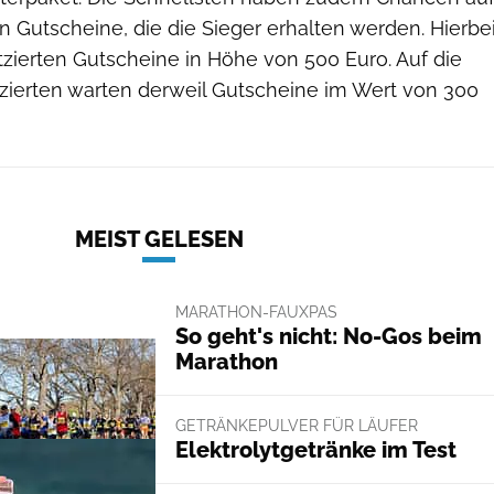
n Gutscheine, die die Sieger erhalten werden. Hierbe
zierten Gutscheine in Höhe von 500 Euro. Auf die
tzierten warten derweil Gutscheine im Wert von 300
MEIST GELESEN
MARATHON-FAUXPAS
So geht's nicht: No-Gos beim
Marathon
GETRÄNKEPULVER FÜR LÄUFER
Elektrolytgetränke im Test