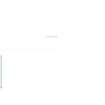
ANZEIGE