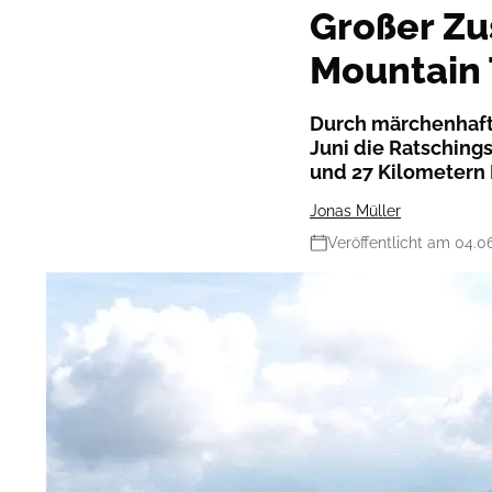
Großer Zu
Mountain 
Durch märchenhaft
Juni die Ratschings
und 27 Kilometern 
Jonas Müller
Veröffentlicht am 04.0