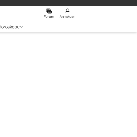
Forum
Anmelden
Horoskope