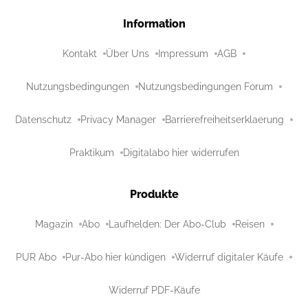
Information
Kontakt
Über Uns
Impressum
AGB
Nutzungsbedingungen
Nutzungsbedingungen Forum
Datenschutz
Privacy Manager
Barrierefreiheitserklaerung
Praktikum
Digitalabo hier widerrufen
Produkte
Magazin
Abo
Laufhelden: Der Abo-Club
Reisen
PUR Abo
Pur-Abo hier kündigen
Widerruf digitaler Käufe
Widerruf PDF-Käufe