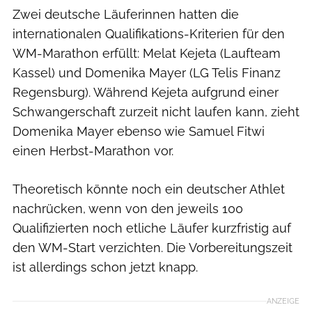
Zwei deutsche Läuferinnen hatten die
internationalen Qualifikations-Kriterien für den
WM-Marathon erfüllt: Melat Kejeta (Laufteam
Kassel) und Domenika Mayer (LG Telis Finanz
Regensburg). Während Kejeta aufgrund einer
Schwangerschaft zurzeit nicht laufen kann, zieht
Domenika Mayer ebenso wie Samuel Fitwi
einen Herbst-Marathon vor.
Theoretisch könnte noch ein deutscher Athlet
nachrücken, wenn von den jeweils 100
Qualifizierten noch etliche Läufer kurzfristig auf
den WM-Start verzichten. Die Vorbereitungszeit
ist allerdings schon jetzt knapp.
ANZEIGE