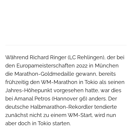
Während Richard Ringer (LC Rehlingen), der bei
den Europameisterschaften 2022 in München
die Marathon-Goldmedaille gewann, bereits
frühzeitig den WM-Marathon in Tokio als seinen
Jahres-Höhepunkt vorgesehen hatte, war dies
bei Amanal Petros (Hannover 96) anders. Der
deutsche Halbmarathon-Rekordler tendierte
zunächst nicht zu einem WM-Start, wird nun
aber doch in Tokio starten.