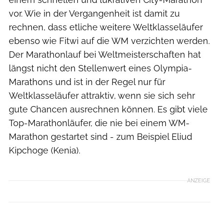
vor. Wie in der Vergangenheit ist damit zu
rechnen, dass etliche weitere Weltklasseläufer
ebenso wie Fitwi auf die WM verzichten werden.
Der Marathonlauf bei Weltmeisterschaften hat
längst nicht den Stellenwert eines Olympia-
Marathons und ist in der Regel nur für
Weltklasseläufer attraktiv, wenn sie sich sehr
gute Chancen ausrechnen können. Es gibt viele
Top-Marathonläufer, die nie bei einem WM-
Marathon gestartet sind - zum Beispiel Eliud
Kipchoge (Kenia).
ANZEIGE