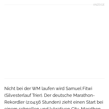
ANZEIGE
Nicht bei der WM laufen wird Samuel Fitwi
(Silvesterlauf Trier). Der deutsche Marathon-
Rekordler (2:04:56 Stunden) zieht einen Start bei
einem schnellen und lukrativen City-Marathon