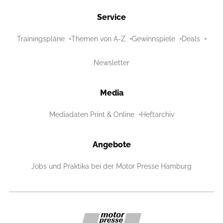
Service
Trainingspläne
Themen von A-Z
Gewinnspiele
Deals
Newsletter
Media
Mediadaten Print & Online
Heftarchiv
Angebote
Jobs und Praktika bei der Motor Presse Hamburg