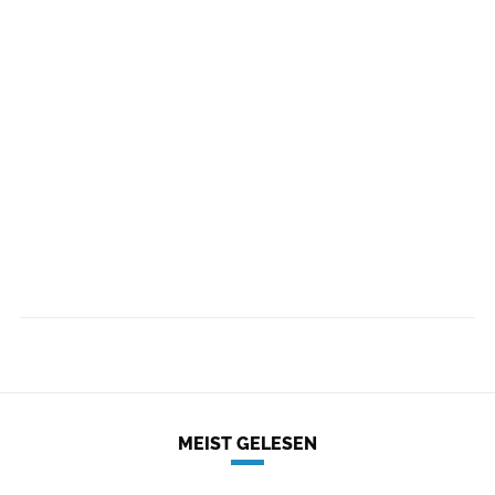
MEIST GELESEN