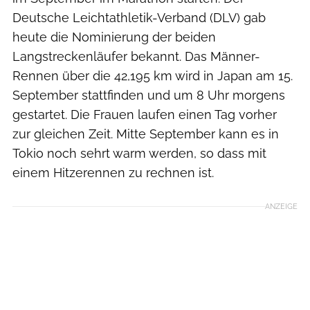
Deutsche Leichtathletik-Verband (DLV) gab
heute die Nominierung der beiden
Langstreckenläufer bekannt. Das Männer-
Rennen über die 42,195 km wird in Japan am 15.
September stattfinden und um 8 Uhr morgens
gestartet. Die Frauen laufen einen Tag vorher
zur gleichen Zeit. Mitte September kann es in
Tokio noch sehrt warm werden, so dass mit
einem Hitzerennen zu rechnen ist.
ANZEIGE