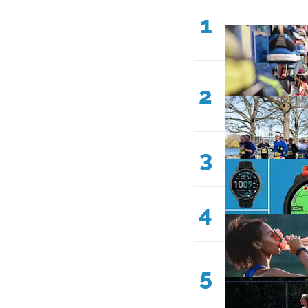
1
2
3
4
5