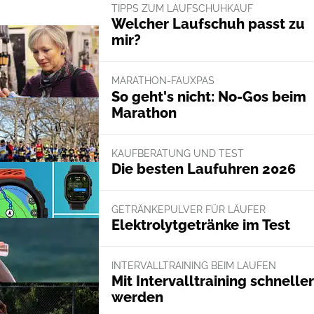
TIPPS ZUM LAUFSCHUHKAUF
Welcher Laufschuh passt zu
mir?
MARATHON-FAUXPAS
So geht's nicht: No-Gos beim
Marathon
KAUFBERATUNG UND TEST
Die besten Laufuhren 2026
GETRÄNKEPULVER FÜR LÄUFER
Elektrolytgetränke im Test
INTERVALLTRAINING BEIM LAUFEN
Mit Intervalltraining schneller
werden