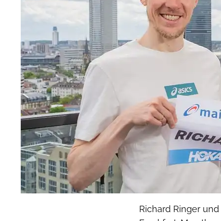
Richard Ringer und