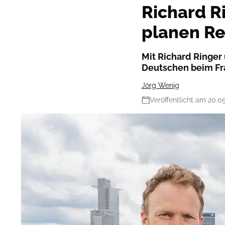
Richard R
planen R
Mit Richard Ringer
Deutschen beim Fra
Jörg Wenig
Veröffentlicht am 20.0