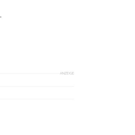
-
ANZEIGE