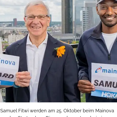
Foto: 
 Samuel Fitwi werden am 25. Oktober beim Mainova