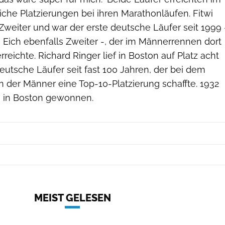
che Platzierungen bei ihren Marathonläufen. Fitwi
weiter und war der erste deutsche Läufer seit 1999 
 Eich ebenfalls Zweiter -, der im Männerrennen dort
reichte. Richard Ringer lief in Boston auf Platz acht
eutsche Läufer seit fast 100 Jahren, der bei dem
 der Männer eine Top-10-Platzierung schaffte. 1932
n in Boston gewonnen.
MEIST GELESEN