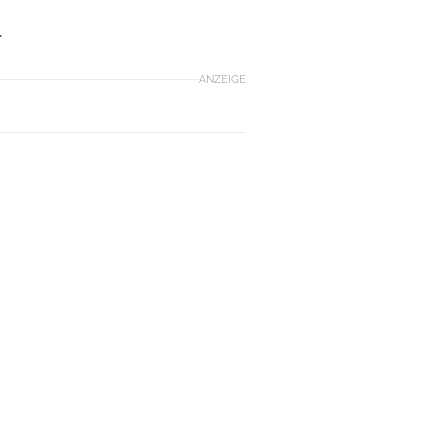
.
ANZEIGE