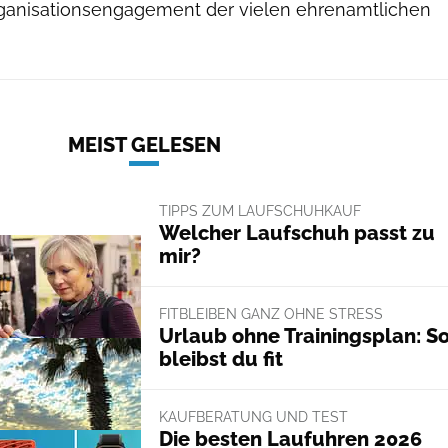
rganisationsengagement der vielen ehrenamtlichen
MEIST GELESEN
TIPPS ZUM LAUFSCHUHKAUF
Welcher Laufschuh passt zu
mir?
FITBLEIBEN GANZ OHNE STRESS
Urlaub ohne Trainingsplan: S
bleibst du fit
KAUFBERATUNG UND TEST
Die besten Laufuhren 2026