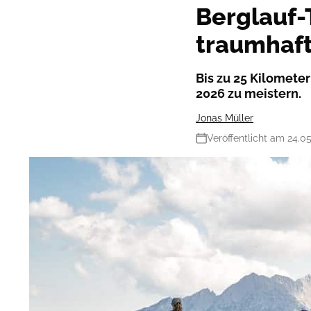
Berglauf-
traumhaf
Bis zu 25 Kilomete
2026 zu meistern.
Jonas Müller
Veröffentlicht am 24.0