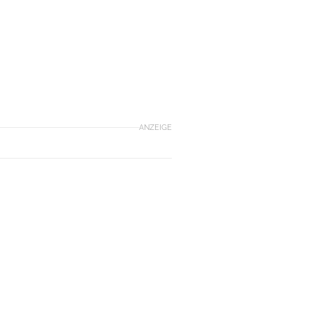
ANZEIGE