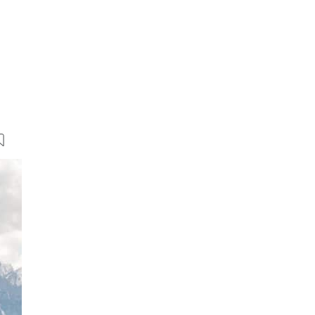
14 Bilder