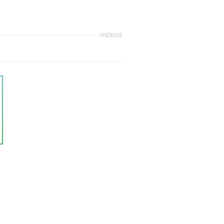
ANZEIGE