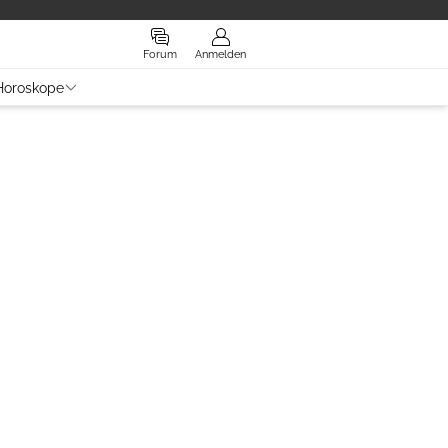
Forum
Anmelden
Horoskope