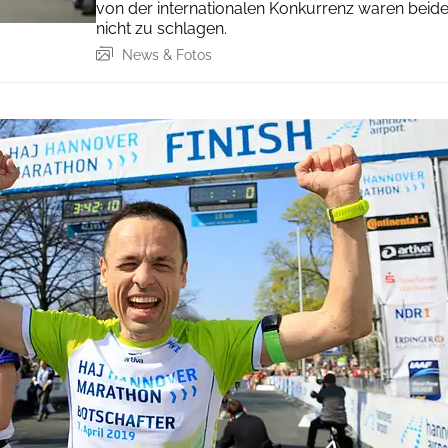
von der internationalen Konkurrenz waren beid
nicht zu schlagen.
News & Fotos