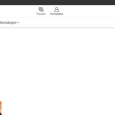
Forum
Anmelden
Horoskope