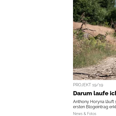
PROJEKT 19/19
Darum laufe ic
Anthony Horyna läuft 
ersten Blogeintrag erkl
News & Fotos