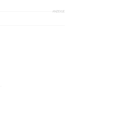
ANZEIGE