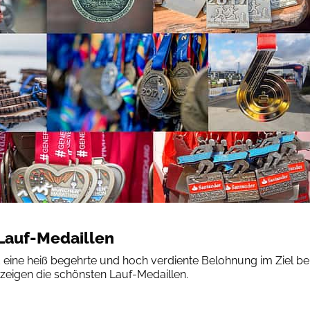
Lauf-Medaillen
d eine heiß begehrte und hoch verdiente Belohnung im Ziel be
 zeigen die schönsten Lauf-Medaillen.