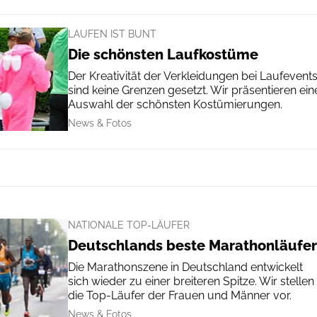
LAUFEN IST BUNT
Die schönsten Laufkostüme
Der Kreativität der Verkleidungen bei Laufevent
sind keine Grenzen gesetzt. Wir präsentieren ein
Auswahl der schönsten Kostümierungen.
News & Fotos
NATIONALE TOP-LÄUFER
Deutschlands beste Marathonläufer
Die Marathonszene in Deutschland entwickelt
sich wieder zu einer breiteren Spitze. Wir stellen
die Top-Läufer der Frauen und Männer vor.
News & Fotos