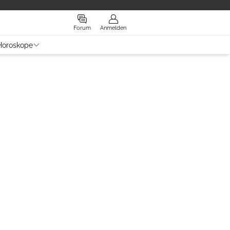
Forum
Anmelden
Horoskope