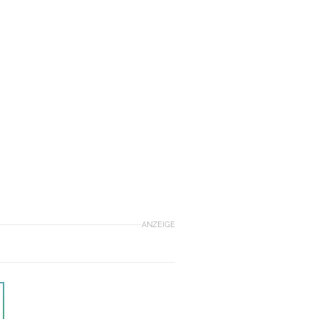
ANZEIGE