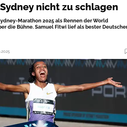
 Sydney nicht zu schlagen
 Sydney-Marathon 2025 als Rennen der World
er die Bühne. Samuel Fitwi lief als bester Deutsche
9.2025