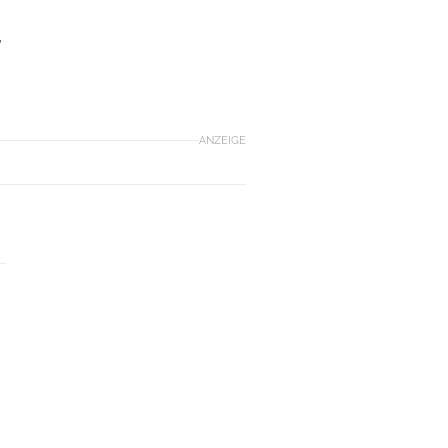
,
ANZEIGE