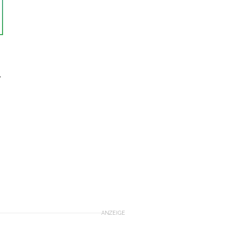
.
ANZEIGE