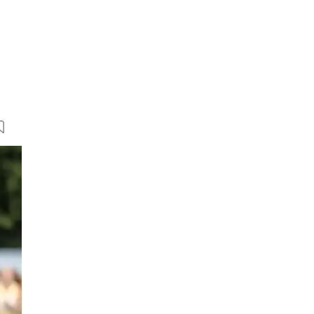
150 Bilder