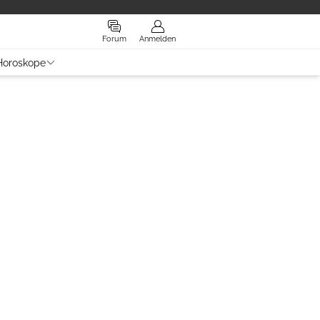
Forum
Anmelden
Horoskope