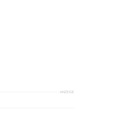
ANZEIGE