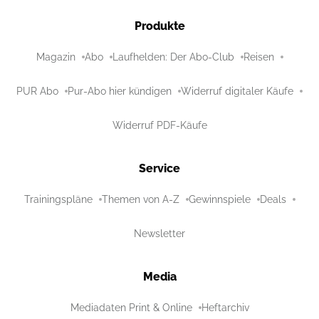
Produkte
Magazin
Abo
Laufhelden: Der Abo-Club
Reisen
PUR Abo
Pur-Abo hier kündigen
Widerruf digitaler Käufe
Widerruf PDF-Käufe
Service
Trainingspläne
Themen von A-Z
Gewinnspiele
Deals
Newsletter
Media
Mediadaten Print & Online
Heftarchiv