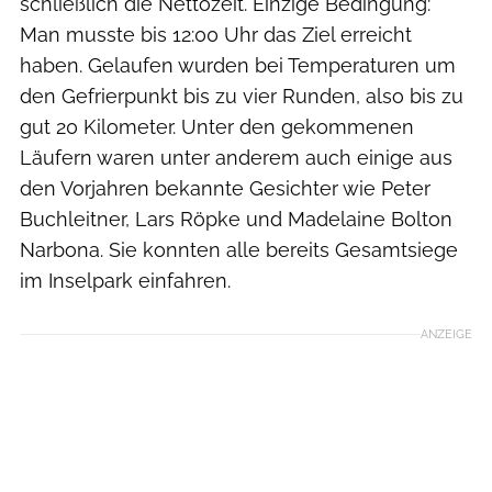
schließlich die Nettozeit. Einzige Bedingung:
Man musste bis 12:00 Uhr das Ziel erreicht
haben. Gelaufen wurden bei Temperaturen um
den Gefrierpunkt bis zu vier Runden, also bis zu
gut 20 Kilometer. Unter den gekommenen
Läufern waren unter anderem auch einige aus
den Vorjahren bekannte Gesichter wie Peter
Buchleitner, Lars Röpke und Madelaine Bolton
Narbona. Sie konnten alle bereits Gesamtsiege
im Inselpark einfahren.
ANZEIGE