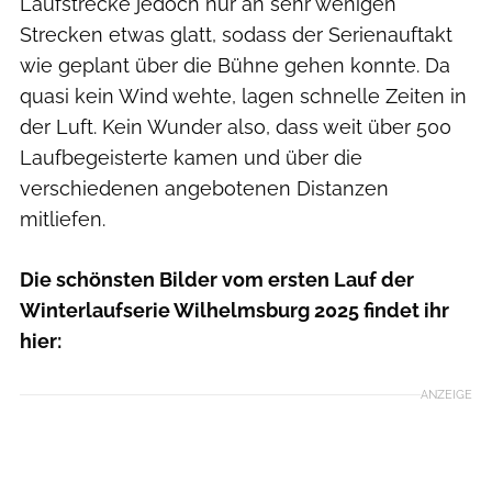
Laufstrecke jedoch nur an sehr wenigen
Strecken etwas glatt, sodass der Serienauftakt
wie geplant über die Bühne gehen konnte. Da
quasi kein Wind wehte, lagen schnelle Zeiten in
der Luft. Kein Wunder also, dass weit über 500
Laufbegeisterte kamen und über die
verschiedenen angebotenen Distanzen
mitliefen.
Die schönsten Bilder vom ersten Lauf der
Winterlaufserie Wilhelmsburg 2025 findet ihr
hier:
ANZEIGE