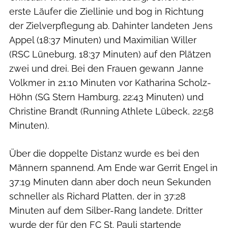
erste Läufer die Ziellinie und bog in Richtung
der Zielverpflegung ab. Dahinter landeten Jens
Appel (18:37 Minuten) und Maximilian Willer
(RSC Lüneburg, 18:37 Minuten) auf den Plätzen
zwei und drei. Bei den Frauen gewann Janne
Volkmer in 21:10 Minuten vor Katharina Scholz-
Höhn (SG Stern Hamburg, 22:43 Minuten) und
Christine Brandt (Running Athlete Lübeck, 22:58
Minuten).
Über die doppelte Distanz wurde es bei den
Männern spannend. Am Ende war Gerrit Engel in
37:19 Minuten dann aber doch neun Sekunden
schneller als Richard Platten, der in 37:28
Minuten auf dem Silber-Rang landete. Dritter
wurde der für den FC St. Pauli startende