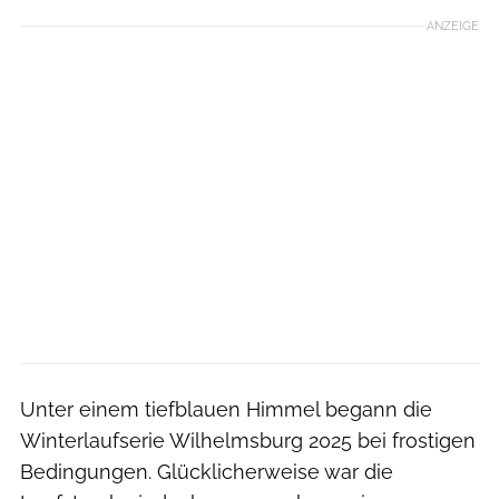
ANZEIGE
Unter einem tiefblauen Himmel begann die
Winterlaufserie Wilhelmsburg 2025 bei frostigen
Bedingungen. Glücklicherweise war die