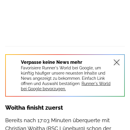
Verpasse keine News mehr
Favorisiere Runner's World bei Google, um
künftig häufiger unsere neuesten Inhalte und
News angezeigt zu bekommen. Einfach Link
öffnen und Auswahl bestätigen:
Runner's World
bei Google bevorzugen.
Woitha finisht zuerst
Bereits nach 17:03 Minuten überquerte mit
Christian Woitha (RSC Lüneburg) schon der