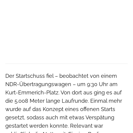
Der Startschuss fiel – beobachtet von einem
NDR-Übertragungswagen – um 9:30 Uhr am
Kurt-Emmerich-Platz. Von dort aus ging es auf
die 5.008 Meter lange Laufrunde. Einmal mehr
wurde auf das Konzept eines offenen Starts
gesetzt, sodass auch mit etwas Verspätung
gestartet werden konnte. Relevant war