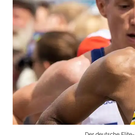
Der deutsche Elite-