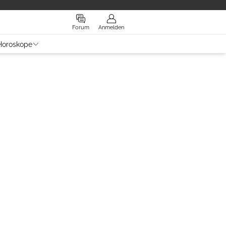
Forum
Anmelden
Horoskope