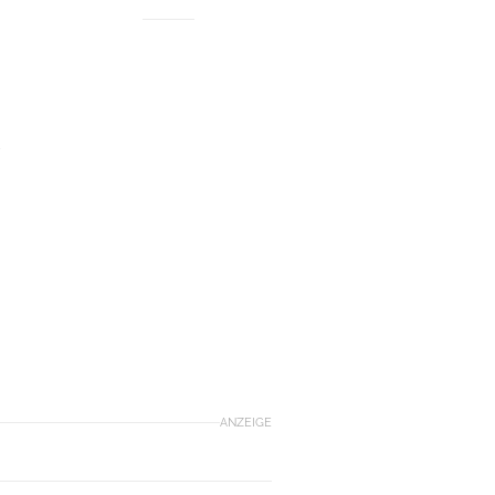
ANZEIGE