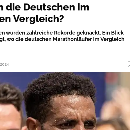
 die Deutschen im
hen Vergleich?
ren wurden zahlreiche Rekorde geknackt. Ein Blick
eigt, wo die deutschen Marathonläufer im Vergleich
.2024