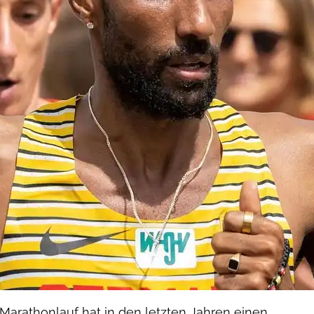
Marathonlauf hat in den letzten Jahren einen