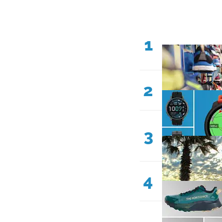
1
2
3
4