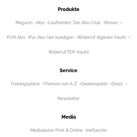
Produkte
Magazin
Abo
Laufhelden: Der Abo-Club
Reisen
PUR Abo
Pur-Abo hier kündigen
Widerruf digitaler Käufe
Widerruf PDF-Käufe
Service
Trainingspläne
Themen von A-Z
Gewinnspiele
Deals
Newsletter
Media
Mediadaten Print & Online
Heftarchiv