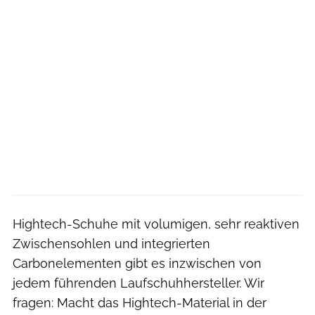
Hightech-Schuhe mit volumigen, sehr reaktiven
Zwischensohlen und integrierten
Carbonelementen gibt es inzwischen von
jedem führenden Laufschuhhersteller. Wir
fragen: Macht das Hightech-Material in der