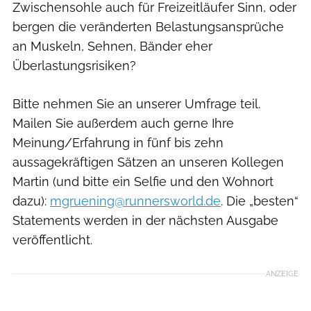
Zwischensohle auch für Freizeitläufer Sinn, oder
bergen die veränderten Belastungsansprüche
an Muskeln, Sehnen, Bänder eher
Überlastungsrisiken?
Bitte nehmen Sie an unserer Umfrage teil.
Mailen Sie außerdem auch gerne Ihre
Meinung/Erfahrung in fünf bis zehn
aussagekräftigen Sätzen an unseren Kollegen
Martin (und bitte ein Selfie und den Wohnort
dazu):
mgruening@runnersworld.de
. Die „besten“
Statements werden in der nächsten Ausgabe
veröffentlicht.
ANZEIGE