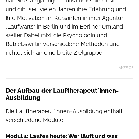
hat eine langjährige Laufkarriere hinter sich –
und gibt seit vielen Jahren ihre Erfahrung und
Ihre Motivation an Kursanten in ihrer Agentur
„Laufwärts“ in Berlin und im Berliner Umland
weiter. Dabei mixt die Psychologin und
Betriebswirtin verschiedene Methoden und
richtet sich an eine breite Zielgruppe.
ANZEIGE
Der Aufbau der Lauftherapeut*innen-
Ausbildung
Die Lauftherapeut*innen-Ausbildung enthält
verschiedene Module:
Modul 1: Laufen heute: Wer läuft und was