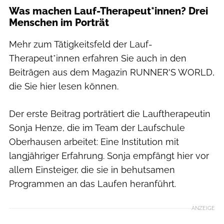
Was machen Lauf-Therapeut*innen? Drei
Menschen im Porträt
Mehr zum Tätigkeitsfeld der Lauf-
Therapeut*innen erfahren Sie auch in den
Beiträgen aus dem Magazin RUNNER'S WORLD,
die Sie hier lesen können.
Der erste Beitrag porträtiert die Lauftherapeutin
Sonja Henze, die im Team der Laufschule
Oberhausen arbeitet: Eine Institution mit
langjähriger Erfahrung. Sonja empfängt hier vor
allem Einsteiger, die sie in behutsamen
Programmen an das Laufen heranführt.
ANZEIGE