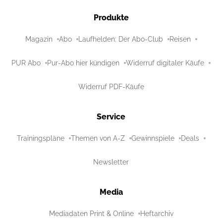
Produkte
Magazin
Abo
Laufhelden: Der Abo-Club
Reisen
PUR Abo
Pur-Abo hier kündigen
Widerruf digitaler Käufe
Widerruf PDF-Käufe
Service
Trainingspläne
Themen von A-Z
Gewinnspiele
Deals
Newsletter
Media
Mediadaten Print & Online
Heftarchiv