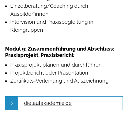
Einzelberatung/Coaching durch
Ausbilder*innen
Intervision und Praxisbegleitung in
Kleingruppen
Modul 9: Zusammenführung und Abschluss:
Praxisprojekt, Praxisbericht
Praxisprojekt planen und durchführen
Projektbericht oder Präsentation
Zertifikats-Verleihung und Auszeichnung
dielaufakademie.de