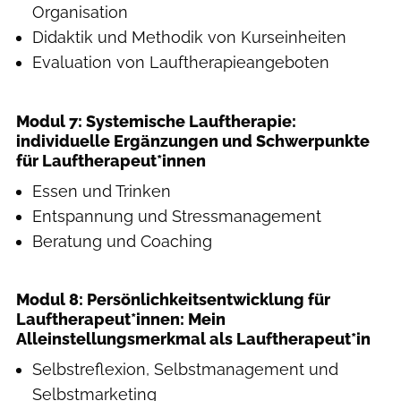
Organisation
Didaktik und Methodik von Kurseinheiten
Evaluation von Lauftherapieangeboten
Modul 7: Systemische Lauftherapie:
individuelle Ergänzungen und Schwerpunkte
für Lauftherapeut*innen
Essen und Trinken
Entspannung und Stressmanagement
Beratung und Coaching
Modul 8: Persönlichkeitsentwicklung für
Lauftherapeut*innen: Mein
Alleinstellungsmerkmal als Lauftherapeut*in
Selbstreflexion, Selbstmanagement und
Selbstmarketing