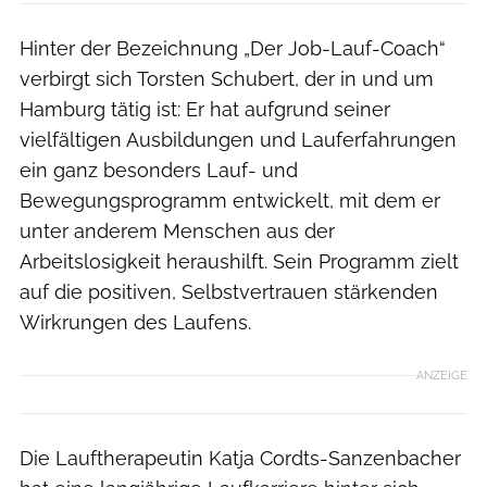
Hinter der Bezeichnung „Der Job-Lauf-Coach“
verbirgt sich Torsten Schubert, der in und um
Hamburg tätig ist: Er hat aufgrund seiner
vielfältigen Ausbildungen und Lauferfahrungen
ein ganz besonders Lauf- und
Bewegungsprogramm entwickelt, mit dem er
unter anderem Menschen aus der
Arbeitslosigkeit heraushilft. Sein Programm zielt
auf die positiven, Selbstvertrauen stärkenden
Wirkrungen des Laufens.
ANZEIGE
Die Lauftherapeutin Katja Cordts-Sanzenbacher