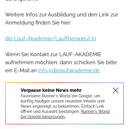
Weitere Infos zur Ausbildung und den Link zur
Anmeldung finden Sie hier:
die Lauf-Akademie/Lauftherapeut*in
Wenn Sie Kontakt zur LAUF-AKADEMIE
aufnehmen möchten, dann schicken Sie bitte
ein E-Mail an
info@dielaufakademie.de
Verpasse keine News mehr
Favorisiere Runner's World bei Google, um
künftig häufiger unsere neuesten Inhalte und
News angezeigt zu bekommen. Einfach Link
öffnen und Auswahl bestätigen:
Runner's World
bei Google bevorzugen.