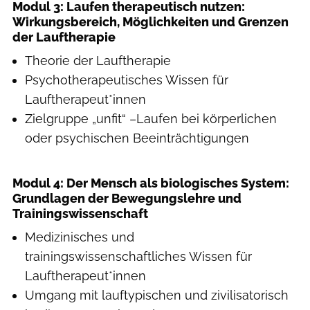
Modul 3: Laufen therapeutisch nutzen:
Wirkungsbereich, Möglichkeiten und Grenzen
der Lauftherapie
Theorie der Lauftherapie
Psychotherapeutisches Wissen für
Lauftherapeut*innen
Zielgruppe „unfit“ –Laufen bei körperlichen
oder psychischen Beeinträchtigungen
Modul 4: Der Mensch als biologisches System:
Grundlagen der Bewegungslehre und
Trainingswissenschaft
Medizinisches und
trainingswissenschaftliches Wissen für
Lauftherapeut*innen
Umgang mit lauftypischen und zivilisatorisch