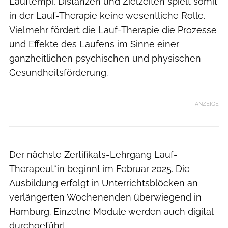
Lauftempi, Distanzen und Zielzeiten spielt somit
in der Lauf-Therapie keine wesentliche Rolle.
Vielmehr fördert die Lauf-Therapie die Prozesse
und Effekte des Laufens im Sinne einer
ganzheitlichen psychischen und physischen
Gesundheitsförderung.
ANZEIGE
Der nächste Zertifikats-Lehrgang Lauf-
Therapeut*in beginnt im Februar 2025. Die
Ausbildung erfolgt in Unterrichtsblöcken an
verlängerten Wochenenden überwiegend in
Hamburg. Einzelne Module werden auch digital
durchgeführt.