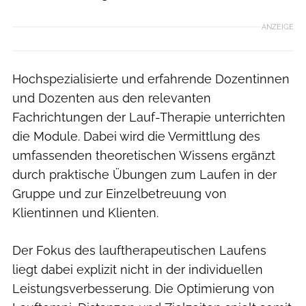
ANZEIGE
Hochspezialisierte und erfahrende Dozentinnen
und Dozenten aus den relevanten
Fachrichtungen der Lauf-Therapie unterrichten
die Module. Dabei wird die Vermittlung des
umfassenden theoretischen Wissens ergänzt
durch praktische Übungen zum Laufen in der
Gruppe und zur Einzelbetreuung von
Klientinnen und Klienten.
Der Fokus des lauftherapeutischen Laufens
liegt dabei explizit nicht in der individuellen
Leistungsverbesserung. Die Optimierung von