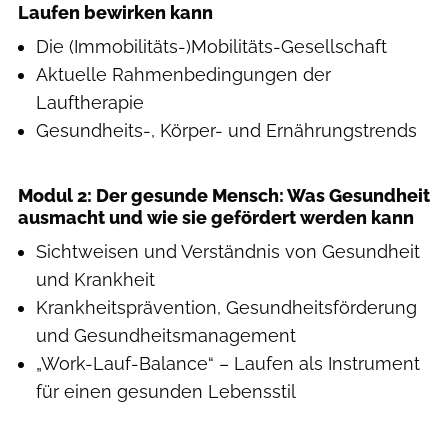
Laufen bewirken kann
Die (Immobilitäts-)Mobilitäts-Gesellschaft
Aktuelle Rahmenbedingungen der
Lauftherapie
Gesundheits-, Körper- und Ernährungstrends
Modul 2: Der gesunde Mensch: Was Gesundheit
ausmacht und wie sie gefördert werden kann
Sichtweisen und Verständnis von Gesundheit
und Krankheit
Krankheitsprävention, Gesundheitsförderung
und Gesundheitsmanagement
„Work-Lauf-Balance“ – Laufen als Instrument
für einen gesunden Lebensstil