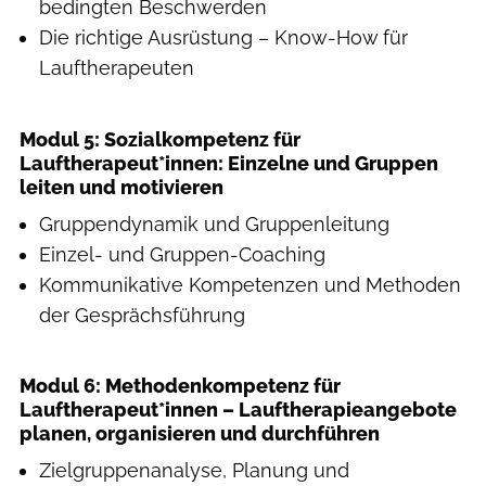
bedingten Beschwerden
Die richtige Ausrüstung – Know-How für
Lauftherapeuten
Modul 5: Sozialkompetenz für
Lauftherapeut*innen: Einzelne und Gruppen
leiten und motivieren
Gruppendynamik und Gruppenleitung
Einzel- und Gruppen-Coaching
Kommunikative Kompetenzen und Methoden
der Gesprächsführung
Modul 6: Methodenkompetenz für
Lauftherapeut*innen – Lauftherapieangebote
planen, organisieren und durchführen
Zielgruppenanalyse, Planung und