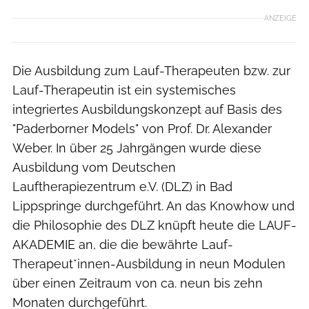
ANZEIGE
Die Ausbildung zum Lauf-Therapeuten bzw. zur
Lauf-Therapeutin ist ein systemisches
integriertes Ausbildungskonzept auf Basis des
"Paderborner Models" von Prof. Dr. Alexander
Weber. In über 25 Jahrgängen wurde diese
Ausbildung vom Deutschen
Lauftherapiezentrum e.V. (DLZ) in Bad
Lippspringe durchgeführt. An das Knowhow und
die Philosophie des DLZ knüpft heute die LAUF-
AKADEMIE an, die die bewährte Lauf-
Therapeut*innen-Ausbildung in neun Modulen
über einen Zeitraum von ca. neun bis zehn
Monaten durchgeführt.