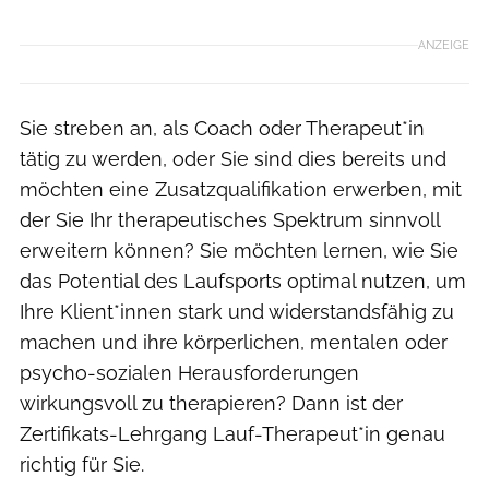
ANZEIGE
Sie streben an, als Coach oder Therapeut*in
tätig zu werden, oder Sie sind dies bereits und
möchten eine Zusatzqualifikation erwerben, mit
der Sie Ihr therapeutisches Spektrum sinnvoll
erweitern können? Sie möchten lernen, wie Sie
das Potential des Laufsports optimal nutzen, um
Ihre Klient*innen stark und widerstandsfähig zu
machen und ihre körperlichen, mentalen oder
psycho-sozialen Herausforderungen
wirkungsvoll zu therapieren? Dann ist der
Zertifikats-Lehrgang Lauf-Therapeut*in genau
richtig für Sie.