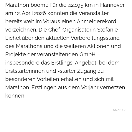
Marathon boomt: Für die 42,195 km in Hannover
am 12. April 2026 konnten die Veranstalter
bereits weit im Voraus einen Anmelderekord
verzeichnen. Die Chef-Organisatorin Stefanie
Eichel über den aktuellen Vorbereitungsstand
des Marathons und die weiteren Aktionen und
Projekte der veranstaltenden GmbH –
insbesondere das Erstlings-Angebot, bei dem
Erststarterinnen und -starter Zugang zu
besonderen Vorteilen erhalten und sich mit
Marathon-Erstlingen aus dem Vorjahr vernetzen
können.
ANZEIGE