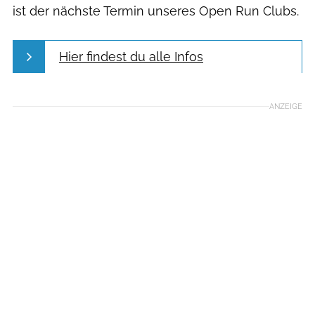
ist der nächste Termin unseres Open Run Clubs.
Hier findest du alle Infos
ANZEIGE