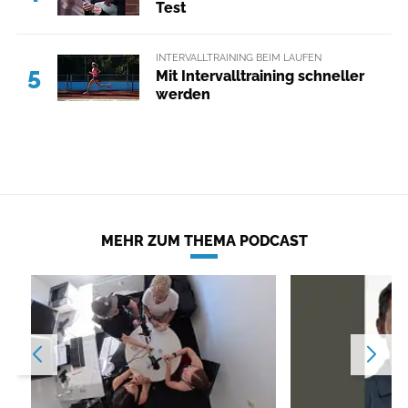
Test
INTERVALLTRAINING BEIM LAUFEN
5
Mit Intervalltraining schneller
werden
MEHR ZUM THEMA PODCAST