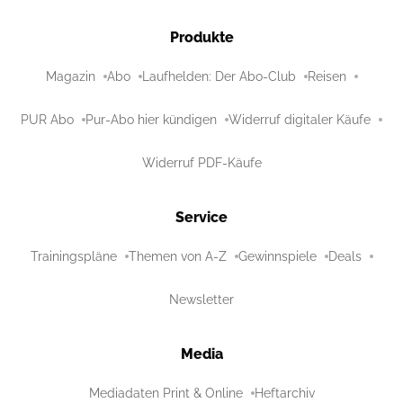
Produkte
Magazin
Abo
Laufhelden: Der Abo-Club
Reisen
PUR Abo
Pur-Abo hier kündigen
Widerruf digitaler Käufe
Widerruf PDF-Käufe
Service
Trainingspläne
Themen von A-Z
Gewinnspiele
Deals
Newsletter
Media
Mediadaten Print & Online
Heftarchiv