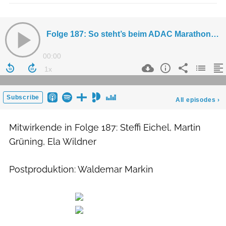
Mitwirkende in Folge 187: Steffi Eichel, Martin
Grüning, Ela Wildner
Postproduktion: Waldemar Markin