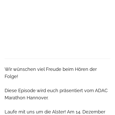
Wir wünschen viel Freude beim Hören der
Folge!
Diese Episode wird euch präsentiert vom ADAC
Marathon Hannover.
Laufe mit uns um die Alster! Am 14. Dezember