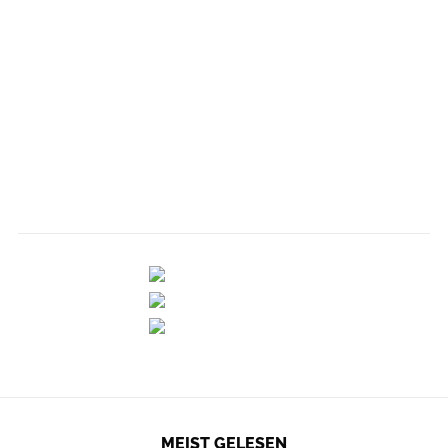
MEIST GELESEN