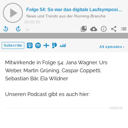
Mitwirkende in Folge 54: Jana Wagner, Urs
Weber, Martin Grüning, Caspar Coppetti,
Sebastian Bär, Ela Wildner
Unseren Podcast gibt es auch hier:
ANZEIGE