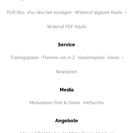
PUR Abo
Pur-Abo hier kündigen
Widerruf digitaler Käufe
Widerruf PDF-Käufe
Service
Trainingspläne
Themen von A-Z
Gewinnspiele
Deals
Newsletter
Media
Mediadaten Print & Online
Heftarchiv
Angebote