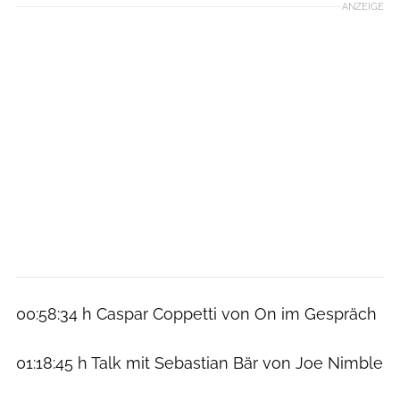
ANZEIGE
00:58:34 h Caspar Coppetti von On im Gespräch
01:18:45 h Talk mit Sebastian Bär von Joe Nimble