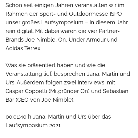
Schon seit einigen Jahren veranstalten wir im
Rahmen der Sport- und Outdoormesse ISPO
unser großes Laufsymposium – in diesem Jahr
rein digital. Mit dabei waren die vier Partner-
Brands Joe Nimble, On, Under Armour und
Adidas Terrex.
Was sie präsentiert haben und wie die
Veranstaltung lief, besprechen Jana, Martin und
Urs. Außerdem folgen zwei Interviews: mit
Caspar Coppetti (Mitgründer On) und Sebastian
Bär (CEO von Joe Nimble).
00:01:40 h Jana, Martin und Urs über das
Laufsymposium 2021