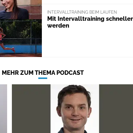
INTERVALLTRAINING BEIM LAUFEN
Mit Intervalltraining schneller
werden
MEHR ZUM THEMA PODCAST