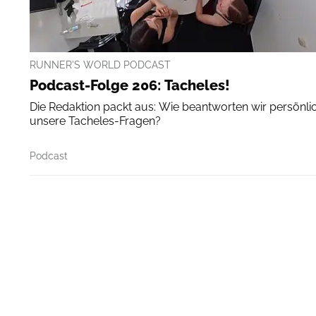
RUNNER'S WORLD PODCAST
Podcast-Folge 206: Tacheles!
Die Redaktion packt aus: Wie beantworten wir persönli
unsere Tacheles-Fragen?
Podcast