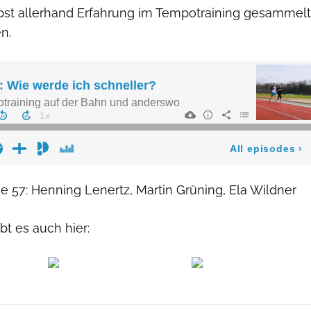
st allerhand Erfahrung im Tempotraining gesammelt
n.
e 57: Henning Lenertz, Martin Grüning, Ela Wildner
t es auch hier: