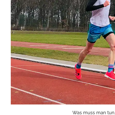
Was muss man tun, 