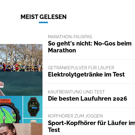
MEIST GELESEN
MARATHON-FAUXPAS
So geht's nicht: No-Gos beim
Marathon
GETRÄNKEPULVER FÜR LÄUFER
Elektrolytgetränke im Test
KAUFBERATUNG UND TEST
Die besten Laufuhren 2026
KOPFHÖRER ZUM JOGGEN
Sport-Kopfhörer für Läufer i
Test