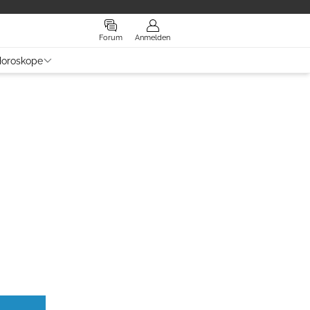
Forum
Anmelden
oroskope