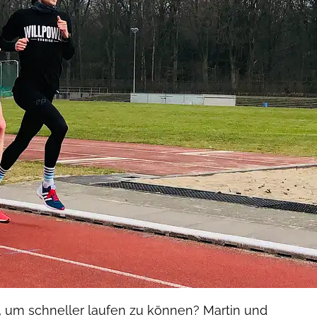
um schneller laufen zu können? Martin und