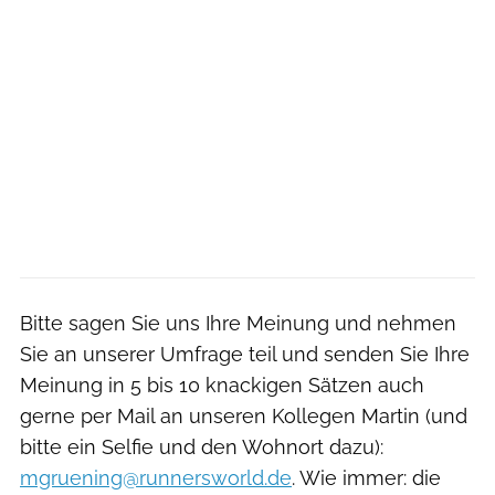
Bitte sagen Sie uns Ihre Meinung und nehmen
Sie an unserer Umfrage teil und senden Sie Ihre
Meinung in 5 bis 10 knackigen Sätzen auch
gerne per Mail an unseren Kollegen Martin (und
bitte ein Selfie und den Wohnort dazu):
mgruening@runnersworld.de
. Wie immer: die