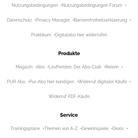
Nutzungsbedingungen
Nutzungsbedingungen Forum
Datenschutz
Privacy Manager
Barrierefreiheitserklaerung
Praktikum
Digitalabo hier widerrufen
Produkte
Magazin
Abo
Laufhelden: Der Abo-Club
Reisen
PUR Abo
Pur-Abo hier kündigen
Widerruf digitaler Käufe
Widerruf PDF-Käufe
Service
Trainingspläne
Themen von A-Z
Gewinnspiele
Deals