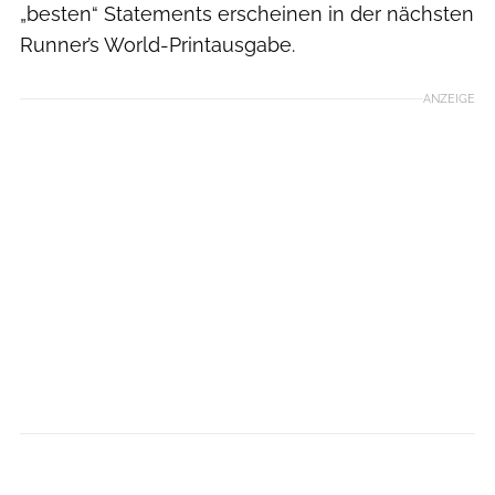
„besten“ Statements erscheinen in der nächsten
Runner’s World-Printausgabe.
ANZEIGE