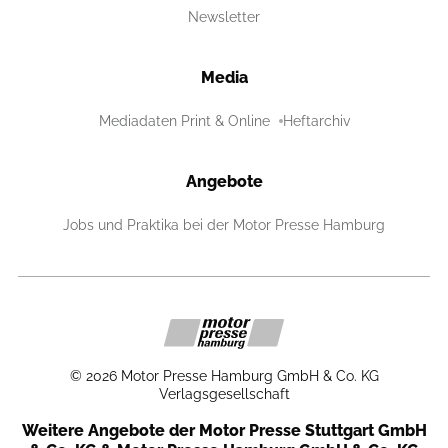
Newsletter
Media
Mediadaten Print & Online
Heftarchiv
Angebote
Jobs und Praktika bei der Motor Presse Hamburg
©
2026
Motor Presse Hamburg GmbH & Co. KG
Verlagsgesellschaft
Weitere Angebote der Motor Presse Stuttgart GmbH