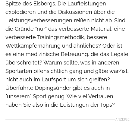
Spitze des Eisbergs. Die Laufleistungen
explodieren und die Diskussionen über die
Leistungsverbesserungen reißen nicht ab. Sind
die Gründe "nur" das verbesserte Material, eine
verbesserte Trainingsmethodik, bessere
Wettkampfernährung und ähnliches? Oder ist
es eine medizinische Betreuung, die das Legale
überschreitet? Warum sollte, was in anderen
Sportarten offensichtlich gang und gäbe war/ist,
nicht auch im Laufsport um sich greifen?
Überführte Dopingsünder gibt es auch in
"unserem" Sport genug. Wie viel Vertrauen
haben Sie also in die Leistungen der Tops?
ANZEIGE