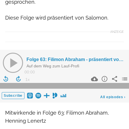
gesprochen.
Diese Folge wird präsentiert von Salomon.
ANZEIGE
Mitwirkende in Folge 63: Filimon Abraham,
Henning Lenertz