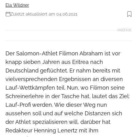
Ela Wildner
Zuletzt aktualisiert am 04.06.2021
Foto: Philipp Reiter
ANZEIGE
Der Salomon-Athlet Filimon Abraham ist vor
knapp sieben Jahren aus Eritrea nach
Deutschland geflüchtet. Er nahm bereits mit
vielversprechenden Ergebnissen an diversen
Lauf-Wettkämpfen teil. Nun, wo Filimon seine
Schreinerlehre in der Tasche hat, lautet das Ziel:
Lauf-Profi werden. Wie dieser Weg nun
aussehen soll und auf welche Distanzen sich
der Athlet spezialisieren will, darüber hat
Redakteur Henning Lenertz mit ihm