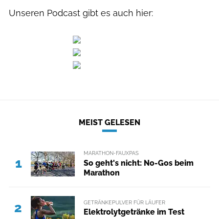
Unseren Podcast gibt es auch hier:
MEIST GELESEN
MARATHON-FAUXPAS
1
So geht's nicht: No-Gos beim
Marathon
GETRÄNKEPULVER FÜR LÄUFER
2
Elektrolytgetränke im Test