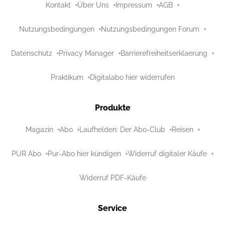
Kontakt
Über Uns
Impressum
AGB
Nutzungsbedingungen
Nutzungsbedingungen Forum
Datenschutz
Privacy Manager
Barrierefreiheitserklaerung
Praktikum
Digitalabo hier widerrufen
Produkte
Magazin
Abo
Laufhelden: Der Abo-Club
Reisen
PUR Abo
Pur-Abo hier kündigen
Widerruf digitaler Käufe
Widerruf PDF-Käufe
Service