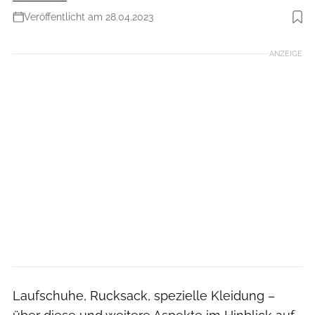
Veröffentlicht am 28.04.2023
Foto: Henning Lenertz
ANZEIGE
Laufschuhe, Rucksack, spezielle Kleidung –