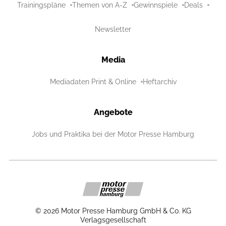
Trainingspläne
Themen von A-Z
Gewinnspiele
Deals
Newsletter
Media
Mediadaten Print & Online
Heftarchiv
Angebote
Jobs und Praktika bei der Motor Presse Hamburg
©
2026
Motor Presse Hamburg GmbH & Co. KG
Verlagsgesellschaft