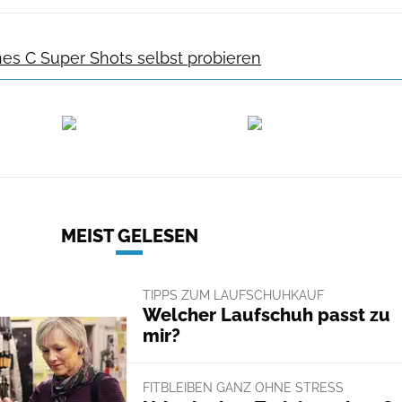
hes C Super Shots selbst probieren
MEIST GELESEN
TIPPS ZUM LAUFSCHUHKAUF
Welcher Laufschuh passt zu
mir?
FITBLEIBEN GANZ OHNE STRESS