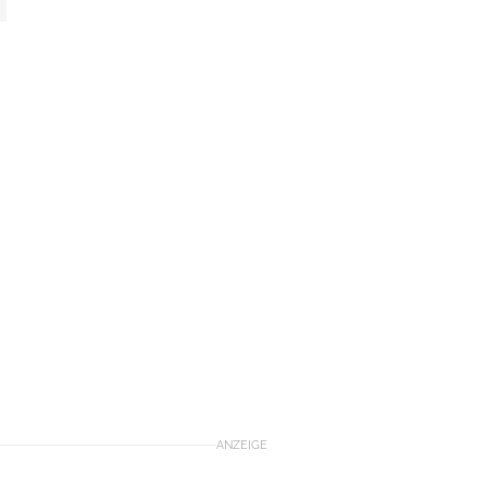
ANZEIGE