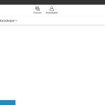
Forum
Anmelden
oroskope