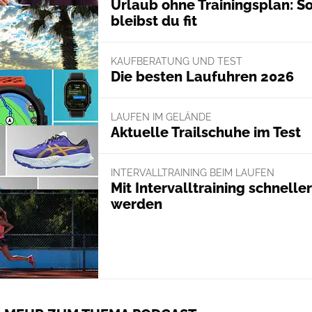
Urlaub ohne Trainingsplan: S
bleibst du fit
KAUFBERATUNG UND TEST
Die besten Laufuhren 2026
LAUFEN IM GELÄNDE
Aktuelle Trailschuhe im Test
INTERVALLTRAINING BEIM LAUFEN
Mit Intervalltraining schneller
werden