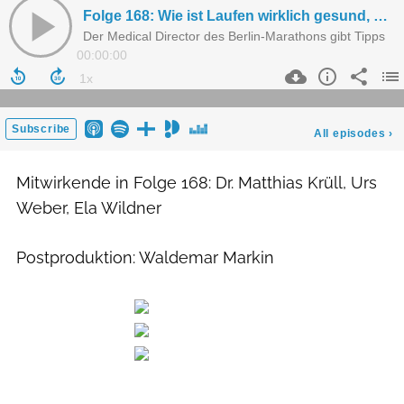
Mitwirkende in Folge 168: Dr. Matthias Krüll, Urs
Weber, Ela Wildner
Postproduktion: Waldemar Markin