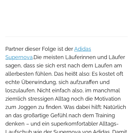
Partner dieser Folge ist der
Adidas
Supernova
.Die meisten Läuferinnen und Läufer
sagen, dass sie sich erst nach dem Laufen am
allerbesten fühlen. Das heißt also: Es kostet oft
echte Überwindung, sich aufzuraffen und
loszulaufen. Nicht einfach also, im manchmal
ziemlich stressigen Alltag noch die Motivation
zum Joggen zu finden. Was dabei hilft: Natürlich
an das großartige Gefühl nach dem Training
denken – und ein superkomfortabler Alltags-
Laufschuh wie der Supernova von Adidas. Damit