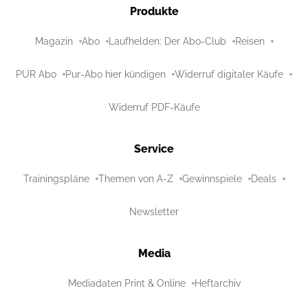
Produkte
Magazin
Abo
Laufhelden: Der Abo-Club
Reisen
PUR Abo
Pur-Abo hier kündigen
Widerruf digitaler Käufe
Widerruf PDF-Käufe
Service
Trainingspläne
Themen von A-Z
Gewinnspiele
Deals
Newsletter
Media
Mediadaten Print & Online
Heftarchiv