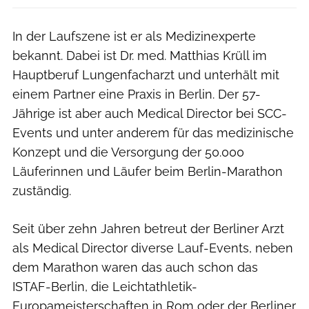
In der Laufszene ist er als Medizinexperte
bekannt. Dabei ist Dr. med. Matthias Krüll im
Hauptberuf Lungenfacharzt und unterhält mit
einem Partner eine Praxis in Berlin. Der 57-
Jährige ist aber auch Medical Director bei SCC-
Events und unter anderem für das medizinische
Konzept und die Versorgung der 50.000
Läuferinnen und Läufer beim Berlin-Marathon
zuständig.
Seit über zehn Jahren betreut der Berliner Arzt
als Medical Director diverse Lauf-Events, neben
dem Marathon waren das auch schon das
ISTAF-Berlin, die Leichtathletik-
Europameisterschaften in Rom oder der Berliner