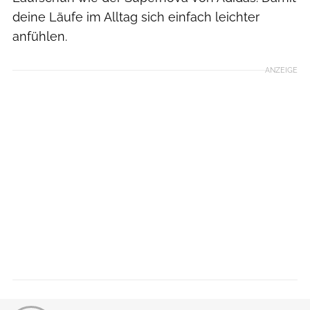
deine Läufe im Alltag sich einfach leichter
anfühlen.
ANZEIGE