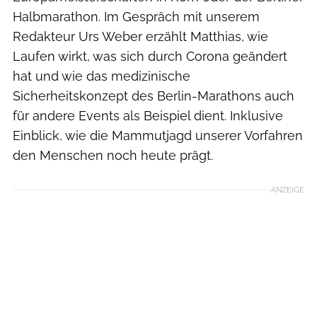
Halbmarathon. Im Gespräch mit unserem
Redakteur Urs Weber erzählt Matthias, wie
Laufen wirkt, was sich durch Corona geändert
hat und wie das medizinische
Sicherheitskonzept des Berlin-Marathons auch
für andere Events als Beispiel dient. Inklusive
Einblick, wie die Mammutjagd unserer Vorfahren
den Menschen noch heute prägt.
ANZEIGE