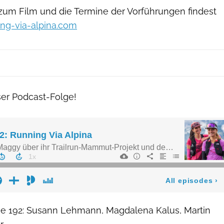
 zum Film und die Termine der Vorführungen findest
ng-via-alpina.com
ser Podcast-Folge!
ge 192: Susann Lehmann, Magdalena Kalus, Martin