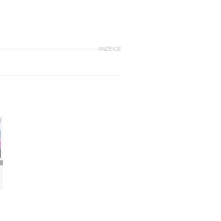
ANZEIGE