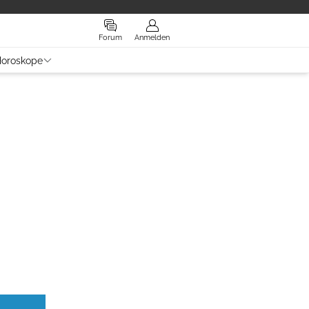
Forum
Anmelden
oroskope