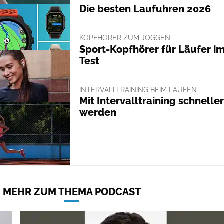
Die besten Laufuhren 2026
KOPFHÖRER ZUM JOGGEN
Sport-Kopfhörer für Läufer i
Test
INTERVALLTRAINING BEIM LAUFEN
Mit Intervalltraining schneller
werden
MEHR ZUM THEMA PODCAST