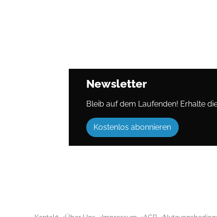
Newsletter
Bleib auf dem Laufenden! Erhalte die 
Kostenlos abonnieren