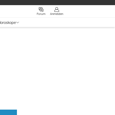
Forum
Anmelden
oroskope