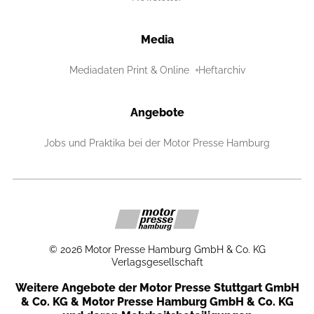
Media
Mediadaten Print & Online
Heftarchiv
Angebote
Jobs und Praktika bei der Motor Presse Hamburg
©
2026
Motor Presse Hamburg GmbH & Co. KG
Verlagsgesellschaft
Weitere Angebote der Motor Presse Stuttgart GmbH
& Co. KG & Motor Presse Hamburg GmbH & Co. KG