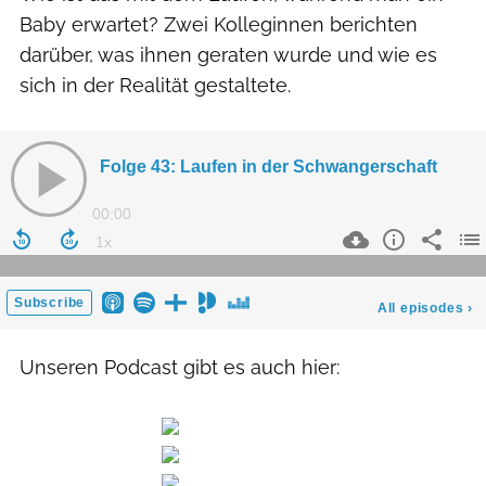
Baby erwartet? Zwei Kolleginnen berichten
darüber, was ihnen geraten wurde und wie es
sich in der Realität gestaltete.
Unseren Podcast gibt es auch hier: