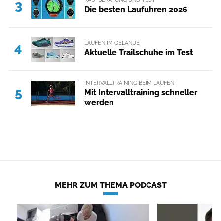
3
Die besten Laufuhren 2026
LAUFEN IM GELÄNDE
4
Aktuelle Trailschuhe im Test
INTERVALLTRAINING BEIM LAUFEN
5
Mit Intervalltraining schneller
werden
MEHR ZUM THEMA PODCAST