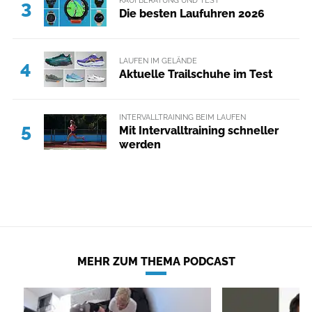
3
Die besten Laufuhren 2026
LAUFEN IM GELÄNDE
4
Aktuelle Trailschuhe im Test
INTERVALLTRAINING BEIM LAUFEN
5
Mit Intervalltraining schneller
werden
MEHR ZUM THEMA PODCAST