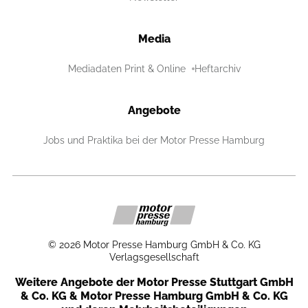
Media
Mediadaten Print & Online
Heftarchiv
Angebote
Jobs und Praktika bei der Motor Presse Hamburg
©
2026
Motor Presse Hamburg GmbH & Co. KG
Verlagsgesellschaft
Weitere Angebote der Motor Presse Stuttgart GmbH
& Co. KG & Motor Presse Hamburg GmbH & Co. KG