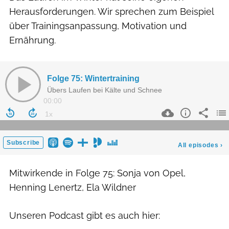
Herausforderungen. Wir sprechen zum Beispiel
über Trainingsanpassung, Motivation und
Ernährung.
Mitwirkende in Folge 75: Sonja von Opel,
Henning Lenertz, Ela Wildner
Unseren Podcast gibt es auch hier: