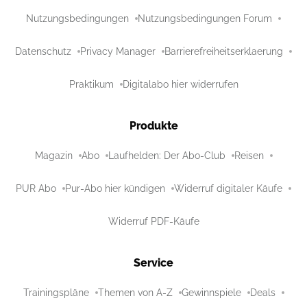
Nutzungsbedingungen
Nutzungsbedingungen Forum
Datenschutz
Privacy Manager
Barrierefreiheitserklaerung
Praktikum
Digitalabo hier widerrufen
Produkte
Magazin
Abo
Laufhelden: Der Abo-Club
Reisen
PUR Abo
Pur-Abo hier kündigen
Widerruf digitaler Käufe
Widerruf PDF-Käufe
Service
Trainingspläne
Themen von A-Z
Gewinnspiele
Deals