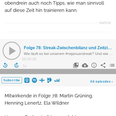
obendrein auch noch Tipps, wie man sinnvoll
auf diese Zeit hin trainieren kann.
ANZEIGE
Mitwirkende in Folge 78: Martin Grüning,
Henning Lenertz, Ela Wildner