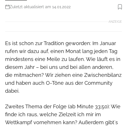
Zuletzt aktualisiert am 14.01.2022
Foto: RW
ANZEIGE
Es ist schon zur Tradition geworden: Im Januar
rufen wir dazu auf, einen Monat lang jeden Tag
mindestens eine Meile zu laufen. Wie läuft es in
diesem Jahr – bei uns und bei allen anderen,
die mitmachen? Wir ziehen eine Zwischenbilanz
und haben auch O-Töne aus der Community
dabei.
Zweites Thema der Folge (ab Minute 33:50): Wie
finde ich raus, welche Zielzeit ich mir im
Wettkampf vornehmen kann? Außerdem gibt´s