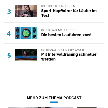
KOPFHÖRER ZUM JOGGEN
3
Sport-Kopfhörer für Läufer im
Test
KAUFBERATUNG UND TEST
4
Die besten Laufuhren 2026
INTERVALLTRAINING BEIM LAUFEN
5
Mit Intervalltraining schneller
werden
MEHR ZUM THEMA PODCAST