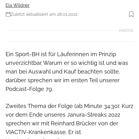
Ela Wildner
Zuletzt aktualisiert am 28.01.2022
Foto: iStockphoto.com / RW
ANZEIGE
Ein Sport-BH ist für Läuferinnen im Prinzip
unverzichtbar. Warum er so wichtig ist und was
man bei Auswahl und Kauf beachten sollte,
darüber sprechen wir im ersten Teil unserer
Podcast-Folge 79.
Zweites Thema der Folge (ab Minute 34:30): Kurz
vor dem Ende unseres Janura-Streaks 2022
sprechen wir mit Reinhard Brücker von der
VIACTIV-Krankenkasse. Er ist