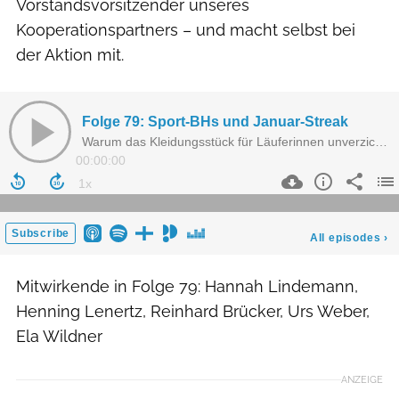
Vorstandsvorsitzender unseres
Kooperationspartners – und macht selbst bei
der Aktion mit.
Mitwirkende in Folge 79: Hannah Lindemann,
Henning Lenertz, Reinhard Brücker, Urs Weber,
Ela Wildner
ANZEIGE