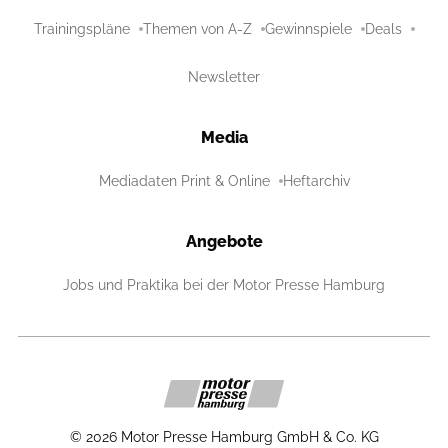
Trainingspläne
Themen von A-Z
Gewinnspiele
Deals
Newsletter
Media
Mediadaten Print & Online
Heftarchiv
Angebote
Jobs und Praktika bei der Motor Presse Hamburg
©
2026
Motor Presse Hamburg GmbH & Co. KG