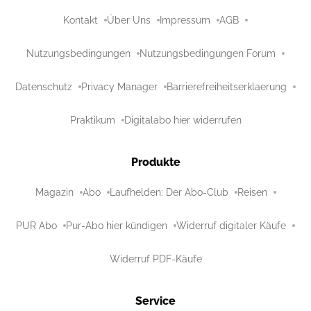
Kontakt
Über Uns
Impressum
AGB
Nutzungsbedingungen
Nutzungsbedingungen Forum
Datenschutz
Privacy Manager
Barrierefreiheitserklaerung
Praktikum
Digitalabo hier widerrufen
Produkte
Magazin
Abo
Laufhelden: Der Abo-Club
Reisen
PUR Abo
Pur-Abo hier kündigen
Widerruf digitaler Käufe
Widerruf PDF-Käufe
Service