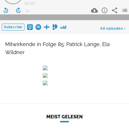
Mitwirkende in Folge 85: Patrick Lange, Ela
Wildner
MEIST GELESEN