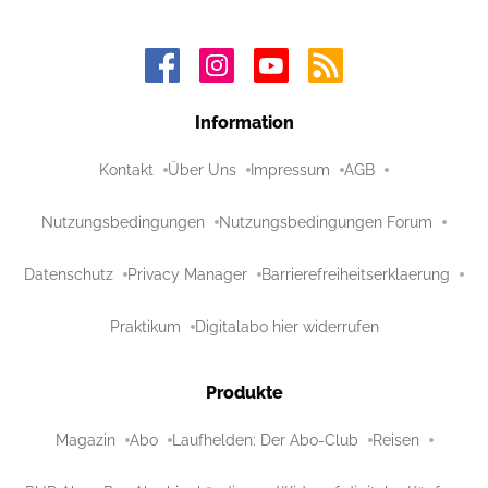
Information
Kontakt
Über Uns
Impressum
AGB
Nutzungsbedingungen
Nutzungsbedingungen Forum
Datenschutz
Privacy Manager
Barrierefreiheitserklaerung
Praktikum
Digitalabo hier widerrufen
Produkte
Magazin
Abo
Laufhelden: Der Abo-Club
Reisen