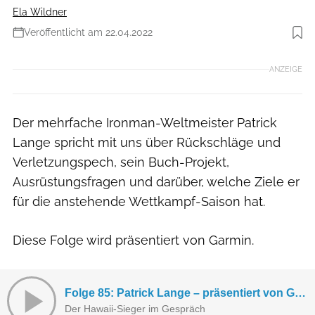
Ela Wildner
Veröffentlicht am 22.04.2022
Foto: Christoph Raithel
ANZEIGE
Der mehrfache Ironman-Weltmeister Patrick
Lange spricht mit uns über Rückschläge und
Verletzungspech, sein Buch-Projekt,
Ausrüstungsfragen und darüber, welche Ziele er
für die anstehende Wettkampf-Saison hat.
Diese Folge wird präsentiert von Garmin.