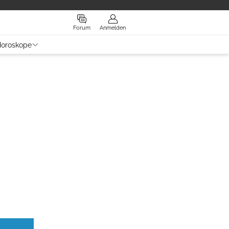
Forum
Anmelden
oroskope