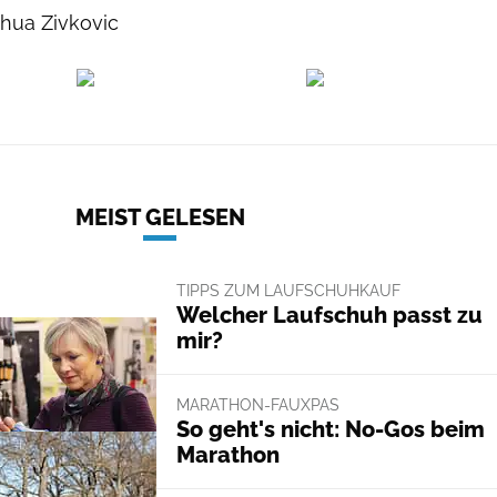
shua Zivkovic
MEIST GELESEN
TIPPS ZUM LAUFSCHUHKAUF
Welcher Laufschuh passt zu
mir?
MARATHON-FAUXPAS
So geht's nicht: No-Gos beim
Marathon