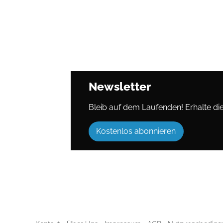
Newsletter
Bleib auf dem Laufenden! Erhalte die 
Kostenlos abonnieren