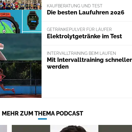
KAUFBERATUNG UND TEST
Die besten Laufuhren 2026
GETRÄNKEPULVER FÜR LÄUFER
Elektrolytgetränke im Test
INTERVALLTRAINING BEIM LAUFEN
Mit Intervalltraining schneller
werden
MEHR ZUM THEMA PODCAST