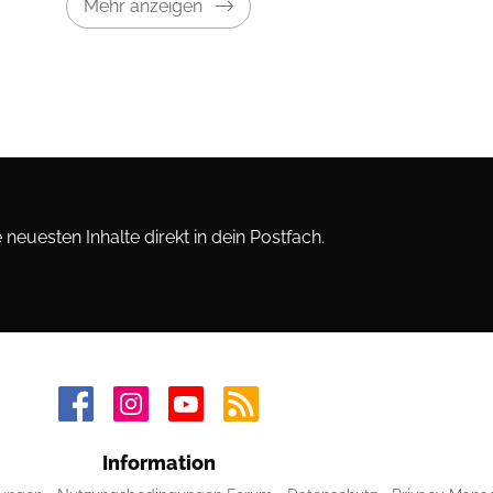
Mehr anzeigen
neuesten Inhalte direkt in dein Postfach.
Information