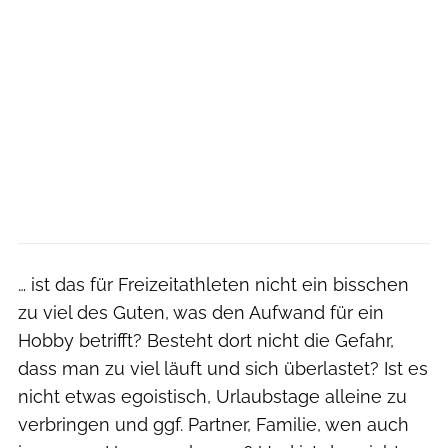
… ist das für Freizeitathleten nicht ein bisschen
zu viel des Guten, was den Aufwand für ein
Hobby betrifft? Besteht dort nicht die Gefahr,
dass man zu viel läuft und sich überlastet? Ist es
nicht etwas egoistisch, Urlaubstage alleine zu
verbringen und ggf. Partner, Familie, wen auch