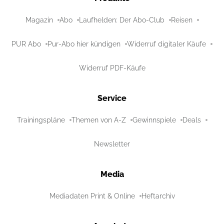
Magazin
Abo
Laufhelden: Der Abo-Club
Reisen
PUR Abo
Pur-Abo hier kündigen
Widerruf digitaler Käufe
Widerruf PDF-Käufe
Service
Trainingspläne
Themen von A-Z
Gewinnspiele
Deals
Newsletter
Media
Mediadaten Print & Online
Heftarchiv