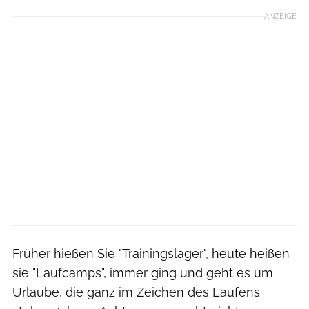
ANZEIGE
Früher hießen Sie "Trainingslager", heute heißen
sie "Laufcamps", immer ging und geht es um
Urlaube, die ganz im Zeichen des Laufens