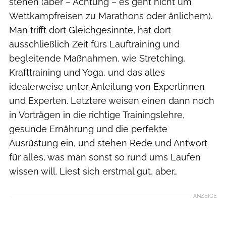
stehen (aber – Achtung – es geht nicht um
Wettkampfreisen zu Marathons oder änlichem).
Man trifft dort Gleichgesinnte, hat dort
ausschließlich Zeit fürs Lauftraining und
begleitende Maßnahmen, wie Stretching,
Krafttraining und Yoga, und das alles
idealerweise unter Anleitung von Expertinnen
und Experten. Letztere weisen einen dann noch
in Vorträgen in die richtige Trainingslehre,
gesunde Ernährung und die perfekte
Ausrüstung ein, und stehen Rede und Antwort
für alles, was man sonst so rund ums Laufen
wissen will. Liest sich erstmal gut, aber…
ANZEIGE