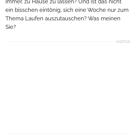
immer, zu Hause zu lassen? Und ist das nicht
ein bisschen eintönig, sich eine Woche nur zum
Thema Laufen auszutauschen? Was meinen
Sie?
ANZEIGE