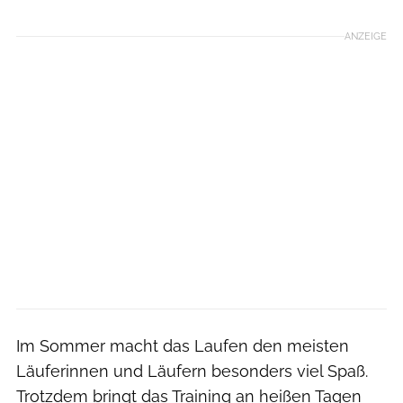
ANZEIGE
Im Sommer macht das Laufen den meisten
Läuferinnen und Läufern besonders viel Spaß.
Trotzdem bringt das Training an heißen Tagen