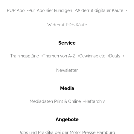
PUR Abo
Pur-Abo hier kündigen
Widerruf digitaler Käufe
Widerruf PDF-Käufe
Service
Trainingspläne
Themen von A-Z
Gewinnspiele
Deals
Newsletter
Media
Mediadaten Print & Online
Heftarchiv
Angebote
Jobs und Praktika bei der Motor Presse Hamburg