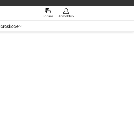
Forum
Anmelden
oroskope