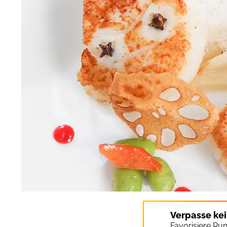
Verpasse ke
Favorisiere Ru