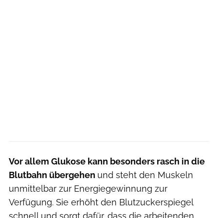
Vor allem Glukose kann besonders rasch in die
Blutbahn übergehen
und steht den Muskeln
unmittelbar zur Energiegewinnung zur
Verfügung. Sie erhöht den Blutzuckerspiegel
schnell und sorgt dafür, dass die arbeitenden