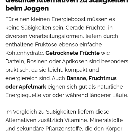
beim Joggen
Für einen kleinen Energieboost müssen es
keine Süßigkeiten sein. Gerade Früchte, in
diversen Verarbeitungsformen, liefern durch
enthaltene Fruktose ebenso einfache
Kohlenhydrate.
Getrocknete Früchte
wie
Datteln, Rosinen oder Aprikosen sind besonders
praktisch, da sie leicht, kompakt und
energiereich sind. Auch
Banane, Fruchtmus
oder Apfelmark
eignen sich gut als natürliche
Energiequelle vor oder während längerer Läufe.
Im Vergleich zu Süßigkeiten liefern diese
Alternativen zusätzlich Vitamine, Mineralstoffe
und sekundäre Pflanzenstoffe, die den Körper