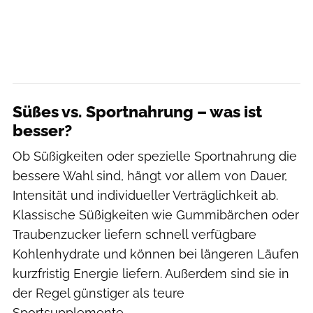
Süßes vs. Sportnahrung – was ist
besser?
Ob Süßigkeiten oder spezielle Sportnahrung die
bessere Wahl sind, hängt vor allem von Dauer,
Intensität und individueller Verträglichkeit ab.
Klassische Süßigkeiten wie Gummibärchen oder
Traubenzucker liefern schnell verfügbare
Kohlenhydrate und können bei längeren Läufen
kurzfristig Energie liefern. Außerdem sind sie in
der Regel günstiger als teure
Sportsupplemente.