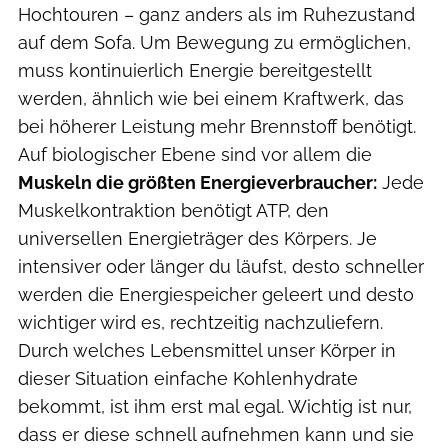
Hochtouren – ganz anders als im Ruhezustand
auf dem Sofa. Um Bewegung zu ermöglichen,
muss kontinuierlich Energie bereitgestellt
werden, ähnlich wie bei einem Kraftwerk, das
bei höherer Leistung mehr Brennstoff benötigt.
Auf biologischer Ebene sind vor allem die
Muskeln die größten Energieverbraucher:
Jede
Muskelkontraktion benötigt ATP, den
universellen Energieträger des Körpers. Je
intensiver oder länger du läufst, desto schneller
werden die Energiespeicher geleert und desto
wichtiger wird es, rechtzeitig nachzuliefern.
Durch welches Lebensmittel unser Körper in
dieser Situation einfache Kohlenhydrate
bekommt, ist ihm erst mal egal. Wichtig ist nur,
dass er diese schnell aufnehmen kann und sie