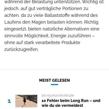
während der Belastung unterstützen. Wichtig ist
jedoch, auf gut verträgliche Portionen zu
achten, da zu viele Ballaststoffe während des
Laufens den Magen belasten können. Richtig
eingesetzt, bieten natürliche Alternativen eine
sinnvolle Möglichkeit, Energie zuzuführen –
ohne auf stark verarbeitete Produkte
zurückzugreifen.
MEIST GELESEN
DIE HÄUFIGSTEN PATZER
1
10 Fehler beim Long Run – und
wie du sie vermeidest