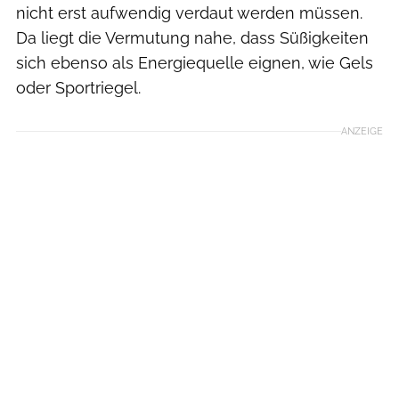
nicht erst aufwendig verdaut werden müssen.
Da liegt die Vermutung nahe, dass Süßigkeiten
sich ebenso als Energiequelle eignen, wie Gels
oder Sportriegel.
ANZEIGE