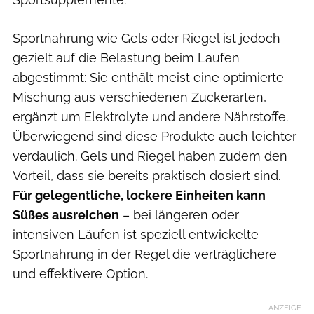
Sportnahrung wie Gels oder Riegel ist jedoch
gezielt auf die Belastung beim Laufen
abgestimmt: Sie enthält meist eine optimierte
Mischung aus verschiedenen Zuckerarten,
ergänzt um Elektrolyte und andere Nährstoffe.
Überwiegend sind diese Produkte auch leichter
verdaulich. Gels und Riegel haben zudem den
Vorteil, dass sie bereits praktisch dosiert sind.
Für gelegentliche, lockere Einheiten kann
Süßes ausreichen
– bei längeren oder
intensiven Läufen ist speziell entwickelte
Sportnahrung in der Regel die verträglichere
und effektivere Option.
ANZEIGE