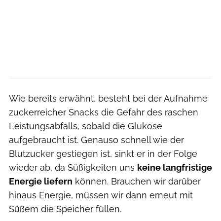
Wie bereits erwähnt, besteht bei der Aufnahme
zuckerreicher Snacks die Gefahr des raschen
Leistungsabfalls, sobald die Glukose
aufgebraucht ist. Genauso schnell wie der
Blutzucker gestiegen ist, sinkt er in der Folge
wieder ab, da Süßigkeiten uns
keine langfristige
Energie liefern
können. Brauchen wir darüber
hinaus Energie, müssen wir dann erneut mit
Süßem die Speicher füllen.