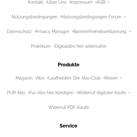
Kontakt
Über Uns
Impressum
AGB
Nutzungsbedingungen
Nutzungsbedingungen Forum
Datenschutz
Privacy Manager
Barrierefreiheitserklaerung
Praktikum
Digitalabo hier widerrufen
Produkte
Magazin
Abo
Laufhelden: Der Abo-Club
Reisen
PUR Abo
Pur-Abo hier kündigen
Widerruf digitaler Käufe
Widerruf PDF-Käufe
Service