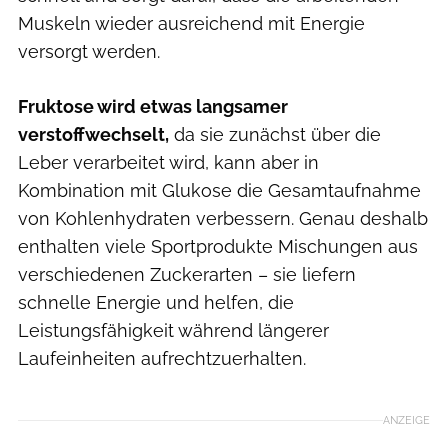
Muskeln wieder ausreichend mit Energie
versorgt werden.
Fruktose wird etwas langsamer
verstoffwechselt,
da sie zunächst über die
Leber verarbeitet wird, kann aber in
Kombination mit Glukose die Gesamtaufnahme
von Kohlenhydraten verbessern. Genau deshalb
enthalten viele Sportprodukte Mischungen aus
verschiedenen Zuckerarten – sie liefern
schnelle Energie und helfen, die
Leistungsfähigkeit während längerer
Laufeinheiten aufrechtzuerhalten.
ANZEIGE