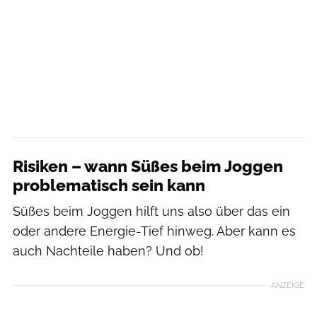
Risiken – wann Süßes beim Joggen
problematisch sein kann
Süßes beim Joggen hilft uns also über das ein
oder andere Energie-Tief hinweg. Aber kann es
auch Nachteile haben? Und ob!
ANZEIGE