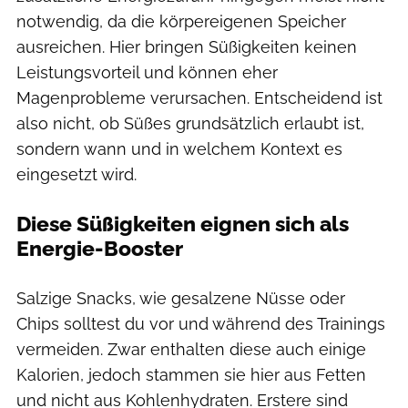
notwendig, da die körpereigenen Speicher
ausreichen. Hier bringen Süßigkeiten keinen
Leistungsvorteil und können eher
Magenprobleme verursachen. Entscheidend ist
also nicht, ob Süßes grundsätzlich erlaubt ist,
sondern wann und in welchem Kontext es
eingesetzt wird.
Diese Süßigkeiten eignen sich als
Energie-Booster
Salzige Snacks, wie gesalzene Nüsse oder
Chips solltest du vor und während des Trainings
vermeiden. Zwar enthalten diese auch einige
Kalorien, jedoch stammen sie hier aus Fetten
und nicht aus Kohlenhydraten. Erstere sind