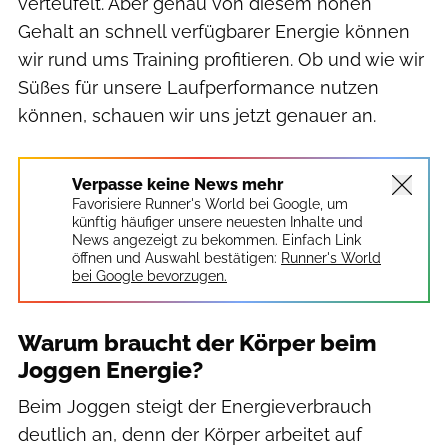
verteufelt. Aber genau von diesem hohen
Gehalt an schnell verfügbarer Energie können
wir rund ums Training profitieren. Ob und wie wir
Süßes für unsere Laufperformance nutzen
können, schauen wir uns jetzt genauer an.
Verpasse keine News mehr
Favorisiere Runner's World bei Google, um
künftig häufiger unsere neuesten Inhalte und
News angezeigt zu bekommen. Einfach Link
öffnen und Auswahl bestätigen:
Runner's World
bei Google bevorzugen.
Warum braucht der Körper beim
Joggen Energie?
Beim Joggen steigt der Energieverbrauch
deutlich an, denn der Körper arbeitet auf