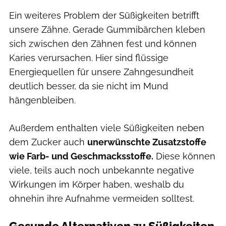
Ein weiteres Problem der Süßigkeiten betrifft
unsere Zähne. Gerade Gummibärchen kleben
sich zwischen den Zähnen fest und können
Karies verursachen. Hier sind flüssige
Energiequellen für unsere Zahngesundheit
deutlich besser, da sie nicht im Mund
hängenbleiben.
Außerdem enthalten viele Süßigkeiten neben
dem Zucker auch
unerwünschte Zusatzstoffe
wie Farb- und Geschmacksstoffe.
Diese können
viele, teils auch noch unbekannte negative
Wirkungen im Körper haben, weshalb du
ohnehin ihre Aufnahme vermeiden solltest.
Gesunde Alternativen zu Süßigkeiten