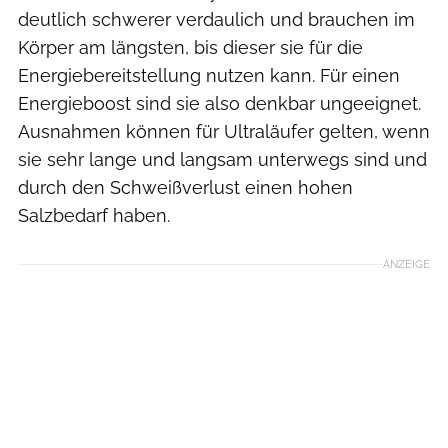
deutlich schwerer verdaulich und brauchen im
Körper am längsten, bis dieser sie für die
Energiebereitstellung nutzen kann. Für einen
Energieboost sind sie also denkbar ungeeignet.
Ausnahmen können für Ultraläufer gelten, wenn
sie sehr lange und langsam unterwegs sind und
durch den Schweißverlust einen hohen
Salzbedarf haben.
ANZEIGE