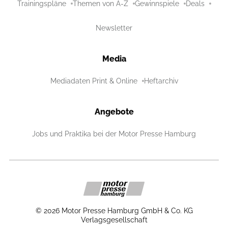
Trainingspläne
Themen von A-Z
Gewinnspiele
Deals
Newsletter
Media
Mediadaten Print & Online
Heftarchiv
Angebote
Jobs und Praktika bei der Motor Presse Hamburg
©
2026
Motor Presse Hamburg GmbH & Co. KG
Verlagsgesellschaft