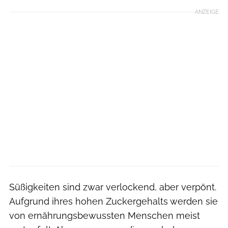
ANZEIGE
Süßigkeiten sind zwar verlockend, aber verpönt.
Aufgrund ihres hohen Zuckergehalts werden sie
von ernährungsbewussten Menschen meist