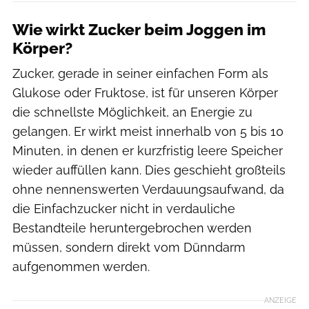
Wie wirkt Zucker beim Joggen im
Körper?
Zucker, gerade in seiner einfachen Form als
Glukose oder Fruktose, ist für unseren Körper
die schnellste Möglichkeit, an Energie zu
gelangen. Er wirkt meist innerhalb von 5 bis 10
Minuten, in denen er kurzfristig leere Speicher
wieder auffüllen kann. Dies geschieht großteils
ohne nennenswerten Verdauungsaufwand, da
die Einfachzucker nicht in verdauliche
Bestandteile heruntergebrochen werden
müssen, sondern direkt vom Dünndarm
aufgenommen werden.
ANZEIGE