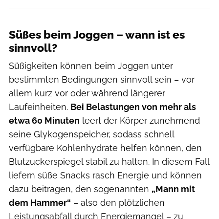
Süßes beim Joggen – wann ist es
sinnvoll?
Süßigkeiten können beim Joggen
unter
bestimmten Bedingungen sinnvoll sein – vor
allem kurz vor oder während längerer
Laufeinheiten.
Bei Belastungen von mehr als
etwa 60 Minuten
leert der Körper zunehmend
seine Glykogenspeicher, sodass schnell
verfügbare Kohlenhydrate helfen können, den
Blutzuckerspiegel stabil zu halten. In diesem Fall
liefern süße Snacks rasch Energie und können
dazu beitragen, den sogenannten
„Mann mit
dem Hammer“
– also den plötzlichen
Leistungsabfall durch Energiemangel – zu