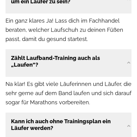
um ein Läufer zu sein?
Ein ganz klares Ja! Lass dich im Fachhandel
beraten, welcher Laufschuh zu deinen Füßen
passt, damit du gesund startest.
Zählt Laufband-Training auch als
„Laufen“?
Na klar! Es gibt viele Läuferinnen und Läufer, die
sehr gerne auf dem Band laufen und sich darauf
sogar für Marathons vorbereiten.
Kann ich auch ohne Trainingsplan ein
Läufer werden?