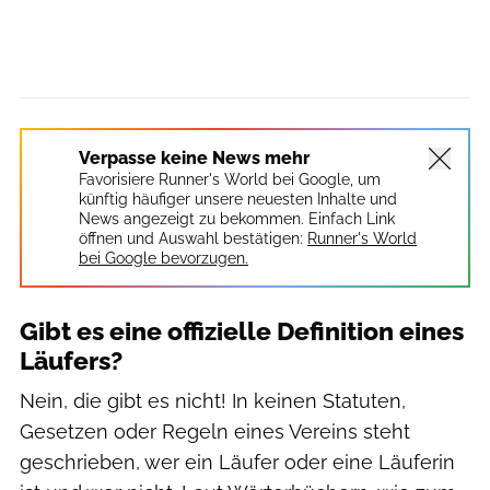
Verpasse keine News mehr
Favorisiere Runner's World bei Google, um
künftig häufiger unsere neuesten Inhalte und
News angezeigt zu bekommen. Einfach Link
öffnen und Auswahl bestätigen:
Runner's World
bei Google bevorzugen.
Gibt es eine offizielle Definition eines
Läufers?
Nein, die gibt es nicht! In keinen Statuten,
Gesetzen oder Regeln eines Vereins steht
geschrieben, wer ein Läufer oder eine Läuferin