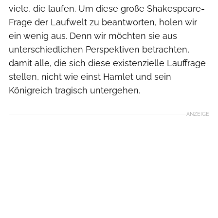
viele, die laufen. Um diese große Shakespeare-
Frage der Laufwelt zu beantworten, holen wir
ein wenig aus. Denn wir möchten sie aus
unterschiedlichen Perspektiven betrachten,
damit alle, die sich diese existenzielle Lauffrage
stellen, nicht wie einst Hamlet und sein
Königreich tragisch untergehen.
ANZEIGE