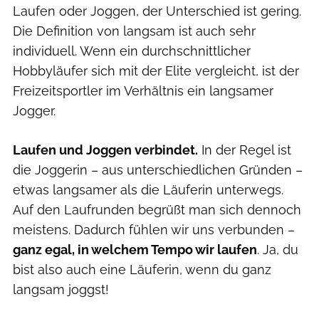
Laufen oder Joggen, der Unterschied ist gering.
Die Definition von langsam ist auch sehr
individuell. Wenn ein durchschnittlicher
Hobbyläufer sich mit der Elite vergleicht, ist der
Freizeitsportler im Verhältnis ein langsamer
Jogger.
Laufen und Joggen verbindet.
In der Regel ist
die Joggerin – aus unterschiedlichen Gründen –
etwas langsamer als die Läuferin unterwegs.
Auf den Laufrunden begrüßt man sich dennoch
meistens. Dadurch fühlen wir uns verbunden –
ganz egal, in welchem Tempo wir laufen
. Ja, du
bist also auch eine Läuferin, wenn du ganz
langsam joggst!