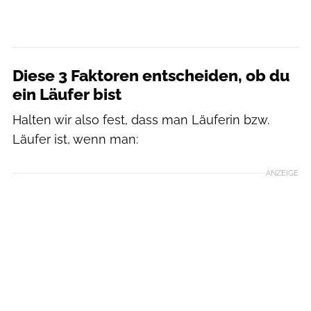
Diese 3 Faktoren entscheiden, ob du
ein Läufer bist
Halten wir also fest, dass man Läuferin bzw.
Läufer ist, wenn man:
ANZEIGE