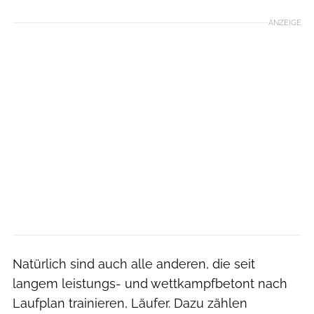
ANZEIGE
Natürlich sind auch alle anderen, die seit
langem leistungs- und wettkampfbetont nach
Laufplan trainieren, Läufer. Dazu zählen