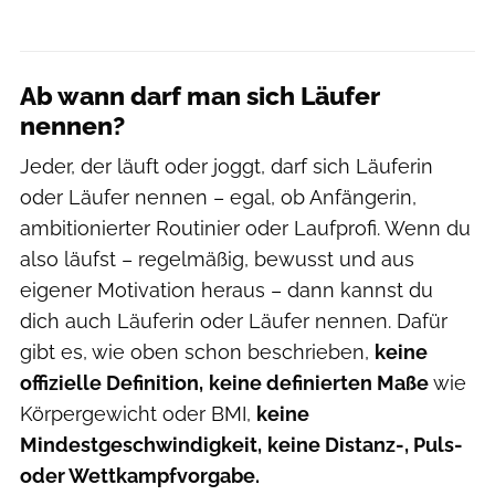
Ab wann darf man sich Läufer
nennen?
Jeder, der läuft oder joggt, darf sich Läuferin
oder Läufer nennen – egal, ob Anfängerin,
ambitionierter Routinier oder Laufprofi. Wenn du
also läufst – regelmäßig, bewusst und aus
eigener Motivation heraus – dann kannst du
dich auch Läuferin oder Läufer nennen. Dafür
gibt es, wie oben schon beschrieben,
keine
offizielle Definition,
keine definierten Maße
wie
Körpergewicht oder BMI,
keine
Mindestgeschwindigkeit,
keine Distanz-, Puls-
oder Wettkampfvorgabe.