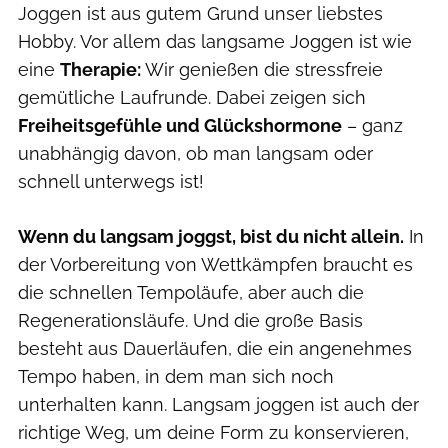
Joggen ist aus gutem Grund unser liebstes
Hobby. Vor allem das langsame Joggen ist wie
eine
Therapie:
Wir genießen die stressfreie
gemütliche Laufrunde. Dabei zeigen sich
Freiheitsgefühle und Glückshormone
– ganz
unabhängig davon, ob man langsam oder
schnell unterwegs ist!
Wenn du langsam joggst, bist du nicht allein.
In
der Vorbereitung von Wettkämpfen braucht es
die schnellen Tempoläufe, aber auch die
Regenerationsläufe. Und die große Basis
besteht aus Dauerläufen, die ein angenehmes
Tempo haben, in dem man sich noch
unterhalten kann. Langsam joggen ist auch der
richtige Weg, um deine Form zu konservieren,