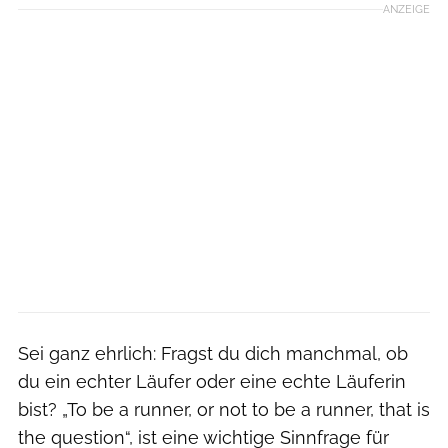
ANZEIGE
Sei ganz ehrlich: Fragst du dich manchmal, ob
du ein echter Läufer oder eine echte Läuferin
bist? „To be a runner, or not to be a runner, that is
the question“, ist eine wichtige Sinnfrage für