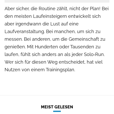
Aber sicher, die Routine zählt, nicht der Plan! Bei
den meisten Laufeinsteigern entwickelt sich
aber irgendwann die Lust auf eine
Laufveranstaltung. Bei manchen, um sich zu
messen. Bei anderen, um die Gemeinschaft zu
genießen. Mit Hunderten oder Tausenden zu
laufen, fühlt sich anders an als jeder Solo‑Run.
Wer sich für diesen Weg entscheidet, hat viel
Nutzen von einem Trainingsplan.
MEIST GELESEN