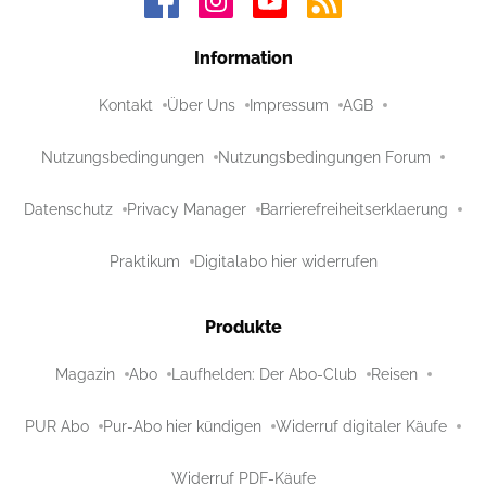
Information
Kontakt
Über Uns
Impressum
AGB
Nutzungsbedingungen
Nutzungsbedingungen Forum
Datenschutz
Privacy Manager
Barrierefreiheitserklaerung
Praktikum
Digitalabo hier widerrufen
Produkte
Magazin
Abo
Laufhelden: Der Abo-Club
Reisen
PUR Abo
Pur-Abo hier kündigen
Widerruf digitaler Käufe
Widerruf PDF-Käufe