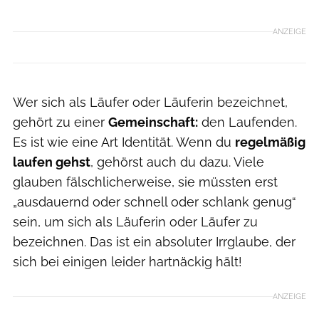
ANZEIGE
Wer sich als Läufer oder Läuferin bezeichnet,
gehört zu einer
Gemeinschaft:
den Laufenden.
Es ist wie eine Art Identität. Wenn du
regelmäßig
laufen gehst
, gehörst auch du dazu. Viele
glauben fälschlicherweise, sie müssten erst
„ausdauernd oder schnell oder schlank genug“
sein, um sich als Läuferin oder Läufer zu
bezeichnen. Das ist ein absoluter Irrglaube, der
sich bei einigen leider hartnäckig hält!
ANZEIGE