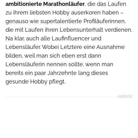
ambitionierte Marathonläufer
, die das Laufen
zu ihrem liebsten Hobby auserkoren haben –
genauso wie supertalentierte Profiläuferinnen,
die mit Laufen ihren Lebensunterhalt verdienen.
Na klar, auch alle Laufinfluencer und
Lebensläufer. Wobei Letztere eine Ausnahme
bilden, weil man sich eben erst dann
Lebensläuferin nennen sollte, wenn man
bereits ein paar Jahrzehnte lang dieses
gesunde Hobby pflegt.
ANZEIGE