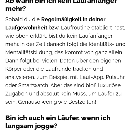
Ab wann bin ich kein Laufanfänger
mehr?
Sobald du die
Regelmäßigkeit in deiner
Laufgewohnheit
bzw. Laufroutine etabliert hast,
wie oben erklärt, bist du kein Laufanfänger
mehr. In der Zeit danach folgt die Identitäts- und
Mentalitätsbildung, das kommt von ganz allein.
Dann folgt bei vielen: Daten über den eigenen
Körper oder die Laufrunde tracken und
analysieren, zum Beispiel mit Lauf-App, Pulsuhr
oder Smartwatch. Aber das sind bloß luxuriöse
Zugaben und absolut kein Muss, um Läufer zu
sein. Genauso wenig wie Bestzeiten!
Bin ich auch ein Läufer, wenn ich
langsam jogge?