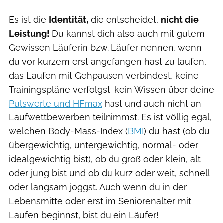
Es ist die
Identität,
die entscheidet,
nicht die
Leistung!
Du kannst dich also auch mit gutem
Gewissen Läuferin bzw. Läufer nennen, wenn
du
vor kurzem erst angefangen hast zu laufen,
das Laufen mit Gehpausen verbindest, keine
Trainingspläne verfolgst, kein Wissen über deine
Pulswerte und HFmax
hast und auch nicht an
Laufwettbewerben teilnimmst. Es ist völlig egal,
welchen Body-Mass-Index (
BMI
) du hast (ob du
übergewichtig, untergewichtig, normal- oder
idealgewichtig bist), ob du groß oder klein, alt
oder jung bist und ob du kurz oder weit, schnell
oder langsam joggst. Auch wenn du in der
Lebensmitte oder erst im Seniorenalter mit
Laufen beginnst, bist du ein Läufer!