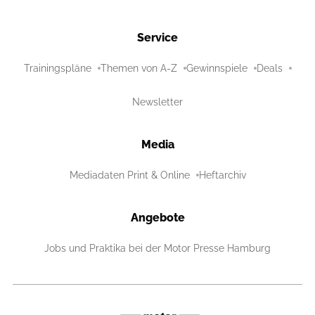
Service
Trainingspläne
Themen von A-Z
Gewinnspiele
Deals
Newsletter
Media
Mediadaten Print & Online
Heftarchiv
Angebote
Jobs und Praktika bei der Motor Presse Hamburg