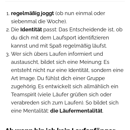
regelmäßig joggt
(ob nun einmal oder
siebenmal die Woche).
Die
Identität
passt: Das Entscheidende ist, ob
du dich mit dem Laufsport identifizieren
kannst und mit Spaß regelmäßig läufst.
Wer sich übers Laufen informiert und
austauscht, bildet sich eine Meinung: Es
entsteht nicht nur eine Identität, sondern eine
Art Image. Du fühlst dich einer Gruppe
zugehörig. Es entwickelt sich allmählich ein
Teamspirit (viele Läufer grüßen sich oder
verabreden sich zum Laufen). So bildet sich
eine Mentalität:
die Läufermentalität
.