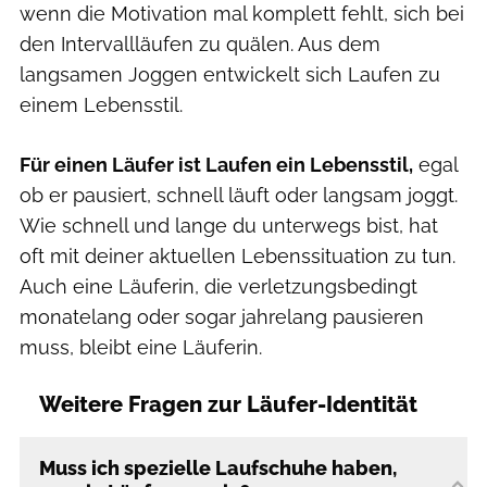
wenn die Motivation mal komplett fehlt, sich bei
den Intervallläufen zu quälen. Aus dem
langsamen Joggen entwickelt sich Laufen zu
einem Lebensstil.
Für einen Läufer ist Laufen ein Lebensstil,
egal
ob er pausiert, schnell läuft oder langsam joggt.
Wie schnell und lange du unterwegs bist, hat
oft mit deiner aktuellen Lebenssituation zu tun.
Auch eine Läuferin, die verletzungsbedingt
monatelang oder sogar jahrelang pausieren
muss, bleibt eine Läuferin.
Weitere Fragen zur Läufer-Identität
Muss ich spezielle Laufschuhe haben,