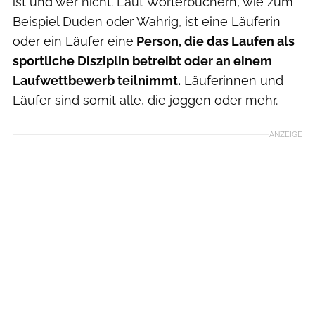
ist und wer nicht. Laut Wörterbüchern, wie zum
Beispiel Duden oder Wahrig, ist eine Läuferin
oder ein Läufer eine
Person, die das Laufen als
sportliche Disziplin betreibt oder an einem
Laufwettbewerb teilnimmt.
Läuferinnen und
Läufer sind somit alle, die joggen oder mehr.
ANZEIGE