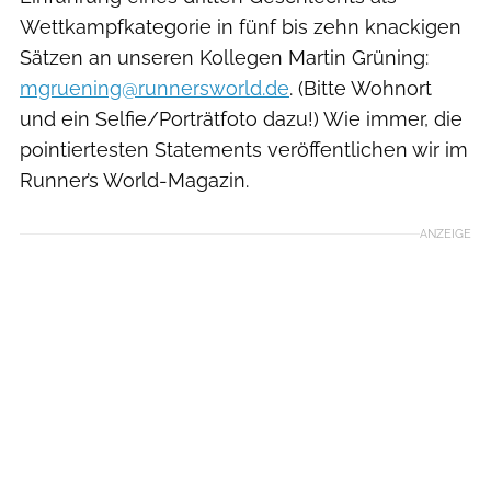
Wettkampfkategorie
in fünf bis zehn knackigen
Sätzen an unseren Kollegen Martin Grüning
:
mgruening@runnersworld.de
.
(Bitte Wohnort
und ein Selfie/Porträtfoto dazu!) Wie immer, die
pointiertesten Statements veröffentlichen wir im
Runner’s World-Magazin.
ANZEIGE