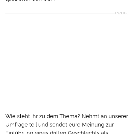
ANZEIGE
Wie steht ihr zu dem Thema? Nehmt an unserer
Umfrage teil
und sendet eure Meinung zur
Einführung eines dritten Geschlechts als