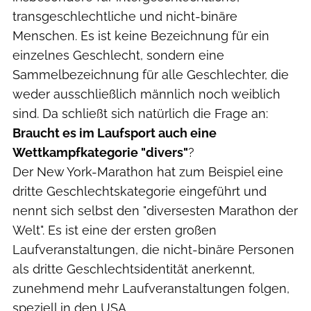
transgeschlechtliche und nicht-binäre
Menschen. Es ist keine Bezeichnung für ein
einzelnes Geschlecht, sondern eine
Sammelbezeichnung für alle Geschlechter, die
weder ausschließlich männlich noch weiblich
sind. Da schließt sich natürlich die Frage an:
Braucht es im Laufsport auch eine
Wettkampfkategorie "divers"
?
Der New York-Marathon hat zum Beispiel eine
dritte Geschlechtskategorie eingeführt und
nennt sich selbst den "diversesten Marathon der
Welt". Es ist eine der ersten großen
Laufveranstaltungen, die nicht-binäre Personen
als dritte Geschlechtsidentität anerkennt,
zunehmend mehr Laufveranstaltungen folgen,
speziell in den USA.