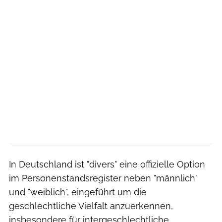
In Deutschland ist "divers" eine offizielle Option
im Personenstandsregister neben "männlich"
und "weiblich", eingeführt um die
geschlechtliche Vielfalt anzuerkennen,
insbesondere für intergeschlechtliche,