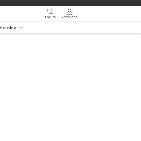
Forum
Anmelden
Horoskope