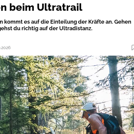
 beim Ultratrail
n kommt es auf die Einteilung der Kräfte an. Gehen
gehst du richtig auf der Ultradistanz.
6.2026