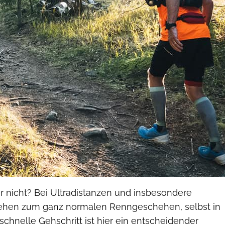
r nicht? Bei Ultradistanzen und insbesondere
 Gehen zum ganz normalen Renngeschehen, selbst in
 schnelle Gehschritt ist hier ein entscheidender