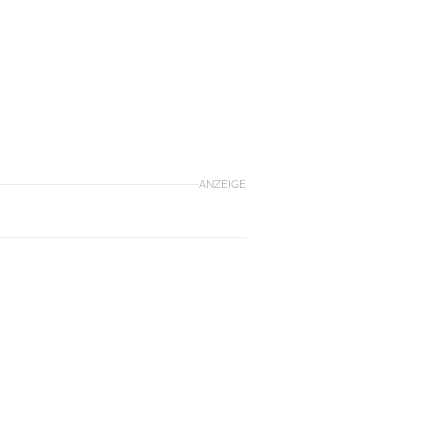
ANZEIGE