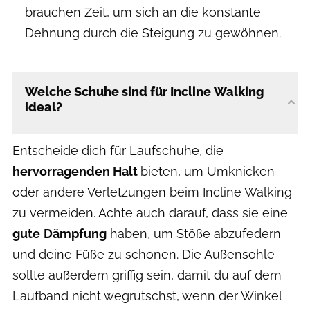
brauchen Zeit, um sich an die konstante
Dehnung durch die Steigung zu gewöhnen.
Welche Schuhe sind für Incline Walking
ideal?
Entscheide dich für Laufschuhe, die
hervorragenden Halt
bieten, um Umknicken
oder andere Verletzungen beim Incline Walking
zu vermeiden. Achte auch darauf, dass sie eine
gute
Dämpfung
haben, um Stöße abzufedern
und deine Füße zu schonen. Die Außensohle
sollte außerdem griffig sein, damit du auf dem
Laufband nicht wegrutschst, wenn der Winkel