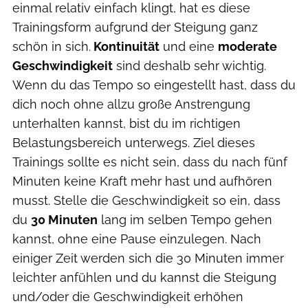
einmal relativ einfach klingt, hat es diese
Trainingsform aufgrund der Steigung ganz
schön in sich.
Kontinuität
und eine
moderate
Geschwindigkeit
sind deshalb sehr wichtig.
Wenn du das Tempo so eingestellt hast, dass du
dich noch ohne allzu große Anstrengung
unterhalten kannst, bist du im richtigen
Belastungsbereich unterwegs. Ziel dieses
Trainings sollte es nicht sein, dass du nach fünf
Minuten keine Kraft mehr hast und aufhören
musst. Stelle die Geschwindigkeit so ein, dass
du
30 Minuten
lang im selben Tempo gehen
kannst, ohne eine Pause einzulegen. Nach
einiger Zeit werden sich die 30 Minuten immer
leichter anfühlen und du kannst die Steigung
und/oder die Geschwindigkeit erhöhen