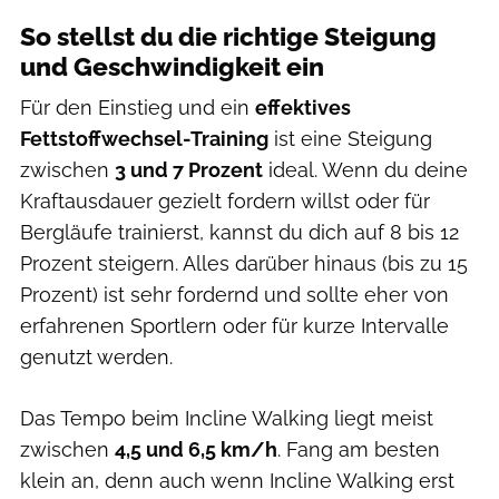
So stellst du die richtige Steigung
und Geschwindigkeit ein
Für den Einstieg und ein
effektives
Fettstoffwechsel-Training
ist eine Steigung
zwischen
3 und 7 Prozent
ideal. Wenn du deine
Kraftausdauer gezielt fordern willst oder für
Bergläufe trainierst, kannst du dich auf 8 bis 12
Prozent steigern. Alles darüber hinaus (bis zu 15
Prozent) ist sehr fordernd und sollte eher von
erfahrenen Sportlern oder für kurze Intervalle
genutzt werden.
Das Tempo beim Incline Walking liegt meist
zwischen
4,5 und 6,5 km/h
. Fang am besten
klein an, denn auch wenn Incline Walking erst