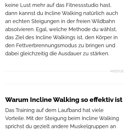
keine Lust mehr auf das Fitnessstudio hast,
dann kannst du Incline Walking natürlich auch
an echten Steigungen in der freien Wildbahn
absolvieren. Egal, welche Methode du wählst,
das Ziel des Incline Walkings ist, den Körper in
den Fettverbrennungsmodus zu bringen und
dabei gleichzeitig die Ausdauer zu stärken.
ANZEIGE
Warum Incline Walking so effektiv ist
Das Training auf dem Laufband hat viele
Vorteile. Mit der Steigung beim Incline Walking
sprichst du gezielt andere Muskelgruppen an