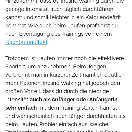
Hinzukommt, dass du Incline Walking durch die
geringe Intensität auch täglich durchführen
kannst und somit leichter in ein Kaloriendefizit
kommst. Wie auch beim Laufen profitierst du
nach Beendigung des Trainings von einem
Nachbrenneffekt
.
Trotzdem ist Laufen immer noch die effektivere
Sportart, um abzunehmen. Beim Joggen
verbrennt man in kürzerer Zeit nämlich deutlich
mehr Kalorien. Incline Walking hat jedoch den
großen Vorteil, dass du durch die niedrige
Intensität
auch als Anfänger oder Anfängerin
sehr einfach
mit dem Training starten kannst
und wahrscheinlich auch länger durchhalten als
beim Laufen. Probier einfach aus, welche