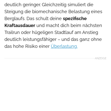
deutlich geringer. Gleichzeitig simuliert die
Steigung die biomechanische Belastung eines
Berglaufs. Das schult deine
spezifische
Kraftausdauer
und macht dich beim nächsten
Trailrun oder hügeligen Stadtlauf am Anstieg
deutlich leistungsfähiger – und das ganz ohne
das hohe Risiko einer
Überlastung.
ANZEIGE