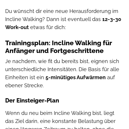
Du wünscht dir eine neue Herausforderung im
Incline Walking? Dann ist eventuell das
12-3-30
Work-out
etwas für dich:
Trainingsplan: Incline Walking für
Anfänger und Fortgeschrittene
Je nachdem, wie fit du bereits bist, eignen sich
unterschiedliche Intensitäten. Die Basis für alle
Einheiten ist ein
5-minütiges Aufwärmen
auf
ebener Strecke.
Der Einsteiger-Plan
Wenn du neu beim Incline Walking bist, liegt
das Ziel darin, eine konstante Belastung über