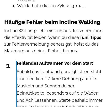
Wiederhole diesen Zyklus 3-mal.
Häufige Fehler beim Incline Walking
Incline Walking sieht einfach aus, trotzdem kann
die Effektivität leiden. Wenn du diese
fünf
Tipps
zur Fehlervermeidung beherzigst, holst du das
Maximum aus deiner Einheit heraus:
1
Fehlendes Aufwärmen vor dem Start
Sobald das Laufband geneigt ist, entsteht
eine deutlich stärkere Dehnung auf die
Muskeln und Sehnen deiner
Beinrückseite, besonders auf die Waden
und Achillessehnen. Starte deshalb immer