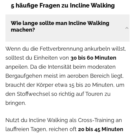
5 häufige Fragen zu Incline Walking
Wie lange sollte man Incline Walking
machen?
Wenn du die Fettverbrennung ankurbeln willst,
solltest du Einheiten von
30 bis 60 Minuten
anpeilen. Da die Intensität beim moderaten
Bergaufgehen meist im aeroben Bereich liegt,
braucht der Körper etwa 15 bis 20 Minuten, um
den Stoffwechsel so richtig auf Touren zu
bringen.
Nutzt du Incline Walking als Cross-Training an
lauffreien Tagen, reichen oft
20 bis 45 Minuten