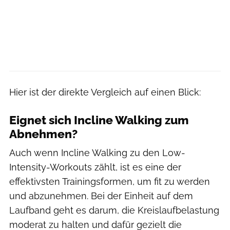
Hier ist der direkte Vergleich auf einen Blick:
Eignet sich Incline Walking zum
Abnehmen?
Auch wenn Incline Walking zu den Low-
Intensity-Workouts zählt, ist es eine der
effektivsten Trainingsformen, um fit zu werden
und abzunehmen. Bei der Einheit auf dem
Laufband geht es darum, die Kreislaufbelastung
moderat zu halten und dafür gezielt die