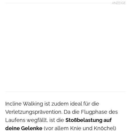
ANZEIGE
Incline Walking ist zudem ideal für die
Verletzungsprävention. Da die Flugphase des
Laufens wegfällt, ist die
Stoßbelastung auf
deine Gelenke
(vor allem Knie und Knöchel)