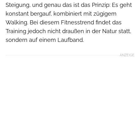
Steigung, und genau das ist das Prinzip: Es geht
konstant bergauf, kombiniert mit zügigem
Walking. Bei diesem Fitnesstrend findet das
Training jedoch nicht draußen in der Natur statt,
sondern auf einem Laufband.
ANZEIGE