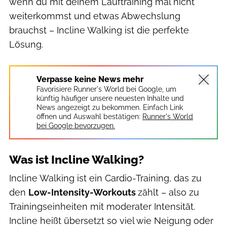
wenn du mit deinem Lauftraining mal nicht
weiterkommst und etwas Abwechslung
brauchst – Incline Walking ist die perfekte
Lösung.
Verpasse keine News mehr
Favorisiere Runner's World bei Google, um
künftig häufiger unsere neuesten Inhalte und
News angezeigt zu bekommen. Einfach Link
öffnen und Auswahl bestätigen:
Runner's World
bei Google bevorzugen.
Was ist Incline Walking?
Incline Walking ist ein Cardio-Training, das zu
den
Low-Intensity-Workouts
zählt – also zu
Trainingseinheiten mit moderater Intensität.
Incline heißt übersetzt so viel wie Neigung oder