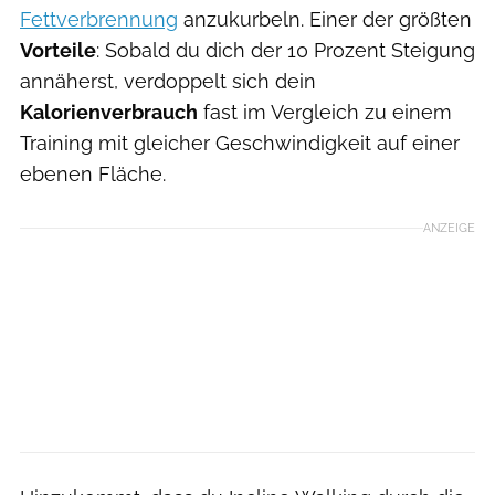
Fettverbrennung
anzukurbeln. Einer der größten
Vorteile
: Sobald du dich der 10 Prozent Steigung
annäherst, verdoppelt sich dein
Kalorienverbrauch
fast im Vergleich zu einem
Training mit gleicher Geschwindigkeit auf einer
ebenen Fläche.
ANZEIGE