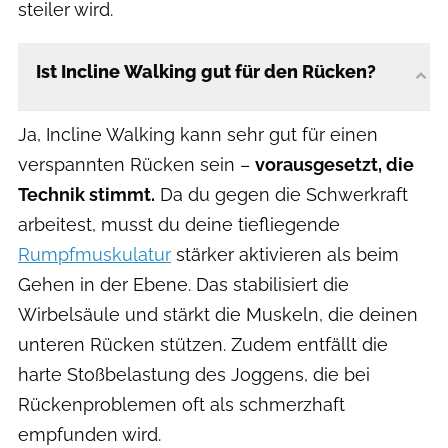
steiler wird.
Ist Incline Walking gut für den Rücken?
Ja, Incline Walking kann sehr gut für einen
verspannten Rücken sein –
vorausgesetzt, die
Technik stimmt.
Da du gegen die Schwerkraft
arbeitest, musst du deine tiefliegende
Rumpfmuskulatur
stärker aktivieren als beim
Gehen in der Ebene. Das stabilisiert die
Wirbelsäule und stärkt die Muskeln, die deinen
unteren Rücken stützen. Zudem entfällt die
harte Stoßbelastung des Joggens, die bei
Rückenproblemen oft als schmerzhaft
empfunden wird.