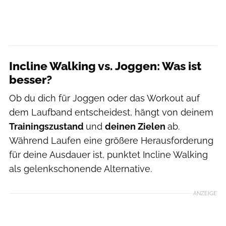
Incline Walking vs. Joggen: Was ist
besser?
Ob du dich für Joggen oder das Workout auf
dem Laufband entscheidest, hängt von deinem
Trainingszustand
und
deinen Zielen
ab.
Während Laufen eine größere Herausforderung
für deine Ausdauer ist, punktet Incline Walking
als gelenkschonende Alternative.
ANZEIGE