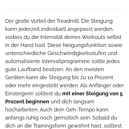
Der große Vorteil der Treadmill: Die Steigung
kann jederzeit individuell angepasst werden,
sodass du die Intensität deines Workouts selbst
in der Hand hast. Diese Neigungsfunktion sowie
unterschiedliche Geschwindigkeitsstufen und
automatisierte Intervallprogramme sollte jedes
gute Laufband besitzen. An den meisten
Geräten kann die Steigung bis zu 10 Prozent
oder mehr eingestellt werden. Als Anfänger oder
Einsteigerin solltest du
mit einer Steigung von 5
Prozent beginnen
und dich langsam
hocharbeiten. Auch dein Geh-Tempo kann
anfangs ruhig noch gemütlich sein. Sobald du
dich an die Trainingsform gewöhnt hast, solltest