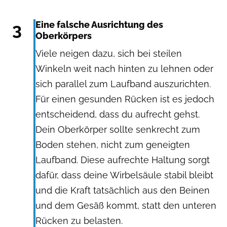
3
Eine falsche Ausrichtung des
Oberkörpers
Viele neigen dazu, sich bei steilen
Winkeln weit nach hinten zu lehnen oder
sich parallel zum Laufband auszurichten.
Für einen gesunden Rücken ist es jedoch
entscheidend, dass du aufrecht gehst.
Dein Oberkörper sollte senkrecht zum
Boden stehen, nicht zum geneigten
Laufband. Diese aufrechte Haltung sorgt
dafür, dass deine Wirbelsäule stabil bleibt
und die Kraft tatsächlich aus den Beinen
und dem Gesäß kommt, statt den unteren
Rücken zu belasten.