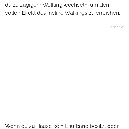
du zu zügigem Walking wechseln, um den
vollen Effekt des Incline Walkings zu erreichen.
ANZEIGE
Wenn du zu Hause kein Laufband besitzt oder