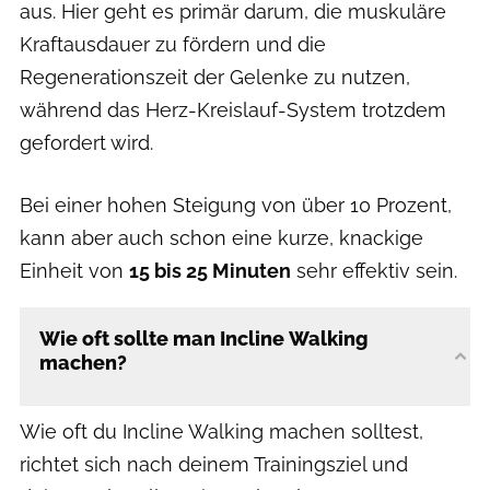
aus. Hier geht es primär darum, die muskuläre
Kraftausdauer zu fördern und die
Regenerationszeit der Gelenke zu nutzen,
während das Herz-Kreislauf-System trotzdem
gefordert wird.
Bei einer hohen Steigung von über 10 Prozent,
kann aber auch schon eine kurze, knackige
Einheit von
15 bis 25 Minuten
sehr effektiv sein.
Wie oft sollte man Incline Walking
machen?
Wie oft du Incline Walking machen solltest,
richtet sich nach deinem Trainingsziel und