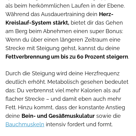
als beim herkömmlichen Laufen in der Ebene.
Während das Ausdauertraining dein
Herz-
Kreislauf-System
stärkt,
bietet dir das Gehen
am Berg beim Abnehmen einen super Bonus:
Wenn du über einen längeren Zeitraum eine
Strecke mit Steigung gehst, kannst du deine
Fettverbrennung um bis zu 60 Prozent steigern
.
Durch die Steigung wird deine Herzfrequenz
deutlich erhöht. Metabolisch gesehen bedeutet
das: Du verbrennst viel mehr Kalorien als auf
flacher Strecke – und damit eben auch mehr
Fett. Hinzu kommt, dass der konstante Anstieg
deine
Bein- und Gesäßmuskulatur
sowie die
Bauchmuskeln
intensiv fordert und formt.