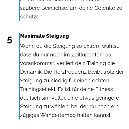
saubere Beinachse, um deine Gelenke zu
schützen.
5
Maximale Steigung
Wenn du die Steigung so extrem wählst,
dass du nur noch im Zeitlupentempo
vorankommst, verliert dein Training die
Dynamik. Die Herzfrequenz bleibt trotz der
Steigung zu niedrig für einen echten
Trainingseffekt. Es ist für deine Fitness
deutlich sinnvoller, eine etwas geringere
Steigung zu wählen, bei der du noch ein
zügiges Wandertempo halten kannst.