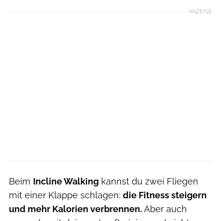
ANZEIGE
Beim
Incline Walking
kannst du zwei Fliegen
mit einer Klappe schlagen:
die Fitness steigern
und mehr Kalorien verbrennen.
Aber auch