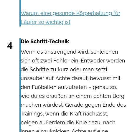
Warum eine gesunde Körperhaltung für
Läufer so wichtig ist
4
Die Schritt-Technik
Wenn es anstrengend wird, schleichen
sich oft zwei Fehler ein: Entweder werden
die Schritte zu kurz oder man setzt
unsauber auf. Achte darauf, bewusst mit
den Fußballen aufzutreten – genau so,
wie du es draußen an einem echten Berg
machen würdest. Gerade gegen Ende des
Trainings, wenn die Kraft nachlässt,
neigen außerdem die Knie dazu, nach
innen einzuknicken. Achte auf eine