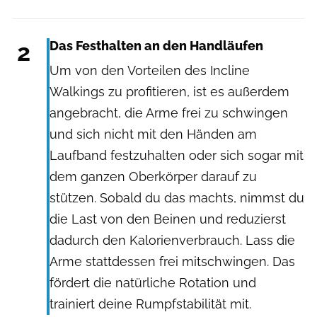
2
Das Festhalten an den Handläufen
Um von den Vorteilen des Incline
Walkings zu profitieren, ist es außerdem
angebracht, die Arme frei zu schwingen
und sich nicht mit den Händen am
Laufband festzuhalten oder sich sogar mit
dem ganzen Oberkörper darauf zu
stützen. Sobald du das machts, nimmst du
die Last von den Beinen und reduzierst
dadurch den Kalorienverbrauch. Lass die
Arme stattdessen frei mitschwingen. Das
fördert die natürliche Rotation und
trainiert deine Rumpfstabilität mit.