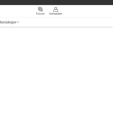
Forum
Anmelden
Horoskope