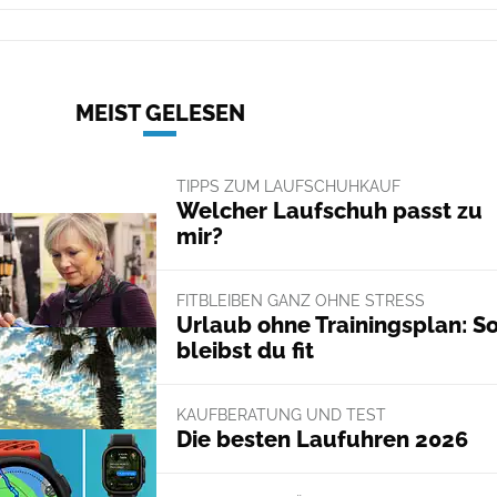
MEIST GELESEN
TIPPS ZUM LAUFSCHUHKAUF
Welcher Laufschuh passt zu
mir?
FITBLEIBEN GANZ OHNE STRESS
Urlaub ohne Trainingsplan: S
bleibst du fit
KAUFBERATUNG UND TEST
Die besten Laufuhren 2026