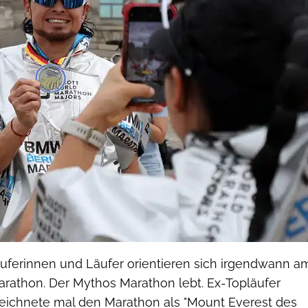
äuferinnen und Läufer orientieren sich irgendwann a
arathon. Der Mythos Marathon lebt. Ex-Topläufer
zeichnete mal den Marathon als "Mount Everest des