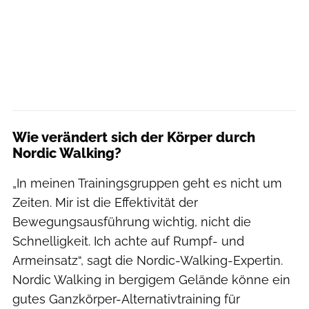
Wie verändert sich der Körper durch
Nordic Walking?
„In meinen Trainingsgruppen geht es nicht um
Zeiten. Mir ist die Effektivität der
Bewegungsausführung wichtig, nicht die
Schnelligkeit. Ich achte auf Rumpf- und
Armeinsatz“, sagt die Nordic-Walking-Expertin.
Nordic Walking in bergigem Gelände könne ein
gutes Ganzkörper-Alternativtraining für