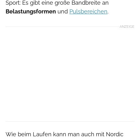
Sport: Es gibt eine große Bandbreite an
Belastungsformen
und
Pulsbereichen
.
ANZEIGE
Wie beim Laufen kann man auch mit Nordic