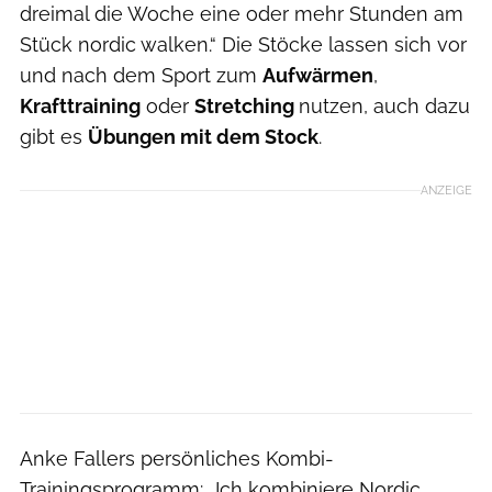
dreimal die Woche eine oder mehr Stunden am
Stück nordic walken.“ Die Stöcke lassen sich vor
und nach dem Sport zum
Aufwärmen
,
Krafttraining
oder
Stretching
nutzen, auch dazu
gibt es
Übungen mit dem Stock
.
ANZEIGE
Anke Fallers persönliches Kombi-
Trainingsprogramm: „Ich kombiniere Nordic