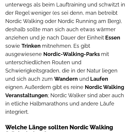
unterwegs als beim Lauftraining und schwitzt in
der Regel weniger (es sei denn, man betreibt
Nordic Walking oder Nordic Running am Berg),
deshalb sollte man sich auch etwas wärmer
anziehen und je nach Dauer der Einheit
Essen
sowie
Trinken
mitnehmen. Es gibt
ausgewiesene
Nordic-Walking-Parks
mit
unterschiedlichen Routen und
Schwierigkeitsgraden, die in der Natur liegen
und sich auch zum
Wandern
und
Laufen
eignen. Außerdem gibt es reine
Nordic Walking
Veranstaltungen
; Nordic Walker sind aber auch
in etliche Halbmarathons und andere Läufe
integriert.
Welche Länge sollten Nordic Walking