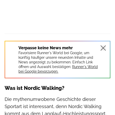
Verpasse keine News mehr
Favorisiere Runner's World bei Google, um
künftig häufiger unsere neuesten Inhalte und
News angezeigt zu bekommen. Einfach Link
öffnen und Auswahl bestätigen:
Runner's World
bei Google bevorzugen.
Was ist Nordic Walking?
Die mythenumwobene Geschichte dieser
Sportart ist interessant, denn Nordic Walking
kommt aus dem Langlauf-Hochleistungssport.