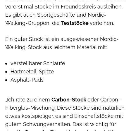
vorerst mal Stöcke im Freundeskreis ausleihen.
Es gibt auch Sportgeschäfte und Nordic-
Walking-Gruppen, die
Teststöcke
verleihen.
Ein guter Stock ist ein ausgewiesener Nordic-
Walking-Stock aus leichtem Material mit:
verstellbarer Schlaufe
Hartmetall-Spitze
Asphalt-Pads
„Ich rate zu einem
Carbon-Stock
oder Carbon-
Fiberglas-Mischung. Diese Stöcke sind natürlich
etwas kostspieliger, es sind Einschaftstöcke mit
gutem Schwungverhalten. Das ist wichtig für