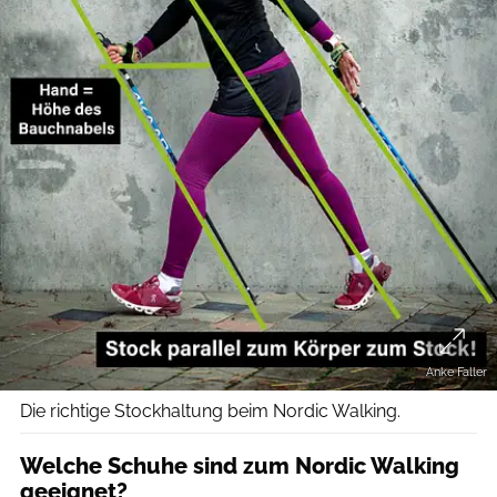
Anke Faller
Die richtige Stockhaltung beim Nordic Walking.
Welche Schuhe sind zum Nordic Walking
geeignet?