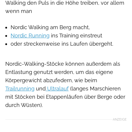
Walking den Puls in die Höhe treiben, vor allem
wenn man
Nordic Walking am Berg macht,
Nordic Running
ins Training einstreut
oder streckenweise ins Laufen übergeht.
Nordic-Walking-Stöcke können außerdem als
Entlastung genutzt werden, um das eigene
Körpergewicht abzufedern, wie beim
Trailrunning
und
Ultralauf
(langes Marschieren
mit Stöcken bei Etappenläufen über Berge oder
durch Wüsten).
ANZEIGE