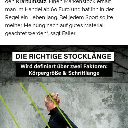
den
Kraftumsatz.
Einen Markenstock erhält
man im Handel ab 60 Euro und hat ihn in der
Regel ein Leben lang. Bei jedem Sport sollte
meiner Meinung nach auf gutes Material
geachtet werden“, sagt Faller.