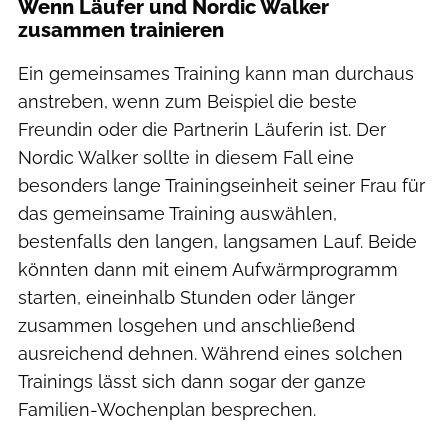
Wenn Läufer und Nordic Walker
zusammen trainieren
Ein gemeinsames Training kann man durchaus
anstreben, wenn zum Beispiel die beste
Freundin oder die Partnerin Läuferin ist. Der
Nordic Walker sollte in diesem Fall eine
besonders lange Trainingseinheit seiner Frau für
das gemeinsame Training auswählen,
bestenfalls den langen, langsamen Lauf. Beide
könnten dann mit einem Aufwärmprogramm
starten, eineinhalb Stunden oder länger
zusammen losgehen und anschließend
ausreichend dehnen. Während eines solchen
Trainings lässt sich dann sogar der ganze
Familien-Wochenplan besprechen.