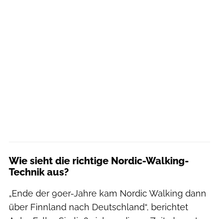
Wie sieht die richtige Nordic-Walking-
Technik aus?
„Ende der 90er-Jahre kam Nordic Walking dann
über Finnland nach Deutschland“, berichtet