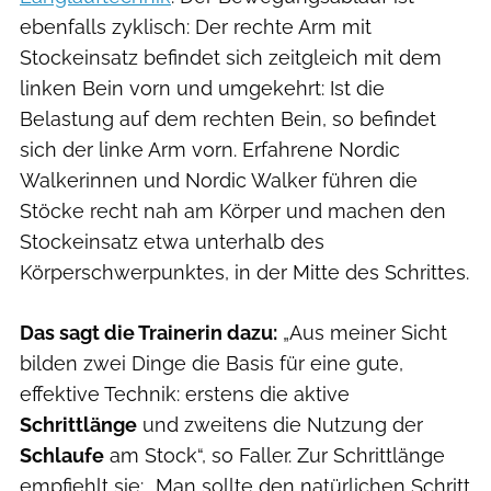
ebenfalls zyklisch: Der rechte Arm mit
Stockeinsatz befindet sich zeitgleich mit dem
linken Bein vorn und umgekehrt: Ist die
Belastung auf dem rechten Bein, so befindet
sich der linke Arm vorn. Erfahrene Nordic
Walkerinnen und Nordic Walker führen die
Stöcke recht nah am Körper und machen den
Stockeinsatz etwa unterhalb des
Körperschwerpunktes, in der Mitte des Schrittes.
Das sagt die Trainerin dazu:
„Aus meiner Sicht
bilden zwei Dinge die Basis für eine gute,
effektive Technik: erstens die aktive
Schrittlänge
und zweitens die Nutzung der
Schlaufe
am Stock“, so Faller. Zur Schrittlänge
empfiehlt sie: „Man sollte den natürlichen Schritt