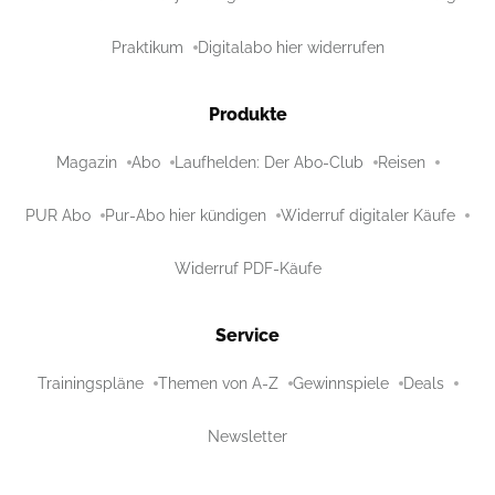
Praktikum
Digitalabo hier widerrufen
Produkte
Magazin
Abo
Laufhelden: Der Abo-Club
Reisen
PUR Abo
Pur-Abo hier kündigen
Widerruf digitaler Käufe
Widerruf PDF-Käufe
Service
Trainingspläne
Themen von A-Z
Gewinnspiele
Deals
Newsletter