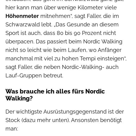
hier kann man über wenige Kilometer viele
Höhenmeter
mitnehmen“, sagt Faller, die im
Schwarzwald lebt. „Das Gesunde an diesem
Sport ist auch, dass 80 bis 90 Prozent nicht
überpacen. Das passiert beim Nordic Walking
nicht so leicht wie beim Laufen, wo Anfänger
manchmal mit viel zu hohen Tempi einsteigen“,
sagt Faller, die neben Nordic-Walking- auch
Lauf-Gruppen betreut.
Was brauche ich alles fürs Nordic
Walking?
Der wichtigste Ausrüstungsgegenstand ist der
Stock (dazu mehr unten). Ansonsten benötigt
man: