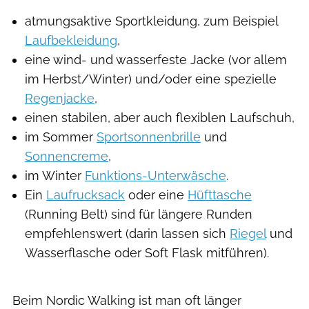
atmungsaktive Sportkleidung, zum Beispiel
Laufbekleidung
,
eine wind- und wasserfeste Jacke (vor allem
im Herbst/Winter) und/oder eine spezielle
Regenjacke
,
einen stabilen, aber auch flexiblen Laufschuh,
im Sommer
Sportsonnenbrille
und
Sonnencreme
,
im Winter
Funktions-Unterwäsche
.
Ein
Laufrucksack
oder eine
Hüfttasche
(Running Belt) sind für längere Runden
empfehlenswert (darin lassen sich
Riegel
und
Wasserflasche oder Soft Flask mitführen).
Beim Nordic Walking ist man oft länger