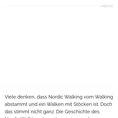
ANZEIGE
Viele denken, dass Nordic Walking vom Walking
abstammt und ein Walken mit Stöcken ist. Doch
das stimmt nicht ganz. Die Geschichte des