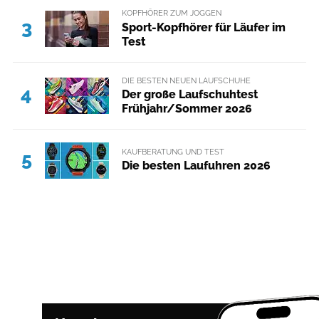
KOPFHÖRER ZUM JOGGEN
3
Sport-Kopfhörer für Läufer im
Test
DIE BESTEN NEUEN LAUFSCHUHE
4
Der große Laufschuhtest
Frühjahr/Sommer 2026
KAUFBERATUNG UND TEST
5
Die besten Laufuhren 2026