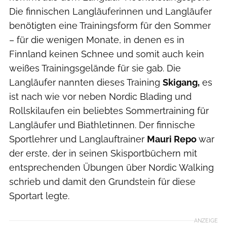
Die finnischen Langläuferinnen und Langläufer
benötigten eine Trainingsform für den Sommer
– für die wenigen Monate, in denen es in
Finnland keinen Schnee und somit auch kein
weißes Trainingsgelände für sie gab. Die
Langläufer nannten dieses Training
Skigang,
es
ist nach wie vor neben Nordic Blading und
Rollskilaufen ein beliebtes Sommertraining für
Langläufer und Biathletinnen. Der finnische
Sportlehrer und Langlauftrainer
Mauri Repo
war
der erste, der in seinen Skisportbüchern mit
entsprechenden Übungen über Nordic Walking
schrieb und damit den Grundstein für diese
Sportart legte.
ANZEIGE