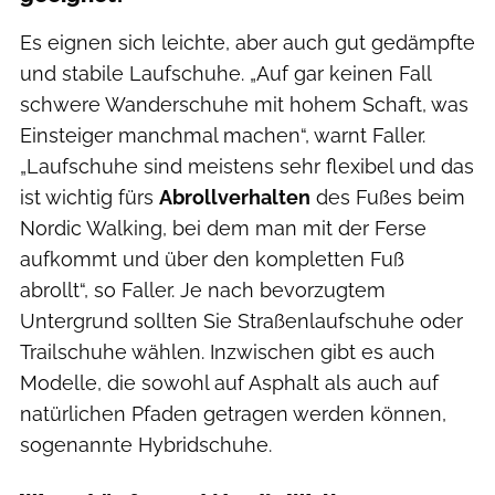
Es eignen sich leichte, aber auch gut gedämpfte
und stabile Laufschuhe. „Auf gar keinen Fall
schwere Wanderschuhe mit hohem Schaft, was
Einsteiger manchmal machen“, warnt Faller.
„Laufschuhe sind meistens sehr flexibel und das
ist wichtig fürs
Abrollverhalten
des Fußes beim
Nordic Walking, bei dem man mit der Ferse
aufkommt und über den kompletten Fuß
abrollt“, so Faller. Je nach bevorzugtem
Untergrund sollten Sie Straßenlaufschuhe oder
Trailschuhe wählen. Inzwischen gibt es auch
Modelle, die sowohl auf Asphalt als auch auf
natürlichen Pfaden getragen werden können,
sogenannte Hybridschuhe.