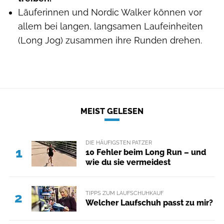
Läuferinnen und Nordic Walker können vor
allem bei langen, langsamen Laufeinheiten
(Long Jog) zusammen ihre Runden drehen.
MEIST GELESEN
DIE HÄUFIGSTEN PATZER
1
10 Fehler beim Long Run – und
wie du sie vermeidest
TIPPS ZUM LAUFSCHUHKAUF
2
Welcher Laufschuh passt zu mir?