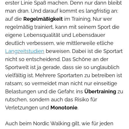
erster Linie Spaß machen. Denn nur dann bleibt
man dran. Und darauf kommt es langfristig an:
auf die
Regelmäßigkeit
im Training. Nur wer
regelmäßig trainiert, kann mit seinem Sport die
eigene Lebensqualität und Lebensdauer
deutlich verbessern, wie mittlerweile etliche
Langzeitstudien
beweisen. Dabei ist die Sportart
nicht so entscheidend. Das Schöne an der
Sportwelt ist ja gerade, dass sie so unglaublich
vielfältig ist. Mehrere Sportarten zu betreiben ist
ratsam; so vermeidet man nicht nur einseitige
Belastungen und die Gefahr, ins
Übertraining
zu
rutschen, sondern auch das Risiko für
Verletzungen und
Monotonie
.
Auch beim Nordic Walking gilt, wie für jeden