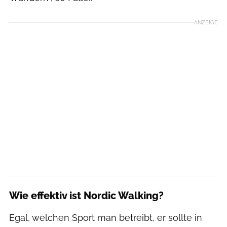
ANZEIGE
Wie effektiv ist Nordic Walking?
Egal, welchen Sport man betreibt, er sollte in