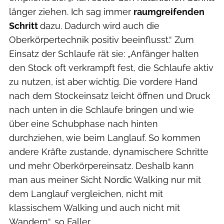
länger ziehen. Ich sag immer
raumgreifenden
Schritt
dazu. Dadurch wird auch die
Oberkörpertechnik positiv beeinflusst.“ Zum
Einsatz der Schlaufe rät sie: „Anfänger halten
den Stock oft verkrampft fest, die Schlaufe aktiv
zu nutzen, ist aber wichtig. Die vordere Hand
nach dem Stockeinsatz leicht öffnen und Druck
nach unten in die Schlaufe bringen und wie
über eine Schubphase nach hinten
durchziehen, wie beim Langlauf. So kommen
andere Kräfte zustande, dynamischere Schritte
und mehr Oberkörpereinsatz. Deshalb kann
man aus meiner Sicht Nordic Walking nur mit
dem Langlauf vergleichen, nicht mit
klassischem Walking und auch nicht mit
Wandern“, so Faller.