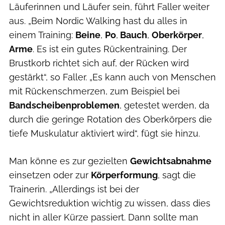
Läuferinnen und Läufer sein, führt Faller weiter
aus. „Beim Nordic Walking hast du alles in
einem Training:
Beine
,
Po
,
Bauch
,
Oberkörper
,
Arme
. Es ist ein gutes Rückentraining. Der
Brustkorb richtet sich auf, der Rücken wird
gestärkt“, so Faller. „Es kann auch von Menschen
mit Rückenschmerzen, zum Beispiel bei
Bandscheibenproblemen
, getestet werden, da
durch die geringe Rotation des Oberkörpers die
tiefe Muskulatur aktiviert wird“, fügt sie hinzu.
Man könne es zur gezielten
Gewichtsabnahme
einsetzen oder zur
Körperformung
, sagt die
Trainerin. „Allerdings ist bei der
Gewichtsreduktion wichtig zu wissen, dass dies
nicht in aller Kürze passiert. Dann sollte man