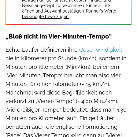
News angezeigt zu bekommen. Einfach Link
öffnen und Auswahl bestätigen:
Runner's World
bei Google bevorzugen.
„Bloß nicht im Vier-Minuten-Tempo“
Echte Läufer definieren ihre
Geschwindigkeit
nie in Kilometer pro Stunde (km/h), sondern in
Minuten pro Kilometer (Min./km). Bei einem
„Vier-Minuten-Tempo“ braucht man also vier
Minuten für einen Kilometer (= 15 km/h).
Manchmal wird diese Begrifflichkeit noch
verkürzt zu „Vierer-Tempo“ (= 4:00 Min./km).
„Vierdreißiger-Tempo“ bedeutet, dass man 4:30
Minuten pro Kilometer läuft. Einige Läufer
benutzen auch die englische Formulierung
"Pace". Das Vierer-Tempo wird dann zu "Vierer-