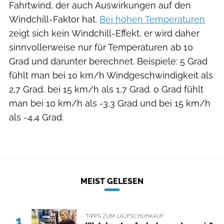
Fahrtwind, der auch Aus­wirkungen auf den
Windchill-Faktor hat.
Bei hohen Temperaturen
zeigt sich kein Windchill-Effekt, er wird daher
sinnvollerweise nur für Temperaturen ab 10
Grad und darunter berechnet. Beispiele: 5 Grad
fühlt man bei 10 km/h Windgeschwindigkeit als
2,7 Grad, bei 15 km/h als 1,7 Grad. 0 Grad fühlt
man bei 10 km/h als -3,3 Grad und bei 15 km/h
als -4,4 Grad.
MEIST GELESEN
TIPPS ZUM LAUFSCHUHKAUF
1