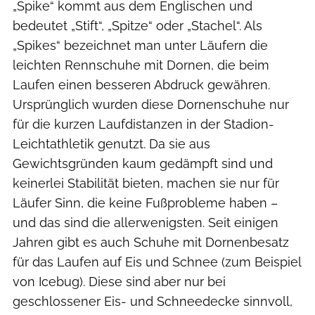
„Spike“ kommt aus dem Englischen und
bedeutet „Stift“, „Spitze“ oder „Stachel“. Als
„Spikes“ bezeichnet man unter Läufern die
leichten Rennschuhe mit Dornen, die beim
Laufen einen besseren Abdruck gewähren.
Ursprünglich wurden diese Dornenschuhe nur
für die kurzen Laufdistanzen in der Stadion-
Leichtathletik genutzt. Da sie aus
Gewichtsgründen kaum gedämpft sind und
keinerlei Stabilität bieten, machen sie nur für
Läufer Sinn, die keine Fußprobleme haben –
und das sind die allerwenigsten. Seit einigen
Jahren gibt es auch Schuhe mit Dornenbesatz
für das Laufen auf Eis und Schnee (zum Beispiel
von Icebug). Diese sind aber nur bei
geschlossener Eis- und Schneedecke sinnvoll,