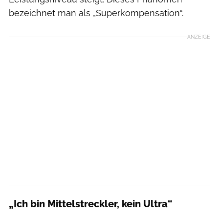
bezeichnet man als „Superkompensation“.
ANZEIGE
„Ich bin Mittelstreckler, kein Ultra“