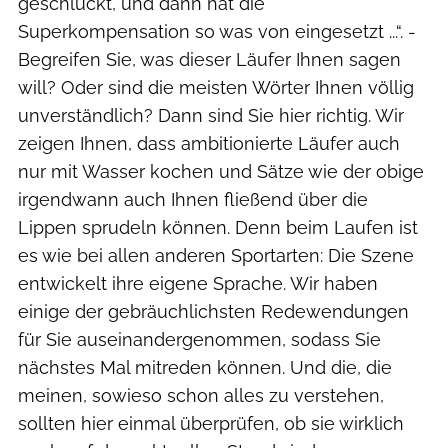
geschluckt, und dann hat die
Superkompensation so was von eingesetzt ...“. ­
Begreifen Sie, was dieser Läufer Ihnen sagen
will? Oder sind die meisten Wörter Ihnen völlig
unverständlich? Dann sind Sie hier richtig. Wir
zeigen Ihnen, dass ambitionierte Läufer auch
nur mit Wasser kochen und Sätze wie der obige
irgendwann auch Ihnen fließend über die
Lippen sprudeln können. Denn beim Laufen ist
es wie bei allen anderen Sportarten: Die Szene
entwickelt ihre eigene Sprache. Wir haben
einige der gebräuchlichsten Redewendungen
für Sie auseinandergenommen, sodass Sie
nächstes Mal mitreden können. Und die, die
meinen, sowieso schon alles zu verstehen,
sollten hier einmal überprüfen, ob sie wirklich