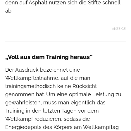
denn auf Asphalt nutzen sich die Stifte schnell
ab.
ANZEIGE
„Voll aus dem Training heraus“
Der Ausdruck bezeichnet eine
Wettkampfteilnahme, auf die man
trainingsmethodisch keine Rücksicht
genommen hat. Um eine optimale Leistung zu
gewährleisten, muss man eigentlich das
Training in den letzten Tagen vor dem
Wettkampf reduzieren, sodass die
Energiedepots des Körpers am Wettkampftag