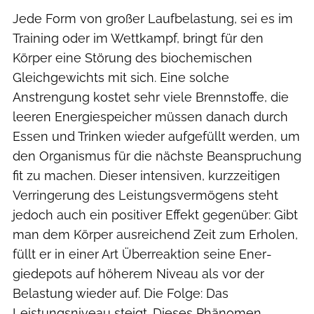
Jede Form von großer Laufbelastung, sei es im
Training oder im Wettkampf, bringt für den
Körper eine Störung des biochemischen
Gleichgewichts mit sich. Eine solche
Anstrengung kostet sehr viele Brennstoffe, die
leeren Energiespeicher müssen danach durch
Essen und Trinken wieder ­aufgefüllt werden, um
den Organismus für die nächste Beanspruchung
fit zu machen. Dieser intensiven, kurzzeitigen
Verringerung des Leistungsvermögens steht
jedoch auch ein positiver Effekt gegenüber: Gibt
man dem Körper ausreichend Zeit zum Erholen,
füllt er in einer Art Überreaktion seine Ener­
giedepots auf höherem Niveau als vor der
Belastung wieder auf. Die Folge: Das
Leistungsniveau steigt. Dieses Phänomen