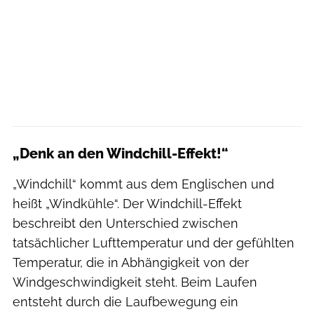
„Denk an den Windchill-Effekt!“
„Windchill“ kommt aus dem Englischen und
heißt „Windkühle“. Der Windchill-Effekt
beschreibt den Unterschied zwischen
tatsächlicher Lufttemperatur und der gefühlten
Temperatur, die in Abhängigkeit von der
Windgeschwindigkeit steht. Beim Laufen
entsteht durch die Laufbewegung ein