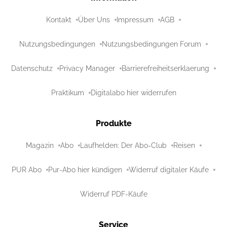
Kontakt
Über Uns
Impressum
AGB
Nutzungsbedingungen
Nutzungsbedingungen Forum
Datenschutz
Privacy Manager
Barrierefreiheitserklaerung
Praktikum
Digitalabo hier widerrufen
Produkte
Magazin
Abo
Laufhelden: Der Abo-Club
Reisen
PUR Abo
Pur-Abo hier kündigen
Widerruf digitaler Käufe
Widerruf PDF-Käufe
Service