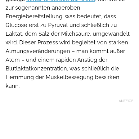
zur sogenannten anaeroben
Energiebereitstellung, was bedeutet, dass
Glucose erst zu Pyruvat und schließlich zu
Laktat, dem Salz der Milchsäure, umgewandelt
wird. Dieser Prozess wird begleitet von starken
Atmungsveränderungen – man kommt außer
Atem – und einem rapiden Anstieg der
Blutlaktatkonzentration, was schließlich die
Hemmung der Muskelbewegung bewirken
kann.
ANZEIGE