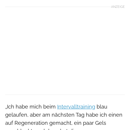
ANZEIGE
„Ich habe mich beim
Intervalltraining
blau
gelaufen, aber am nächsten Tag habe ich einen
auf Regeneration gemacht, ein paar Gels