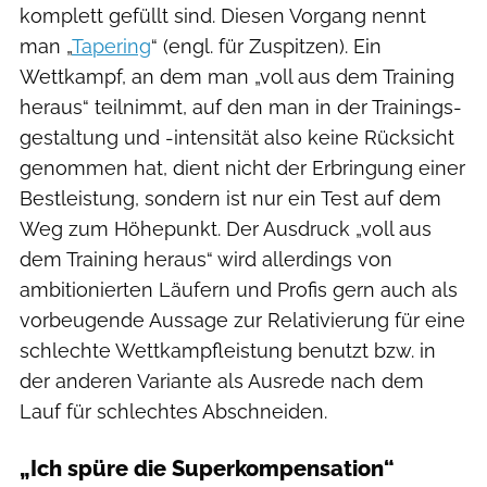
komplett gefüllt sind. Diesen Vorgang nennt
man „
Tapering
“ (engl. für Zuspitzen). Ein
Wettkampf, an dem man „voll aus dem Training
heraus“ teilnimmt, auf den man in der Trainings­
gestaltung und -intensität also keine Rücksicht
genommen hat, dient nicht der Erbringung einer
Best­leistung, sondern ist nur ein Test auf dem
Weg zum Höhepunkt. Der Ausdruck „voll aus
dem Training heraus“ wird allerdings von
ambitionierten Läufern und Profis gern auch als
vorbeugende Aussage zur Relativierung für eine
schlechte Wettkampfleistung benutzt bzw. in
der anderen Variante als Ausrede nach dem
Lauf für schlechtes Abschneiden.
„Ich spüre die Superkompensation“