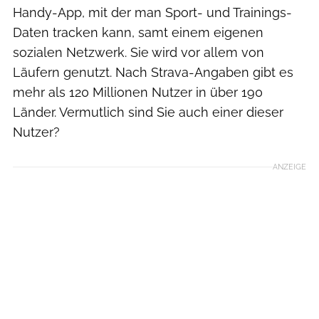
Handy-App, mit der man Sport- und Trainings-
Daten tracken kann, samt einem eigenen
sozialen Netzwerk. Sie wird vor allem von
Läufern genutzt. Nach Strava-Angaben gibt es
mehr als 120 Millionen Nutzer in über 190
Länder. Vermutlich sind Sie auch einer dieser
Nutzer?
ANZEIGE