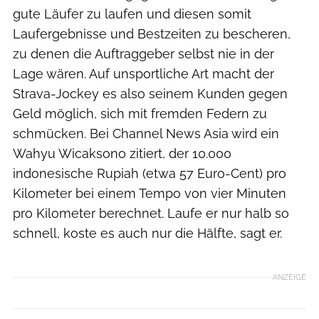
gute Läufer zu laufen und diesen somit
Laufergebnisse und Bestzeiten zu bescheren,
zu denen die Auftraggeber selbst nie in der
Lage wären. Auf unsportliche Art macht der
Strava-Jockey es also seinem Kunden gegen
Geld möglich, sich mit fremden Federn zu
schmücken. Bei Channel News Asia wird ein
Wahyu Wicaksono zitiert, der 10.000
indonesische Rupiah (etwa 57 Euro-Cent) pro
Kilometer bei einem Tempo von vier Minuten
pro Kilometer berechnet. Laufe er nur halb so
schnell, koste es auch nur die Hälfte, sagt er.
ANZEIGE