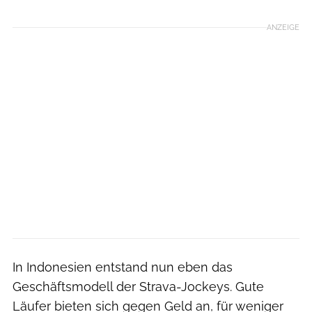
ANZEIGE
In Indonesien entstand nun eben das
Geschäftsmodell der Strava-Jockeys. Gute
Läufer bieten sich gegen Geld an, für weniger