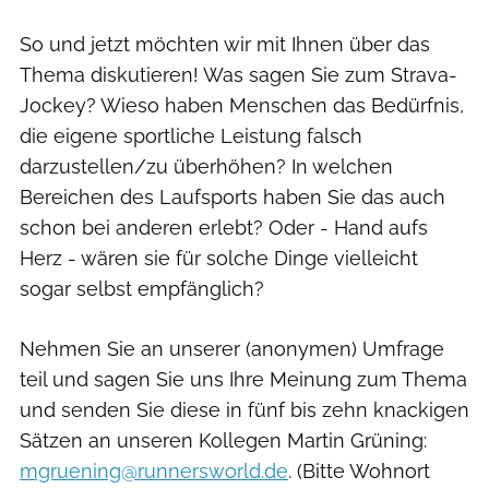
So und jetzt möchten wir mit Ihnen über das
Thema diskutieren! Was sagen Sie zum Strava-
Jockey? Wieso haben Menschen das Bedürfnis,
die eigene sportliche Leistung falsch
darzustellen/zu überhöhen? In welchen
Bereichen des Laufsports haben Sie das auch
schon bei anderen erlebt? Oder - Hand aufs
Herz - wären sie für solche Dinge vielleicht
sogar selbst empfänglich?
Nehmen Sie an unserer (anonymen) Umfrage
teil und sagen Sie uns Ihre Meinung zum Thema
und senden Sie diese in fünf bis zehn knackigen
Sätzen an unseren Kollegen Martin Grüning
:
mgruening@runnersworld.de
.
(Bitte Wohnort