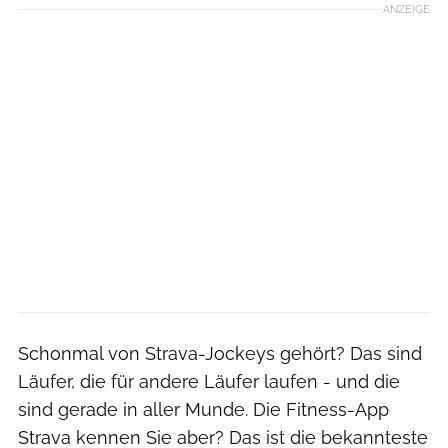
ANZEIGE
Schonmal von Strava-Jockeys gehört? Das sind
Läufer, die für andere Läufer laufen - und die
sind gerade in aller Munde. Die Fitness-App
Strava kennen Sie aber? Das ist die bekannteste