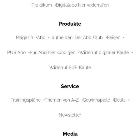
Praktikum
Digitalabo hier widerrufen
Produkte
Magazin
Abo
Laufhelden: Der Abo-Club
Reisen
PUR Abo
Pur-Abo hier kündigen
Widerruf digitaler Käufe
Widerruf PDF-Käufe
Service
Trainingspläne
Themen von A-Z
Gewinnspiele
Deals
Newsletter
Media