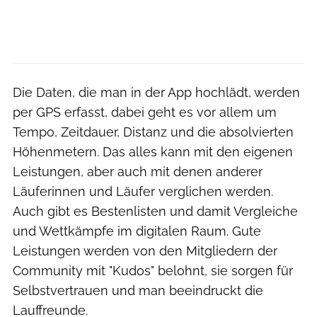
Die Daten, die man in der App hochlädt, werden
per GPS erfasst, dabei geht es vor allem um
Tempo, Zeitdauer, Distanz und die absolvierten
Höhenmetern. Das alles kann mit den eigenen
Leistungen, aber auch mit denen anderer
Läuferinnen und Läufer verglichen werden.
Auch gibt es Bestenlisten und damit Vergleiche
und Wettkämpfe im digitalen Raum. Gute
Leistungen werden von den Mitgliedern der
Community mit "Kudos" belohnt, sie sorgen für
Selbstvertrauen und man beeindruckt die
Lauffreunde.