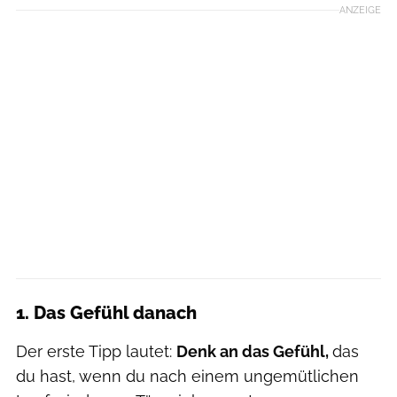
ANZEIGE
1. Das Gefühl danach
Der erste Tipp lautet:
Denk an das Gefühl,
das
du hast, wenn du nach einem ungemütlichen