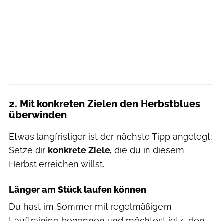
2. Mit konkreten Zielen den Herbstblues
überwinden
Etwas langfristiger ist der nächste Tipp angelegt:
Setze dir
konkrete Ziele,
die du in diesem
Herbst erreichen willst.
Länger am Stück laufen können
Du hast im Sommer mit regelmäßigem
Lauftraining begonnen und möchtest jetzt den