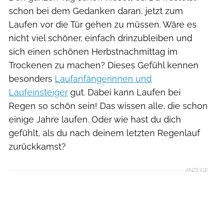
schon bei dem Gedanken daran, jetzt zum
Laufen vor die Tür gehen zu müssen. Wäre es
nicht viel schöner, einfach drinzubleiben und
sich einen schönen Herbstnachmittag im
Trockenen zu machen? Dieses Gefühl kennen
besonders
Laufanfängerinnen und
Laufeinsteiger
gut. Dabei kann Laufen bei
Regen so schön sein! Das wissen alle, die schon
einige Jahre laufen. Oder wie hast du dich
gefühlt, als du nach deinem letzten Regenlauf
zurückkamst?
ANZEIGE