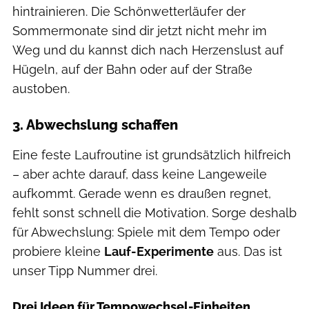
hintrainieren. Die Schönwetterläufer der
Sommermonate sind dir jetzt nicht mehr im
Weg und du kannst dich nach Herzenslust auf
Hügeln, auf der Bahn oder auf der Straße
austoben.
3. Abwechslung schaffen
Eine feste Laufroutine ist grundsätzlich hilfreich
– aber achte darauf, dass keine Langeweile
aufkommt. Gerade wenn es draußen regnet,
fehlt sonst schnell die Motivation. Sorge deshalb
für Abwechslung: Spiele mit dem Tempo oder
probiere kleine
Lauf-Experimente
aus. Das ist
unser Tipp Nummer drei.
Drei Ideen für Tempowechsel-Einheiten