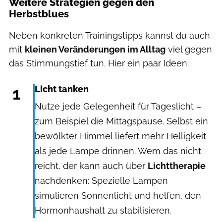
Weitere Strategien gegen den
Herbstblues
Neben konkreten Trainingstipps kannst du auch
mit
kleinen Veränderungen im Alltag
viel gegen
das Stimmungstief tun. Hier ein paar Ideen:
1
Licht tanken
Nutze jede Gelegenheit für Tageslicht –
zum Beispiel die Mittagspause. Selbst ein
bewölkter Himmel liefert mehr Helligkeit
als jede Lampe drinnen. Wem das nicht
reicht, der kann auch über
Lichttherapie
nachdenken: Spezielle Lampen
simulieren Sonnenlicht und helfen, den
Hormonhaushalt zu stabilisieren.