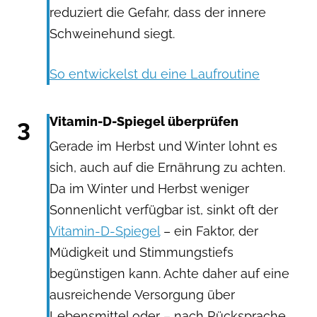
reduziert die Gefahr, dass der innere
Schweinehund siegt.
So entwickelst du eine Laufroutine
3
Vitamin-D-Spiegel überprüfen
Gerade im Herbst und Winter lohnt es
sich, auch auf die Ernährung zu achten.
Da im Winter und Herbst weniger
Sonnenlicht verfügbar ist, sinkt oft der
Vitamin-D-Spiegel
– ein Faktor, der
Müdigkeit und Stimmungstiefs
begünstigen kann. Achte daher auf eine
ausreichende Versorgung über
Lebensmittel oder – nach Rücksprache