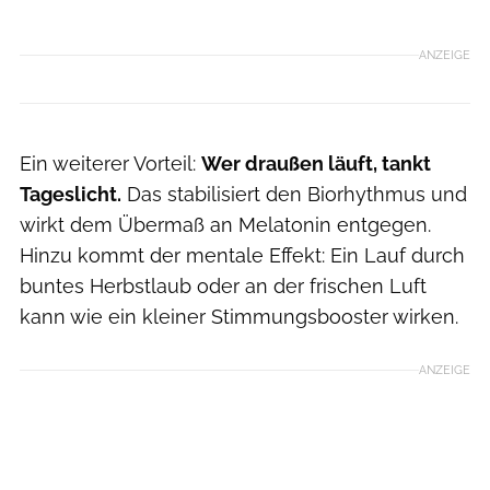
ANZEIGE
Ein weiterer Vorteil:
Wer draußen läuft, tankt
Tageslicht.
Das stabilisiert den Biorhythmus und
wirkt dem Übermaß an Melatonin entgegen.
Hinzu kommt der mentale Effekt: Ein Lauf durch
buntes Herbstlaub oder an der frischen Luft
kann wie ein kleiner Stimmungsbooster wirken.
ANZEIGE