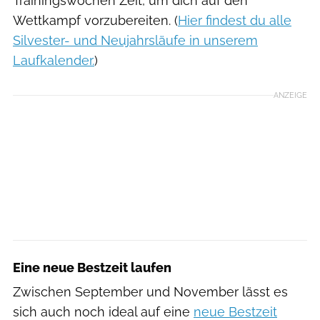
Trainingswochen Zeit, um dich auf den
Wettkampf vorzubereiten. (
Hier findest du alle
Silvester- und Neujahrsläufe in unserem
Laufkalender.
)
ANZEIGE
Eine neue Bestzeit laufen
Zwischen September und November lässt es
sich auch noch ideal auf eine
neue Bestzeit