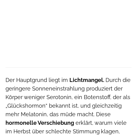
Der Hauptgrund liegt im
Lichtmangel.
Durch die
geringere Sonneneinstrahlung produziert der
Körper weniger Serotonin, ein Botenstoff, der als
„Glückshormon“ bekannt ist, und gleichzeitig
mehr Melatonin, das müde macht. Diese
hormonelle Verschiebung
erklärt, warum viele
im Herbst über schlechte Stimmung
klagen,