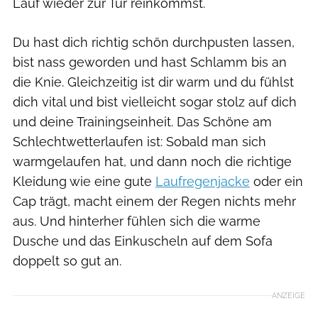
Lauf wieder zur Tür reinkommst.
Du hast dich richtig schön durchpusten lassen,
bist nass geworden und hast Schlamm bis an
die Knie. Gleichzeitig ist dir warm und du fühlst
dich vital und bist vielleicht sogar stolz auf dich
und deine Trainingseinheit. Das Schöne am
Schlechtwetterlaufen ist: Sobald man sich
warmgelaufen hat, und dann noch die richtige
Kleidung wie eine gute
Laufregenjacke
oder ein
Cap trägt, macht einem der Regen nichts mehr
aus. Und hinterher fühlen sich die warme
Dusche und das Einkuscheln auf dem Sofa
doppelt so gut an.
ANZEIGE