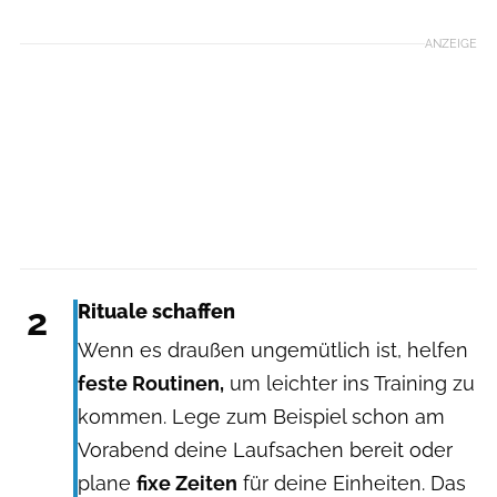
ANZEIGE
2
Rituale schaffen
Wenn es draußen ungemütlich ist, helfen
feste Routinen,
um leichter ins Training zu
kommen. Lege zum Beispiel schon am
Vorabend deine Laufsachen bereit oder
plane
fixe Zeiten
für deine Einheiten. Das