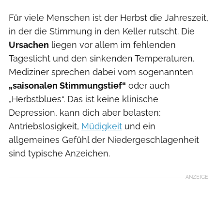
Für viele Menschen ist der Herbst die Jahreszeit,
in der die Stimmung in den Keller rutscht. Die
Ursachen
liegen vor allem im fehlenden
Tageslicht und den sinkenden Temperaturen.
Mediziner sprechen dabei vom sogenannten
„saisonalen Stimmungstief“
oder auch
„Herbstblues“. Das ist keine klinische
Depression, kann dich aber belasten:
Antriebslosigkeit,
Müdigkeit
und ein
allgemeines Gefühl der Niedergeschlagenheit
sind typische Anzeichen.
ANZEIGE