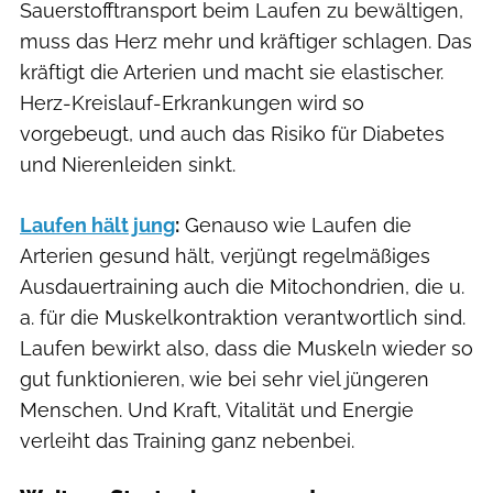
Sauerstofftransport beim Laufen zu bewältigen,
muss das Herz mehr und kräftiger schlagen. Das
kräftigt die Arterien und macht sie elastischer.
Herz-Kreislauf-Erkrankungen wird so
vorgebeugt, und auch das Risiko für Diabetes
und Nierenleiden sinkt.
Laufen hält jung
:
Genauso wie Laufen die
Arterien gesund hält, verjüngt regelmäßiges
Ausdauertraining auch die Mitochondrien, die u.
a. für die Muskelkontraktion verantwortlich sind.
Laufen bewirkt also, dass die Muskeln wieder so
gut funktionieren, wie bei sehr viel jüngeren
Menschen. Und Kraft, Vitalität und Energie
verleiht das Training ganz nebenbei.