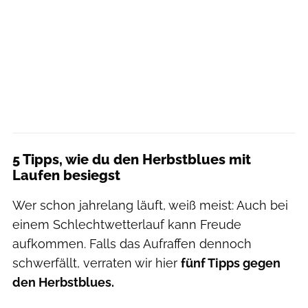
5 Tipps, wie du den Herbstblues mit
Laufen besiegst
Wer schon jahrelang läuft, weiß meist: Auch bei
einem Schlechtwetterlauf kann Freude
aufkommen. Falls das Aufraffen dennoch
schwerfällt, verraten wir hier
fünf Tipps gegen
den Herbstblues.