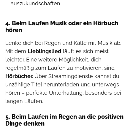
auszukundschaften.
4. Beim Laufen Musik oder ein Hörbuch
hören
Lenke dich bei Regen und Kälte mit Musik ab.
Mit dem
Lieblingslied
läuft es sich meist
leichter. Eine weitere Möglichkeit, dich
regelmäßig zum Laufen zu motivieren, sind
Hörbücher.
Über Streamingdienste kannst du
unzählige Titel herunterladen und unterwegs
hören – perfekte Unterhaltung, besonders bei
langen Läufen.
5. Beim Laufen im Regen an die positiven
Dinge denken