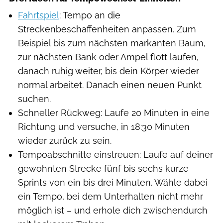
Fahrtspiel
: Tempo an die
Streckenbeschaffenheiten anpassen. Zum
Beispiel bis zum nächsten markanten Baum,
zur nächsten Bank oder Ampel flott laufen,
danach ruhig weiter, bis dein Körper wieder
normal arbeitet. Danach einen neuen Punkt
suchen.
Schneller Rückweg: Laufe 20 Minuten in eine
Richtung und versuche, in 18:30 Minuten
wieder zurück zu sein.
Tempoabschnitte einstreuen: Laufe auf deiner
gewohnten Strecke fünf bis sechs kurze
Sprints von ein bis drei Minuten. Wähle dabei
ein Tempo, bei dem Unterhalten nicht mehr
möglich ist – und erhole dich zwischendurch