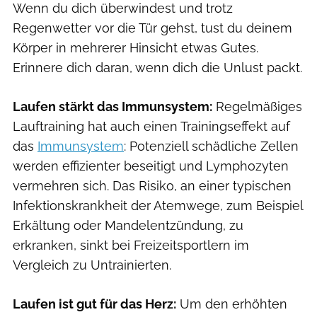
Wenn du dich überwindest und trotz
Regenwetter vor die Tür gehst, tust du deinem
Körper in mehrerer Hinsicht etwas Gutes.
Erinnere dich daran, wenn dich die Unlust packt.
Laufen stärkt das Immunsystem:
Regelmäßiges
Lauftraining hat auch einen Trainingseffekt auf
das
Immunsystem
: Potenziell schädliche Zellen
werden effizienter beseitigt und Lymphozyten
vermehren sich. Das Risiko, an einer typischen
Infektionskrankheit der Atemwege, zum Beispiel
Erkältung oder Mandelentzündung, zu
erkranken, sinkt bei Freizeitsportlern im
Vergleich zu Untrainierten.
Laufen ist gut für das Herz:
Um den erhöhten