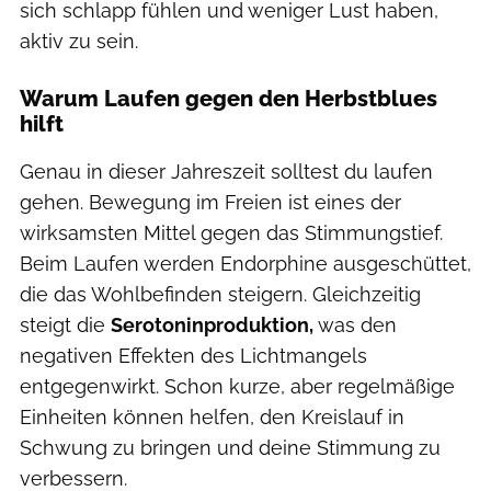
sich schlapp fühlen und weniger Lust haben,
aktiv zu sein.
Warum Laufen gegen den Herbstblues
hilft
Genau in dieser Jahreszeit solltest du laufen
gehen. Bewegung im Freien ist eines der
wirksamsten Mittel gegen das Stimmungstief.
Beim Laufen werden Endorphine ausgeschüttet,
die das Wohlbefinden steigern. Gleichzeitig
steigt die
Serotoninproduktion,
was den
negativen Effekten des Lichtmangels
entgegenwirkt. Schon kurze, aber regelmäßige
Einheiten können helfen, den Kreislauf in
Schwung zu bringen und deine Stimmung zu
verbessern.