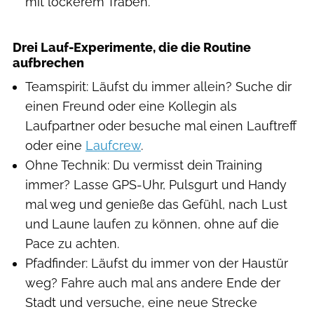
mit lockerem Traben.
Drei Lauf-Experimente, die die Routine
aufbrechen
Teamspirit: Läufst du immer allein? Suche dir
einen Freund oder eine Kollegin als
Laufpartner oder besuche mal einen Lauftreff
oder eine
Laufcrew
.
Ohne Technik: Du vermisst dein Training
immer? Lasse GPS-Uhr, Pulsgurt und Handy
mal weg und genieße das Gefühl, nach Lust
und Laune laufen zu können, ohne auf die
Pace zu achten.
Pfadfinder: Läufst du immer von der Haustür
weg? Fahre auch mal ans andere Ende der
Stadt und versuche, eine neue Strecke