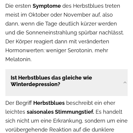
Die ersten
Symptome
des Herbstblues treten
meist im Oktober oder November auf, also
dann, wenn die Tage deutlich kürzer werden
und die Sonneneinstrahlung spürbar nachlässt.
Der Körper reagiert dann mit veränderten
Hormonwerten: weniger Serotonin, mehr
Melatonin.
Ist Herbstblues das gleiche wie
Winterdepression?
Der Begriff
Herbstblues
beschreibt ein eher
leichtes
saisonales Stimmungstief.
Es handelt
sich nicht um eine Erkrankung, sondern um eine
vorübergehende Reaktion auf die dunklere