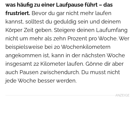
was häufig zu einer Laufpause führt – das
frustriert.
Bevor du gar nicht mehr laufen
kannst, solltest du geduldig sein und deinem
Körper Zeit geben. Steigere deinen Laufumfang
nicht um mehr als zehn Prozent pro Woche. Wer
beispielsweise bei 20 Wochenkilometern
angekommen ist, kann in der nächsten Woche
insgesamt 22 Kilometer laufen. Gönne dir aber
auch Pausen zwischendurch. Du musst nicht
jede Woche besser werden.
ANZEIGE