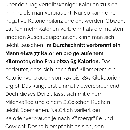
über den Tag verteilt weniger Kalorien zu sich
nimmt, als man verbraucht. Nur so kann eine
negative Kalorienbilanz erreicht werden. Obwohl
Laufen mehr Kalorien verbrennt als die meisten
anderen Ausdauersportarten, kann man sich
leicht täuschen.
Im Durchschnitt verbrennt ein
Mann etwa 77 Kalorien pro gelaufenem
Kilometer, eine Frau etwa 65 Kalorien.
Das
bedeutet, dass sich nach fünf Kilometern ein
Kalorienverbrauch von 325 bis 385 Kilokalorien
ergibt. Das klingt erst einmal vielversprechend.
Doch dieses Defizit lässt sich mit einem
Milchkaffee und einem Stückchen Kuchen
leicht überziehen. Natürlich variiert der
Kalorienverbrauch je nach Körpergröße und
Gewicht. Deshalb empfiehlt es sich, den