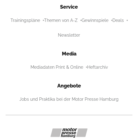
Service
Trainingspläne
Themen von A-Z
Gewinnspiele
Deals
Newsletter
Media
Mediadaten Print & Online
Heftarchiv
Angebote
Jobs und Praktika bei der Motor Presse Hamburg