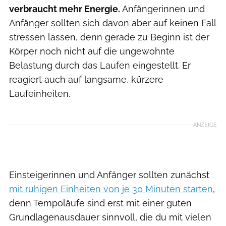
verbraucht mehr Energie.
Anfängerinnen und
Anfänger sollten sich davon aber auf keinen Fall
stressen lassen, denn gerade zu Beginn ist der
Körper noch nicht auf die ungewohnte
Belastung durch das Laufen eingestellt. Er
reagiert auch auf langsame, kürzere
Laufeinheiten.
ANZEIGE
Einsteigerinnen und Anfänger sollten zunächst
mit ruhigen Einheiten von je 30 Minuten starten
,
denn Tempoläufe sind erst mit einer guten
Grundlagenausdauer sinnvoll, die du mit vielen