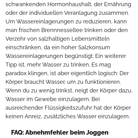
schwankenden Hormonhaushalt, der Ernährung
oder der individuellen Veranlagung zusammen.
Um Wassereinlagerungen zu reduzieren, kann
man frischen Brennnesseltee trinken oder den
Verzehr von salzhaltigen Lebensmitteln
einschränken, da ein hoher Salzkonsum
Wassereinlagerungen begünstigt. Ein weiterer
Tipp ist, mehr Wasser zu trinken. Es mag
paradox klingen, ist aber eigentlich logisch: Der
Körper braucht Wasser, um zu funktionieren.
Wenn du zu wenig trinkst, neigt der Körper dazu,
Wasser im Gewebe einzulagern. Bei
ausreichender Flüssigkeitszufuhr hat der Körper
keinen Anreiz, zusätzliches Wasser einzulagern.
FAQ: Abnehmfehler beim Joggen