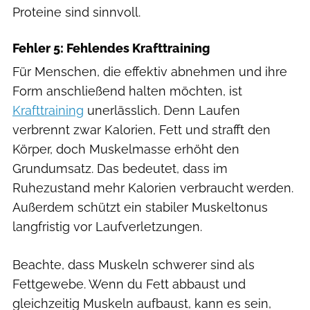
Proteine sind sinnvoll.
Fehler 5: Fehlendes Krafttraining
Für Menschen, die effektiv abnehmen und ihre
Form anschließend halten möchten, ist
Krafttraining
unerlässlich. Denn Laufen
verbrennt zwar Kalorien, Fett und strafft den
Körper, doch Muskelmasse erhöht den
Grundumsatz. Das bedeutet, dass im
Ruhezustand mehr Kalorien verbraucht werden.
Außerdem schützt ein stabiler Muskeltonus
langfristig vor Laufverletzungen.
Beachte, dass Muskeln schwerer sind als
Fettgewebe. Wenn du Fett abbaust und
gleichzeitig Muskeln aufbaust, kann es sein,