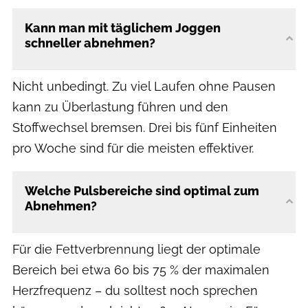
Kann man mit täglichem Joggen
schneller abnehmen?
Nicht unbedingt. Zu viel Laufen ohne Pausen
kann zu Überlastung führen und den
Stoffwechsel bremsen. Drei bis fünf Einheiten
pro Woche sind für die meisten effektiver.
Welche Pulsbereiche sind optimal zum
Abnehmen?
Für die Fettverbrennung liegt der optimale
Bereich bei etwa 60 bis 75 % der maximalen
Herzfrequenz – du solltest noch sprechen