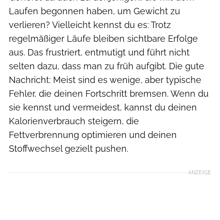
Laufen begonnen haben, um Gewicht zu
verlieren? Vielleicht kennst du es: Trotz
regelmäßiger Läufe bleiben sichtbare Erfolge
aus. Das frustriert, entmutigt und führt nicht
selten dazu, dass man zu früh aufgibt. Die gute
Nachricht: Meist sind es wenige, aber typische
Fehler, die deinen Fortschritt bremsen. Wenn du
sie kennst und vermeidest, kannst du deinen
Kalorienverbrauch steigern, die
Fettverbrennung optimieren und deinen
Stoffwechsel gezielt pushen.
ANZEIGE