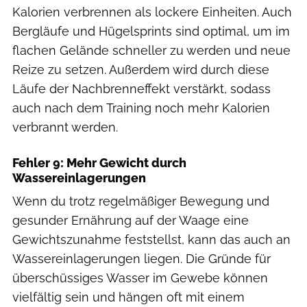
Kalorien verbrennen als lockere Einheiten. Auch
Bergläufe und Hügelsprints sind optimal, um im
flachen Gelände schneller zu werden und neue
Reize zu setzen. Außerdem wird durch diese
Läufe der Nachbrenneffekt verstärkt, sodass
auch nach dem Training noch mehr Kalorien
verbrannt werden.
Fehler 9: Mehr Gewicht durch
Wassereinlagerungen
Wenn du trotz regelmäßiger Bewegung und
gesunder Ernährung auf der Waage eine
Gewichtszunahme feststellst, kann das auch an
Wassereinlagerungen liegen. Die Gründe für
überschüssiges Wasser im Gewebe können
vielfältig sein und hängen oft mit einem