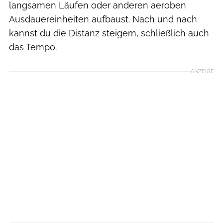
langsamen Läufen oder anderen aeroben
Ausdauereinheiten aufbaust. Nach und nach
kannst du die Distanz steigern, schließlich auch
das Tempo.
ANZEIGE