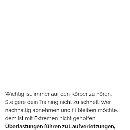
Wichtig ist, immer auf den Körper zu hören.
Steigere dein Training nicht zu schnell. Wer
nachhaltig abnehmen und fit bleiben möchte,
dem ist mit Extremen nicht geholfen.
Überlastungen führen zu Laufverletzungen,