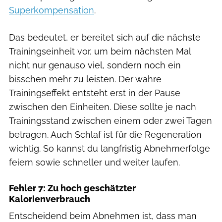
Superkompensation
.
Das bedeutet, er bereitet sich auf die nächste
Trainingseinheit vor, um beim nächsten Mal
nicht nur genauso viel, sondern noch ein
bisschen mehr zu leisten. Der wahre
Trainingseffekt entsteht erst in der Pause
zwischen den Einheiten. Diese sollte je nach
Trainingsstand zwischen einem oder zwei Tagen
betragen. Auch Schlaf ist für die Regeneration
wichtig. So kannst du langfristig Abnehmerfolge
feiern sowie schneller und weiter laufen.
Fehler 7: Zu hoch geschätzter
Kalorienverbrauch
Entscheidend beim Abnehmen ist, dass man