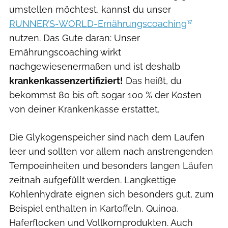
umstellen möchtest, kannst du unser
RUNNER’S-WORLD-Ernährungscoaching
nutzen. Das Gute daran: Unser
Ernährungscoaching wirkt
nachgewiesenermaßen und ist deshalb
krankenkassenzertifiziert!
Das heißt, du
bekommst 80 bis oft sogar 100 % der Kosten
von deiner Krankenkasse erstattet.
Die Glykogenspeicher sind nach dem Laufen
leer und sollten vor allem nach anstrengenden
Tempoeinheiten und besonders langen Läufen
zeitnah aufgefüllt werden. Langkettige
Kohlenhydrate eignen sich besonders gut, zum
Beispiel enthalten in Kartoffeln, Quinoa,
Haferflocken und Vollkornprodukten. Auch