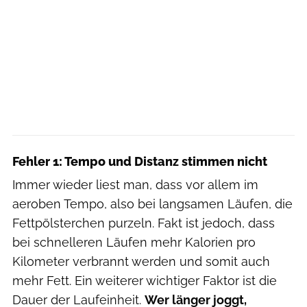
Fehler 1: Tempo und Distanz stimmen nicht
Immer wieder liest man, dass vor allem im
aeroben Tempo, also bei langsamen Läufen, die
Fettpölsterchen purzeln. Fakt ist jedoch, dass
bei schnelleren Läufen mehr Kalorien pro
Kilometer verbrannt werden und somit auch
mehr Fett. Ein weiterer wichtiger Faktor ist die
Dauer der Laufeinheit.
Wer länger joggt,