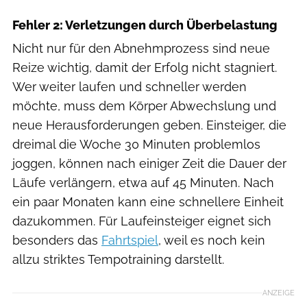
Fehler 2: Verletzungen durch Überbelastung
Nicht nur für den Abnehmprozess sind neue
Reize wichtig, damit der Erfolg nicht stagniert.
Wer weiter laufen und schneller werden
möchte, muss dem Körper Abwechslung und
neue Herausforderungen geben. Einsteiger, die
dreimal die Woche 30 Minuten problemlos
joggen, können nach einiger Zeit die Dauer der
Läufe verlängern, etwa auf 45 Minuten. Nach
ein paar Monaten kann eine schnellere Einheit
dazukommen. Für Laufeinsteiger eignet sich
besonders das
Fahrtspiel
, weil es noch kein
allzu striktes Tempotraining darstellt.
ANZEIGE