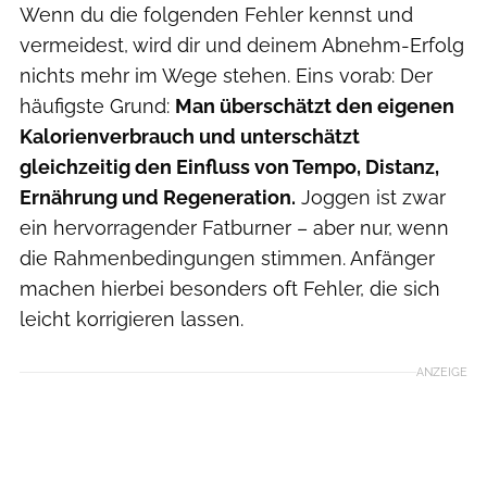
Wenn du die folgenden Fehler kennst und
vermeidest, wird dir und deinem Abnehm-Erfolg
nichts mehr im Wege stehen. Eins vorab: Der
häufigste Grund:
Man überschätzt den eigenen
Kalorienverbrauch und unterschätzt
gleichzeitig den Einfluss von Tempo, Distanz,
Ernährung und Regeneration.
Joggen ist zwar
ein hervorragender Fatburner – aber nur, wenn
die Rahmenbedingungen stimmen. Anfänger
machen hierbei besonders oft Fehler, die sich
leicht korrigieren lassen.
ANZEIGE