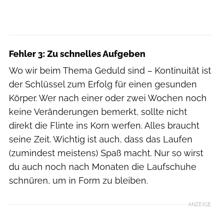
Fehler 3: Zu schnelles Aufgeben
Wo wir beim Thema Geduld sind – Kontinuität ist
der Schlüssel zum Erfolg für einen gesunden
Körper. Wer nach einer oder zwei Wochen noch
keine Veränderungen bemerkt, sollte nicht
direkt die Flinte ins Korn werfen. Alles braucht
seine Zeit. Wichtig ist auch, dass das Laufen
(zumindest meistens) Spaß macht. Nur so wirst
du auch noch nach Monaten die Laufschuhe
schnüren, um in Form zu bleiben.
ANZEIGE