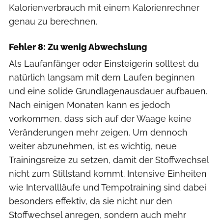
Kalorienverbrauch mit einem Kalorienrechner
genau zu berechnen.
Fehler 8: Zu wenig Abwechslung
Als Laufanfänger oder Einsteigerin solltest du
natürlich langsam mit dem Laufen beginnen
und eine solide Grundlagenausdauer aufbauen.
Nach einigen Monaten kann es jedoch
vorkommen, dass sich auf der Waage keine
Veränderungen mehr zeigen. Um dennoch
weiter abzunehmen, ist es wichtig, neue
Trainingsreize zu setzen, damit der Stoffwechsel
nicht zum Stillstand kommt. Intensive Einheiten
wie Intervallläufe und Tempotraining sind dabei
besonders effektiv, da sie nicht nur den
Stoffwechsel anregen, sondern auch mehr