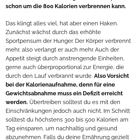
schon um die 800 Kalorien verbrennen kann.
Das klingt alles viel, hat aber einen Haken.
Zunächst wächst durch das erhöhte
Sportpensum der Hunger. Der Körper verbrennt
mehr, also verlangt er auch mehr. Auch der
Appetit steigt durch anstrengende Einheiten,
gerne auch überproportional zur Energie, die
durch den Lauf verbrannt wurde.
Also Vorsicht
bei der Kalorienaufnahme, denn für eine
Gewichtsabnahme muss ein Defizit erreicht
werden.
Übertreiben solltest du es mit den
Einschränkungen jedoch auch nicht. Im Schnitt
solltest du höchstens 300 bis 500 Kalorien am
Tag einsparen, um nachhaltig und gesund
abzunehmen. Falls du deine Ernährung gezielt