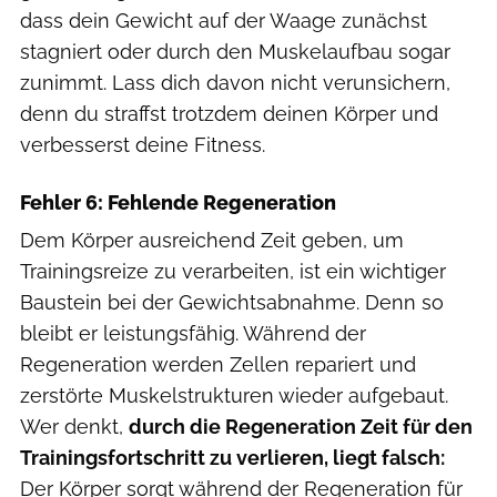
dass dein Gewicht auf der Waage zunächst
stagniert oder durch den Muskelaufbau sogar
zunimmt. Lass dich davon nicht verunsichern,
denn du straffst trotzdem deinen Körper und
verbesserst deine Fitness.
Fehler 6: Fehlende Regeneration
Dem Körper ausreichend Zeit geben, um
Trainingsreize zu verarbeiten, ist ein wichtiger
Baustein bei der Gewichtsabnahme. Denn so
bleibt er leistungsfähig. Während der
Regeneration werden Zellen repariert und
zerstörte Muskelstrukturen wieder aufgebaut.
Wer denkt,
durch die Regeneration Zeit für den
Trainingsfortschritt zu verlieren, liegt falsch:
Der Körper sorgt während der Regeneration für