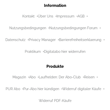
Information
Kontakt
Über Uns
Impressum
AGB
Nutzungsbedingungen
Nutzungsbedingungen Forum
Datenschutz
Privacy Manager
Barrierefreiheitserklaerung
Praktikum
Digitalabo hier widerrufen
Produkte
Magazin
Abo
Laufhelden: Der Abo-Club
Reisen
PUR Abo
Pur-Abo hier kündigen
Widerruf digitaler Käufe
Widerruf PDF-Käufe