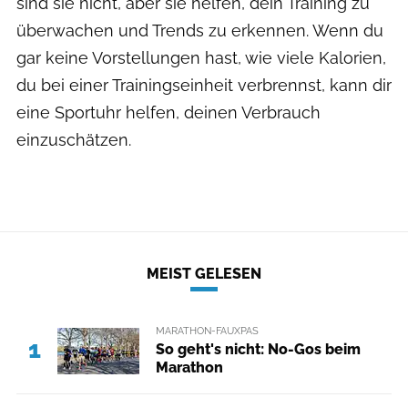
sind sie nicht, aber sie helfen, dein Training zu
überwachen und Trends zu erkennen. Wenn du
gar keine Vorstellungen hast, wie viele Kalorien,
du bei einer Trainingseinheit verbrennst, kann dir
eine Sportuhr helfen, deinen Verbrauch
einzuschätzen.
MEIST GELESEN
MARATHON-FAUXPAS
1
So geht's nicht: No-Gos beim
Marathon