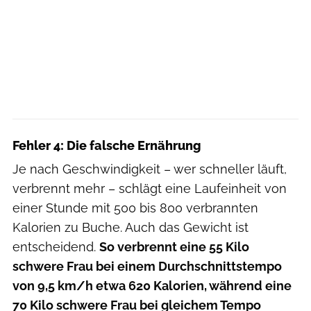
Fehler 4: Die falsche Ernährung
Je nach Geschwindigkeit – wer schneller läuft,
verbrennt mehr – schlägt eine Laufeinheit von
einer Stunde mit 500 bis 800 verbrannten
Kalorien zu Buche. Auch das Gewicht ist
entscheidend.
So verbrennt eine 55 Kilo
schwere Frau bei einem Durchschnittstempo
von 9,5 km/h etwa 620 Kalorien, während eine
70 Kilo schwere Frau bei gleichem Tempo