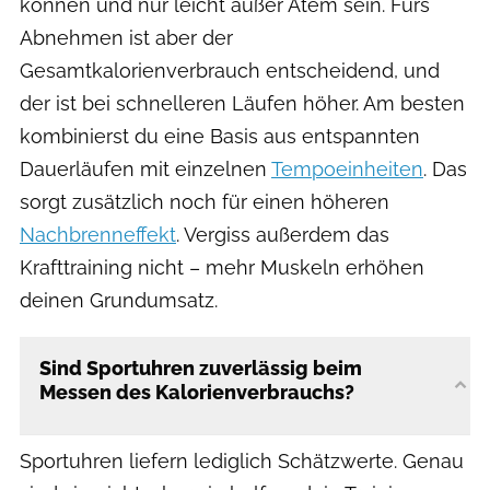
können und nur leicht außer Atem sein. Fürs
Abnehmen ist aber der
Gesamtkalorienverbrauch entscheidend, und
der ist bei schnelleren Läufen höher. Am besten
kombinierst du eine Basis aus entspannten
Dauerläufen mit einzelnen
Tempoeinheiten
. Das
sorgt zusätzlich noch für einen höheren
Nachbrenneffekt
. Vergiss außerdem das
Krafttraining nicht – mehr Muskeln erhöhen
deinen Grundumsatz.
Sind Sportuhren zuverlässig beim
Messen des Kalorienverbrauchs?
Sportuhren liefern lediglich Schätzwerte. Genau