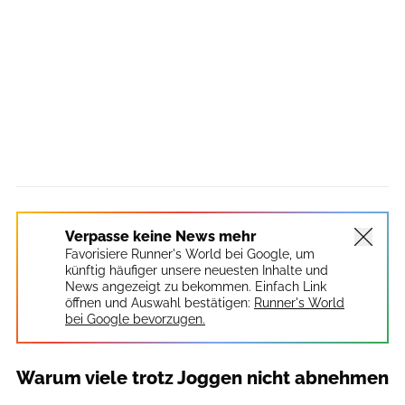
Verpasse keine News mehr
Favorisiere Runner's World bei Google, um
künftig häufiger unsere neuesten Inhalte und
News angezeigt zu bekommen. Einfach Link
öffnen und Auswahl bestätigen:
Runner's World
bei Google bevorzugen.
Warum viele trotz Joggen nicht abnehmen